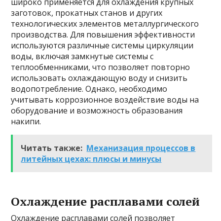
широко применяется для охлаждения крупных
заготовок, прокатных станов и других
технологических элементов металлургического
производства. Для повышения эффективности
используются различные системы циркуляции
воды, включая замкнутые системы с
теплообменниками, что позволяет повторно
использовать охлаждающую воду и снизить
водопотребление. Однако, необходимо
учитывать коррозионное воздействие воды на
оборудование и возможность образования
накипи.
Читать также:
Механизация процессов в
литейных цехах: плюсы и минусы
Охлаждение расплавами солей
Охлаждение расплавами солей позволяет