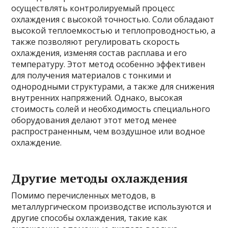
осуществлять контролируемый процесс
охлаждения с высокой точностью. Соли обладают
высокой теплоемкостью и теплопроводностью, а
также позволяют регулировать скорость
охлаждения, изменяя состав расплава и его
температуру. Этот метод особенно эффективен
для получения материалов с тонкими и
однородными структурами, а также для снижения
внутренних напряжений. Однако, высокая
стоимость солей и необходимость специального
оборудования делают этот метод менее
распространенным, чем воздушное или водное
охлаждение.
Другие методы охлаждения
Помимо перечисленных методов, в
металлургическом производстве используются и
другие способы охлаждения, такие как