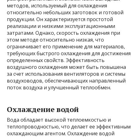
методов, используемый для охлаждения
относительно небольших заготовок и готовой
продукции. Он характеризуется простотой
реализации и низкими эксплуатационными
затратами. Однако, скорость охлаждения при
этом методе относительно низкая, что
ограничивает его применение для материалов,
требующих быстрого охлаждения для достижения
определенных свойств. Эффективность
воздушного охлаждения может быть повышена
за счет использования вентиляторов и системы
воздуховодов, обеспечивающих направленный
поток воздуха и улучшенный теплообмен.
Охлаждение водой
Вода обладает высокой теплоемкостью и
теплопроводностью, что делает ее эффективным
охлаждающим агентом. Охлаждение водой