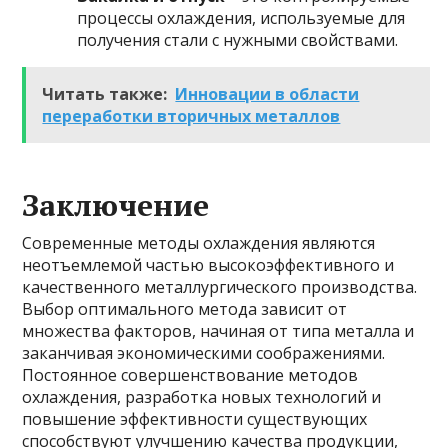
процессы охлаждения, используемые для
получения стали с нужными свойствами.
Читать также:
Инновации в области
переработки вторичных металлов
Заключение
Современные методы охлаждения являются
неотъемлемой частью высокоэффективного и
качественного металлургического производства.
Выбор оптимального метода зависит от
множества факторов, начиная от типа металла и
заканчивая экономическими соображениями.
Постоянное совершенствование методов
охлаждения, разработка новых технологий и
повышение эффективности существующих
способствуют улучшению качества продукции,