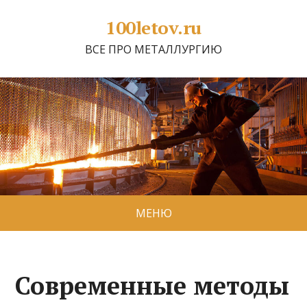
100letov.ru
ВСЕ ПРО МЕТАЛЛУРГИЮ
МЕНЮ
Современные методы