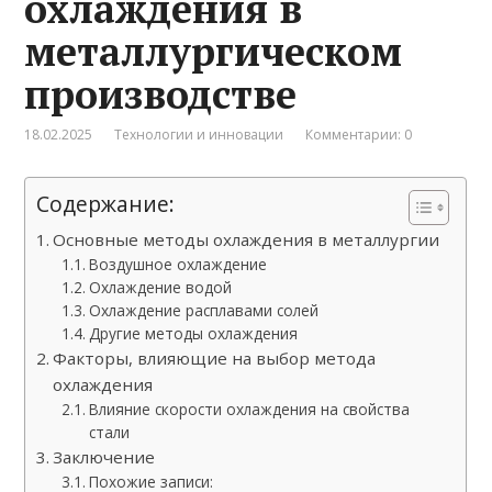
охлаждения в
металлургическом
производстве
18.02.2025
Технологии и инновации
Комментарии: 0
Содержание:
Основные методы охлаждения в металлургии
Воздушное охлаждение
Охлаждение водой
Охлаждение расплавами солей
Другие методы охлаждения
Факторы, влияющие на выбор метода
охлаждения
Влияние скорости охлаждения на свойства
стали
Заключение
Похожие записи: