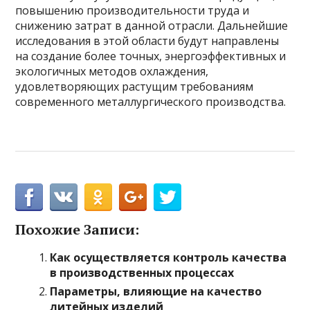
повышению производительности труда и
снижению затрат в данной отрасли. Дальнейшие
исследования в этой области будут направлены
на создание более точных, энергоэффективных и
экологичных методов охлаждения,
удовлетворяющих растущим требованиям
современного металлургического производства.
Похожие Записи:
Как осуществляется контроль качества
в производственных процессах
Параметры, влияющие на качество
литейных изделий