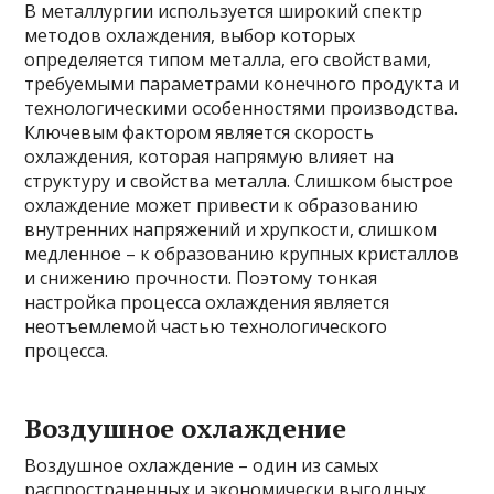
В металлургии используется широкий спектр
методов охлаждения, выбор которых
определяется типом металла, его свойствами,
требуемыми параметрами конечного продукта и
технологическими особенностями производства.
Ключевым фактором является скорость
охлаждения, которая напрямую влияет на
структуру и свойства металла. Слишком быстрое
охлаждение может привести к образованию
внутренних напряжений и хрупкости, слишком
медленное – к образованию крупных кристаллов
и снижению прочности. Поэтому тонкая
настройка процесса охлаждения является
неотъемлемой частью технологического
процесса.
Воздушное охлаждение
Воздушное охлаждение – один из самых
распространенных и экономически выгодных