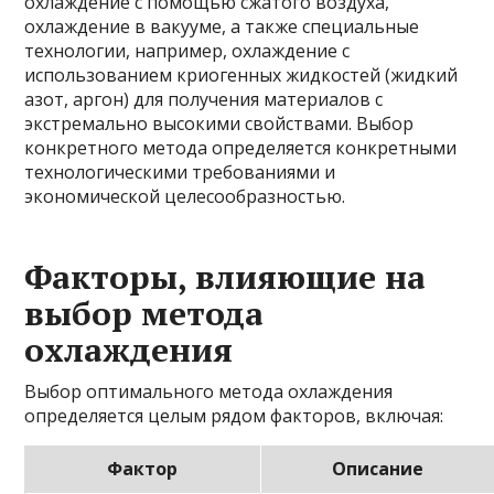
охлаждение с помощью сжатого воздуха,
охлаждение в вакууме, а также специальные
технологии, например, охлаждение с
использованием криогенных жидкостей (жидкий
азот, аргон) для получения материалов с
экстремально высокими свойствами. Выбор
конкретного метода определяется конкретными
технологическими требованиями и
экономической целесообразностью.
Факторы, влияющие на
выбор метода
охлаждения
Выбор оптимального метода охлаждения
определяется целым рядом факторов, включая:
Фактор
Описание