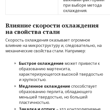
при выборе метода
охлаждения.
Влияние скорости охлаждения
на свойства стали
Скорость охлаждения оказывает огромное
влияние на микроструктуру и, следовательно, на
механические свойства стали. Например:
Быстрое охлаждение
может привести к
образованию мартенсита,
характеризующегося высокой твердостью
и хрупкостью.
Медленное охлаждение
способствует
образованию перлита, обладающего
меньшей твердостью, но большей
пластичностью.
Закалка и отпуск
– это контролируемые