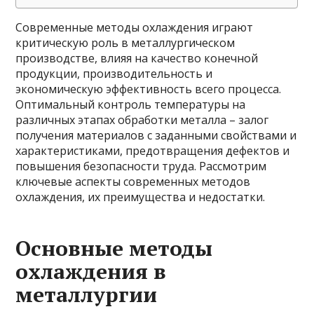
Современные методы охлаждения играют
критическую роль в металлургическом
производстве, влияя на качество конечной
продукции, производительность и
экономическую эффективность всего процесса.
Оптимальный контроль температуры на
различных этапах обработки металла – залог
получения материалов с заданными свойствами и
характеристиками, предотвращения дефектов и
повышения безопасности труда. Рассмотрим
ключевые аспекты современных методов
охлаждения, их преимущества и недостатки.
Основные методы
охлаждения в
металлургии