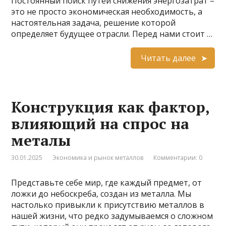
Постоянный поиск путей снижения энергозатрат –
это не просто экономическая необходимость, а
настоятельная задача, решение которой
определяет будущее отрасли. Перед нами стоит …
Читать далее
Конструкция как фактор,
влияющий на спрос на
металы
30.01.2025
Экономика и рынок металлов
Комментарии: 0
Представьте себе мир, где каждый предмет, от
ложки до небоскреба, создан из металла. Мы
настолько привыкли к присутствию металлов в
нашей жизни, что редко задумываемся о сложном