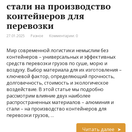
стали на производство
контейнеров для
перевозки
27.01.2025
Разное
Комментарии: 0
Мир современной логистики немыслим без
контейнеров – универсальных и эффективных
средств перевозки грузов по суше, морю и
воздуху. Выбор материала для их изготовления –
ключевой фактор, определяющий прочность,
долговечность, стоимость и экологическое
воздействие. В этой статье мы подробно
рассмотрим влияние двух наиболее
распространенных материалов – алюминия и
стали – на производство контейнеров для
перевозки грузов, …
Читать далее