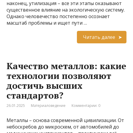
наконец, утилизация – все эти этапы оказывают
существенное влияние на экологическую систему.
Однако человечество постепенно осознает
масштаб проблемы и ищет пути …
Читать далее
Качество металлов: какие
технологии позволяют
достичь высших
стандартов?
26.01.2025
Материаловедение
Комментарии: 0
Металлы – основа современной цивилизации. От
небоскребов до микросхем, от автомобилей до