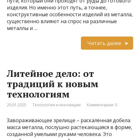
пути, который они проходят от руды до готового
изделия. Но именно этот путь, а точнее,
конструктивные особенности изделий из металла,
существенно влияют на спрос на различные
металлы и …
Читать далее
Литейное дело: от
традиций к новым
технологиям
29.01.2025
Технологии и инновации
Комментарии: 0
Завораживающее зрелище – раскалённая добела
масса металла, послушно растекающаяся в форме,
созданной умелыми руками человека. Это