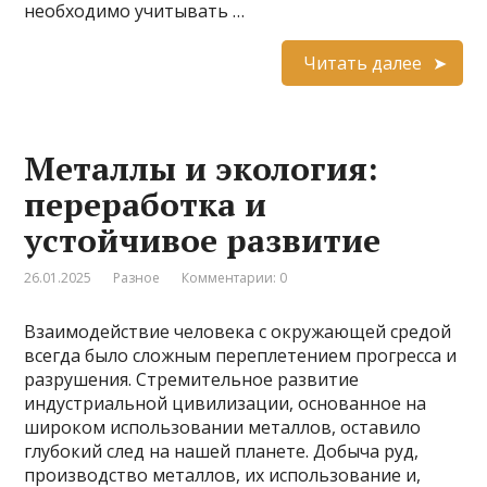
необходимо учитывать …
Читать далее
Металлы и экология:
переработка и
устойчивое развитие
26.01.2025
Разное
Комментарии: 0
Взаимодействие человека с окружающей средой
всегда было сложным переплетением прогресса и
разрушения. Стремительное развитие
индустриальной цивилизации, основанное на
широком использовании металлов, оставило
глубокий след на нашей планете. Добыча руд,
производство металлов, их использование и,