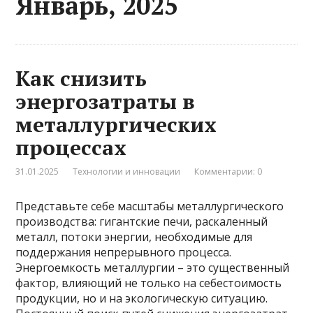
Январь, 2025
Как снизить
энергозатраты в
металлургических
процессах
31.01.2025
Технологии и инновации
Комментарии: 0
Представьте себе масштабы металлургического
производства: гигантские печи, раскаленный
металл, потоки энергии, необходимые для
поддержания непрерывного процесса.
Энергоемкость металлургии – это существенный
фактор, влияющий не только на себестоимость
продукции, но и на экологическую ситуацию.