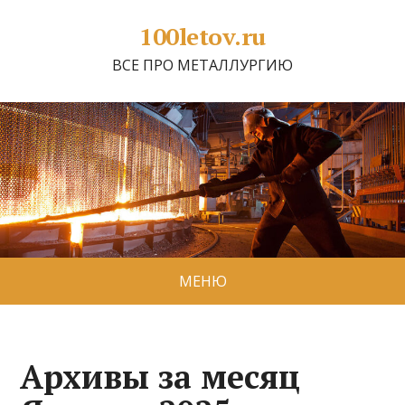
100letov.ru
ВСЕ ПРО МЕТАЛЛУРГИЮ
МЕНЮ
Архивы за месяц