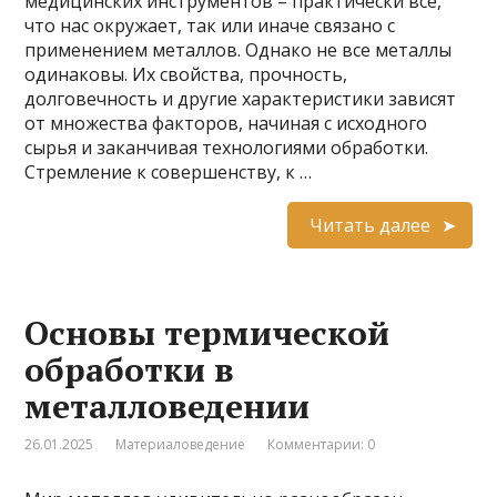
медицинских инструментов – практически всё,
что нас окружает, так или иначе связано с
применением металлов. Однако не все металлы
одинаковы. Их свойства, прочность,
долговечность и другие характеристики зависят
от множества факторов, начиная с исходного
сырья и заканчивая технологиями обработки.
Стремление к совершенству, к …
Читать далее
Основы термической
обработки в
металловедении
26.01.2025
Материаловедение
Комментарии: 0