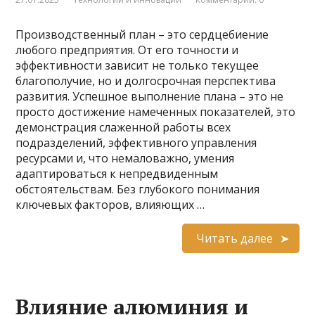
Производственный план – это сердцебиение
любого предприятия. От его точности и
эффективности зависит не только текущее
благополучие, но и долгосрочная перспектива
развития. Успешное выполнение плана – это не
просто достижение намеченных показателей, это
демонстрация слаженной работы всех
подразделений, эффективного управления
ресурсами и, что немаловажно, умения
адаптироваться к непредвиденным
обстоятельствам. Без глубокого понимания
ключевых факторов, влияющих …
Читать далее
Влияние алюминия и