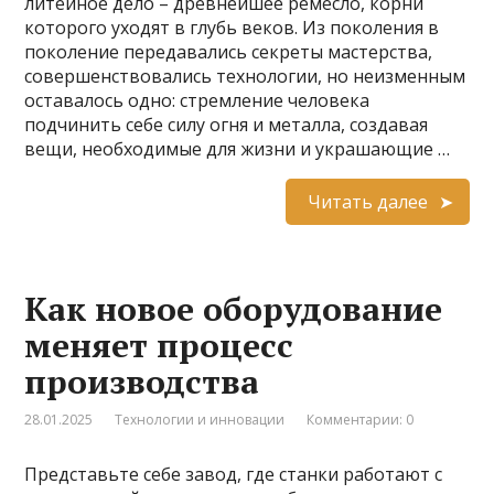
литейное дело – древнейшее ремесло, корни
которого уходят в глубь веков. Из поколения в
поколение передавались секреты мастерства,
совершенствовались технологии, но неизменным
оставалось одно: стремление человека
подчинить себе силу огня и металла, создавая
вещи, необходимые для жизни и украшающие …
Читать далее
Как новое оборудование
меняет процесс
производства
28.01.2025
Технологии и инновации
Комментарии: 0
Представьте себе завод, где станки работают с