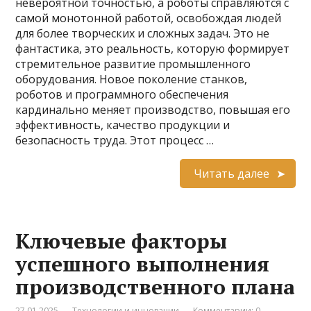
невероятной точностью, а роботы справляются с
самой монотонной работой, освобождая людей
для более творческих и сложных задач. Это не
фантастика, это реальность, которую формирует
стремительное развитие промышленного
оборудования. Новое поколение станков,
роботов и программного обеспечения
кардинально меняет производство, повышая его
эффективность, качество продукции и
безопасность труда. Этот процесс …
Читать далее
Ключевые факторы
успешного выполнения
производственного плана
27.01.2025
Технологии и инновации
Комментарии: 0