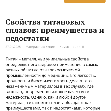
Свойства титановых
сплавов: преимущества и
недостатки
27.01.2025
Материаловедение
Комментарии: 0
Титан – металл, чьи уникальные свойства
определяют его широкое применение в самых
разных областях, от аэрокосмической
промышленности до медицины. Его легкость,
прочность и биосовместимость делают его
незаменимым материалом в тех случаях, где
важны одновременно высокое качество и
надежность. Однако, как и любой другой
материал, титановые сплавы обладают как
преимуществами, так и недостатками, которые