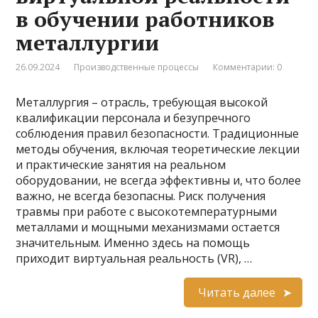
в обучении работников
металлургии
26.09.2024
Производственные процессы
Комментарии: 0
Металлургия – отрасль, требующая высокой
квалификации персонала и безупречного
соблюдения правил безопасности. Традиционные
методы обучения, включая теоретические лекции
и практические занятия на реальном
оборудовании, не всегда эффективны и, что более
важно, не всегда безопасны. Риск получения
травмы при работе с высокотемпературными
металлами и мощными механизмами остается
значительным. Именно здесь на помощь
приходит виртуальная реальность (VR), …
Читать далее