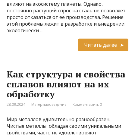
влияют на экосистему планеты. Однако,
постоянно растущий спрос на сталь не позволяет
просто отказаться от ее производства. Решение
этой проблемы лежит в разработке и внедрении
экологически …
Читать далее
Как структура и свойства
сплавов влияют на их
обработку
28.09.2024
Материаловедение
Комментарии: 0
Мир металлов удивительно разнообразен.
Чистые металлы, обладая своими уникальными
свойствами, часто не удовлетворяют