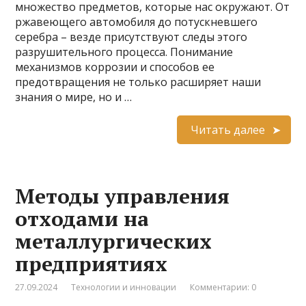
множество предметов, которые нас окружают. От
ржавеющего автомобиля до потускневшего
серебра – везде присутствуют следы этого
разрушительного процесса. Понимание
механизмов коррозии и способов ее
предотвращения не только расширяет наши
знания о мире, но и …
Читать далее
Методы управления
отходами на
металлургических
предприятиях
27.09.2024
Технологии и инновации
Комментарии: 0