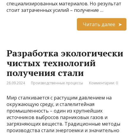
специализированных материалов. Но результат
стоит затраченных усилий – получение …
Читать далее
Разработка экологически
чистых технологий
получения стали
28.09.2024
Производственные процессы
Комментарии: 0
Мир сталкивается с растущим давлением на
окружающую среду, и сталелитейная
промышленность – один из крупнейших
источников выбросов парниковых газов и
загрязняющих веществ. Традиционные методы
производства стали энергоемки и значительно