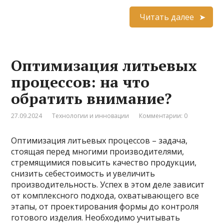
Читать далее
Оптимизация литьевых
процессов: на что
обратить внимание?
27.09.2024
Технологии и инновации
Комментарии: 0
Оптимизация литьевых процессов – задача,
стоящая перед многими производителями,
стремящимися повысить качество продукции,
снизить себестоимость и увеличить
производительность. Успех в этом деле зависит
от комплексного подхода, охватывающего все
этапы, от проектирования формы до контроля
готового изделия. Необходимо учитывать