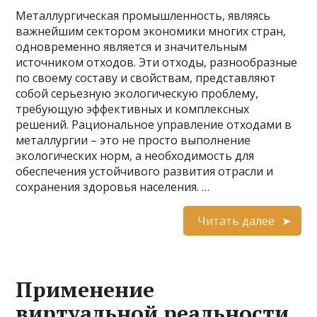
Металлургическая промышленность, являясь
важнейшим сектором экономики многих стран,
одновременно является и значительным
источником отходов. Эти отходы, разнообразные
по своему составу и свойствам, представляют
собой серьезную экологическую проблему,
требующую эффективных и комплексных
решений. Рациональное управление отходами в
металлургии – это не просто выполнение
экологических норм, а необходимость для
обеспечения устойчивого развития отрасли и
сохранения здоровья населения. …
Читать далее
Применение
виртуальной реальности