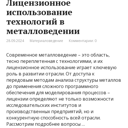
Лицензионное
использование
технологий в
металловедении
28.09.2024
Материаловедение
Комментарии: 0
Современное металловедение – это область,
тесно переплетенная с технологиями, и их
лицензионное использование играет ключевую
роль в развитии отрасли. От доступа к
передовым методам анализа структуры металлов
до применения сложного программного
обеспечения для моделирования процессов –
лицензии определяют не только возможности
исследовательских институтов и
производственных предприятий, но и
конкурентную способность всей отрасли.
Рассмотрим подробнее вопросы …