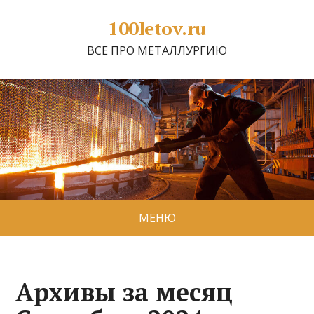
100letov.ru
ВСЕ ПРО МЕТАЛЛУРГИЮ
МЕНЮ
Архивы за месяц