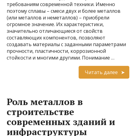
требованиям современной техники. Именно
поэтому сплавы – смеси двух и более металлов
(или металлов и неметаллов) – приобрели
огромное значение. Их характеристики,
значительно отличающиеся от свойств
составляющих компонентов, позволяют
создавать материалы с заданными параметрами
прочности, пластичности, коррозионной
стойкости и многими другими. Понимание …
Читать далее
Роль металлов в
строительстве
современных зданий и
инфраструктуры