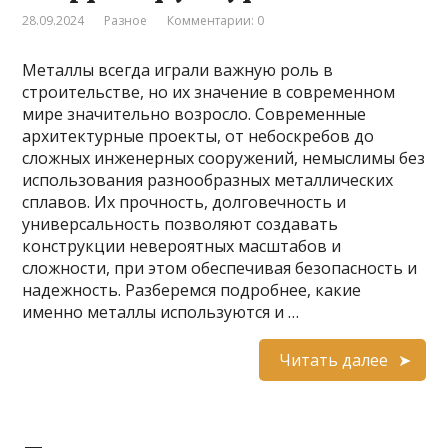
28.09.2024
Разное
Комментарии: 0
Металлы всегда играли важную роль в
строительстве, но их значение в современном
мире значительно возросло. Современные
архитектурные проекты, от небоскребов до
сложных инженерных сооружений, немыслимы без
использования разнообразных металлических
сплавов. Их прочность, долговечность и
универсальность позволяют создавать
конструкции невероятных масштабов и
сложности, при этом обеспечивая безопасность и
надежность. Разберемся подробнее, какие
именно металлы используются и …
Читать далее