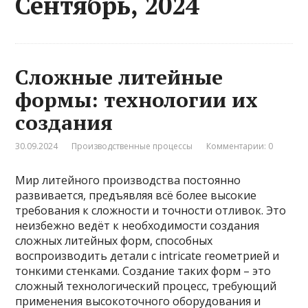
Сентябрь, 2024
Сложные литейные
формы: технологии их
создания
30.09.2024
Производственные процессы
Комментарии: 0
Мир литейного производства постоянно
развивается, предъявляя всё более высокие
требования к сложности и точности отливок. Это
неизбежно ведёт к необходимости создания
сложных литейных форм, способных
воспроизводить детали с intricate геометрией и
тонкими стенками. Создание таких форм – это
сложный технологический процесс, требующий
применения высокоточного оборудования и