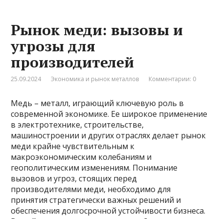
Рынок меди: вызовы и
угрозы для
производителей
25.09.2024
Экономика и рынок металлов
Комментарии: 0
Медь – металл, играющий ключевую роль в
современной экономике. Ее широкое применение
в электротехнике, строительстве,
машиностроении и других отраслях делает рынок
меди крайне чувствительным к
макроэкономическим колебаниям и
геополитическим изменениям. Понимание
вызовов и угроз, стоящих перед
производителями меди, необходимо для
принятия стратегически важных решений и
обеспечения долгосрочной устойчивости бизнеса.