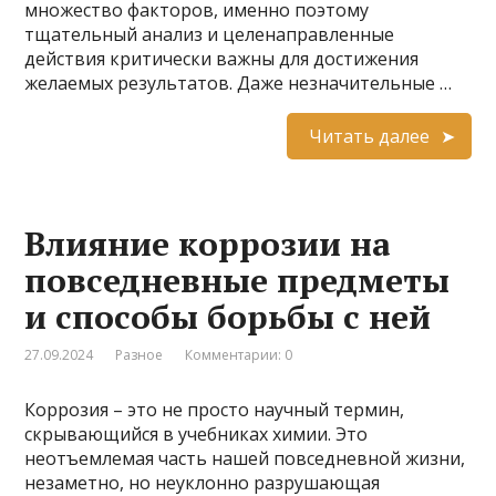
множество факторов, именно поэтому
тщательный анализ и целенаправленные
действия критически важны для достижения
желаемых результатов. Даже незначительные …
Читать далее
Влияние коррозии на
повседневные предметы
и способы борьбы с ней
27.09.2024
Разное
Комментарии: 0
Коррозия – это не просто научный термин,
скрывающийся в учебниках химии. Это
неотъемлемая часть нашей повседневной жизни,
незаметно, но неуклонно разрушающая