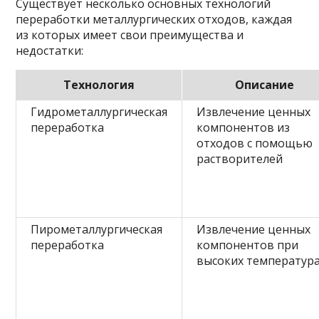
Существует несколько основных технологий
переработки металлургических отходов, каждая
из которых имеет свои преимущества и
недостатки:
Технология
Описание
Гидрометаллургическая
Извлечение ценных
переработка
компонентов из
отходов с помощью
растворителей
Пирометаллургическая
Извлечение ценных
переработка
компонентов при
высоких температур