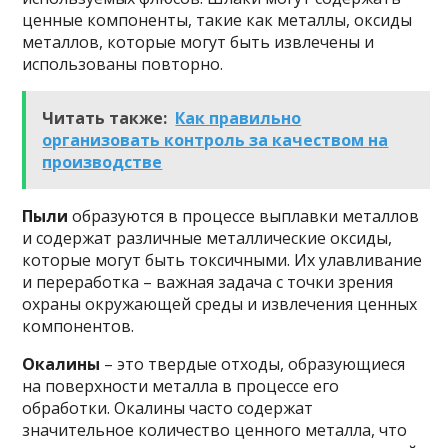
ценные компоненты, такие как металлы, оксиды
металлов, которые могут быть извлечены и
использованы повторно.
Читать также:
Как правильно
организовать контроль за качеством на
производстве
Пыли
образуются в процессе выплавки металлов
и содержат различные металлические оксиды,
которые могут быть токсичными. Их улавливание
и переработка – важная задача с точки зрения
охраны окружающей среды и извлечения ценных
компонентов.
Окалины
– это твердые отходы, образующиеся
на поверхности металла в процессе его
обработки. Окалины часто содержат
значительное количество ценного металла, что