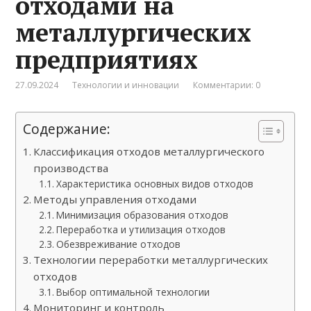
отходами на
металлургических
предприятиях
27.09.2024
Технологии и инновации
Комментарии: 0
Содержание:
Классификация отходов металлургического
производства
Характеристика основных видов отходов
Методы управления отходами
Минимизация образования отходов
Переработка и утилизация отходов
Обезвреживание отходов
Технологии переработки металлургических
отходов
Выбор оптимальной технологии
Мониторинг и контроль