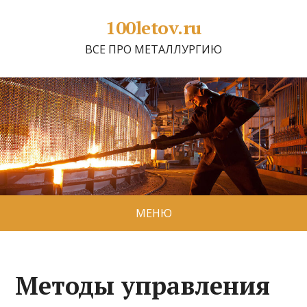
100letov.ru
ВСЕ ПРО МЕТАЛЛУРГИЮ
МЕНЮ
Методы управления