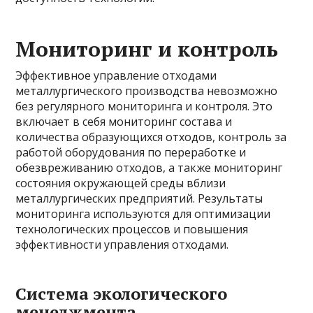
Мониторинг и контроль
Эффективное управление отходами
металлургического производства невозможно
без регулярного мониторинга и контроля. Это
включает в себя мониторинг состава и
количества образующихся отходов, контроль за
работой оборудования по переработке и
обезвреживанию отходов, а также мониторинг
состояния окружающей среды вблизи
металлургических предприятий. Результаты
мониторинга используются для оптимизации
технологических процессов и повышения
эффективности управления отходами.
Система экологического
менеджмента