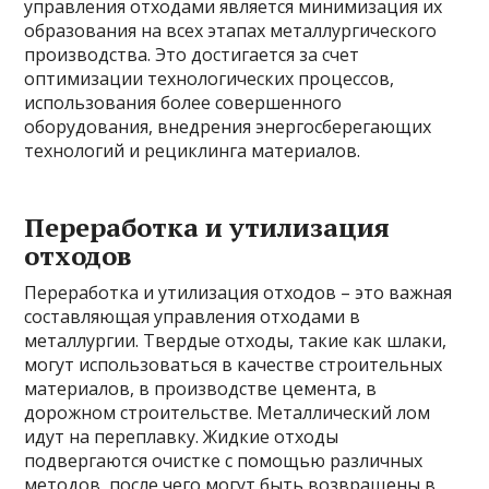
управления отходами является минимизация их
образования на всех этапах металлургического
производства. Это достигается за счет
оптимизации технологических процессов,
использования более совершенного
оборудования, внедрения энергосберегающих
технологий и рециклинга материалов.
Переработка и утилизация
отходов
Переработка и утилизация отходов – это важная
составляющая управления отходами в
металлургии. Твердые отходы, такие как шлаки,
могут использоваться в качестве строительных
материалов, в производстве цемента, в
дорожном строительстве. Металлический лом
идут на переплавку. Жидкие отходы
подвергаются очистке с помощью различных
методов, после чего могут быть возвращены в