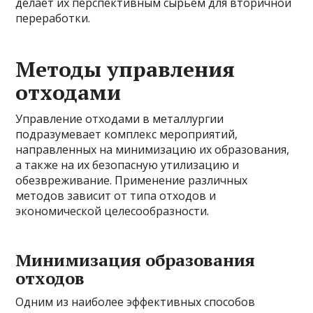
делает их перспективным сырьем для вторичной
переработки.
Методы управления
отходами
Управление отходами в металлургии
подразумевает комплекс мероприятий,
направленных на минимизацию их образования,
а также на их безопасную утилизацию и
обезвреживание. Применение различных
методов зависит от типа отходов и
экономической целесообразности.
Минимизация образования
отходов
Одним из наиболее эффективных способов