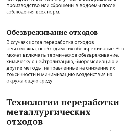
производство или сброшены в водоемы после
соблюдения всех норм.
Обезвреживание отходов
В случаях когда переработка отходов
невозможна, необходимо их обезвреживание. Это
может включать термическое обезвреживание,
химическую нейтрализацию, биоремедиацию и
другие методы, направленные на снижение их
токсичности и минимизацию воздействия на
окружающую среду
Технологии переработки
металлургических
отходов