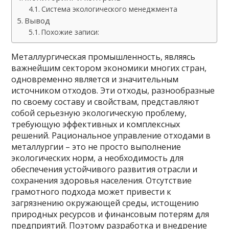
Система экологического менеджмента
Вывод
Похожие записи:
Металлургическая промышленность, являясь
важнейшим сектором экономики многих стран,
одновременно является и значительным
источником отходов. Эти отходы, разнообразные
по своему составу и свойствам, представляют
собой серьезную экологическую проблему,
требующую эффективных и комплексных
решений. Рациональное управление отходами в
металлургии – это не просто выполнение
экологических норм, а необходимость для
обеспечения устойчивого развития отрасли и
сохранения здоровья населения. Отсутствие
грамотного подхода может привести к
загрязнению окружающей среды, истощению
природных ресурсов и финансовым потерям для
предприятий. Поэтому разработка и внедрение