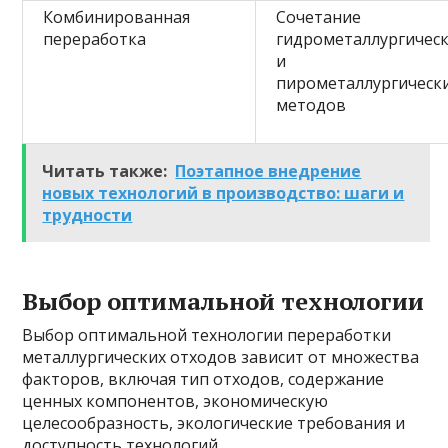
Комбинированная
Сочетание
переработка
гидрометаллургичес
и
пирометаллургическ
методов
Читать также:
Поэтапное внедрение
новых технологий в производство: шаги и
трудности
Выбор оптимальной технологии
Выбор оптимальной технологии переработки
металлургических отходов зависит от множества
факторов, включая тип отходов, содержание
ценных компонентов, экономическую
целесообразность, экологические требования и
доступность технологий.