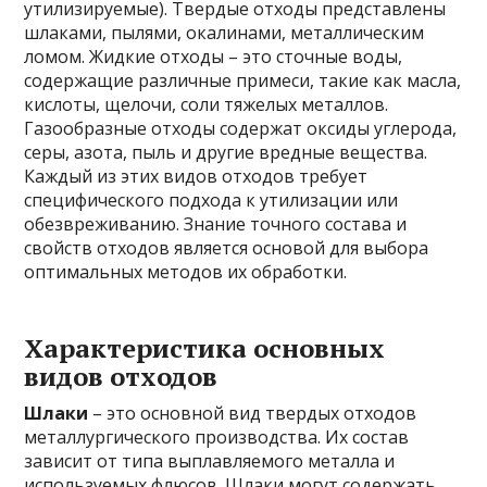
утилизируемые). Твердые отходы представлены
шлаками, пылями, окалинами, металлическим
ломом. Жидкие отходы – это сточные воды,
содержащие различные примеси, такие как масла,
кислоты, щелочи, соли тяжелых металлов.
Газообразные отходы содержат оксиды углерода,
серы, азота, пыль и другие вредные вещества.
Каждый из этих видов отходов требует
специфического подхода к утилизации или
обезвреживанию. Знание точного состава и
свойств отходов является основой для выбора
оптимальных методов их обработки.
Характеристика основных
видов отходов
Шлаки
– это основной вид твердых отходов
металлургического производства. Их состав
зависит от типа выплавляемого металла и
используемых флюсов. Шлаки могут содержать