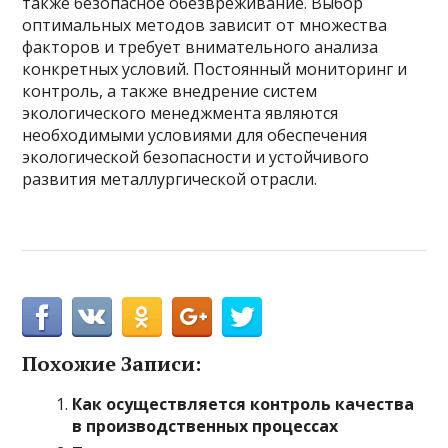
также безопасное обезвреживание. Выбор
оптимальных методов зависит от множества
факторов и требует внимательного анализа
конкретных условий. Постоянный мониторинг и
контроль, а также внедрение систем
экологического менеджмента являются
необходимыми условиями для обеспечения
экологической безопасности и устойчивого
развития металлургической отрасли.
Похожие Записи:
Как осуществляется контроль качества
в производственных процессах