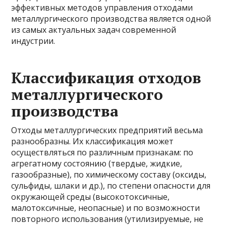
эффективных методов управления отходами
металлургического производства является одной
из самых актуальных задач современной
индустрии.
Классификация отходов
металлургического
производства
Отходы металлургических предприятий весьма
разнообразны. Их классификация может
осуществляться по различным признакам: по
агрегатному состоянию (твердые, жидкие,
газообразные), по химическому составу (оксиды,
сульфиды, шлаки и др.), по степени опасности для
окружающей среды (высокотоксичные,
малотоксичные, неопасные) и по возможности
повторного использования (утилизируемые, не