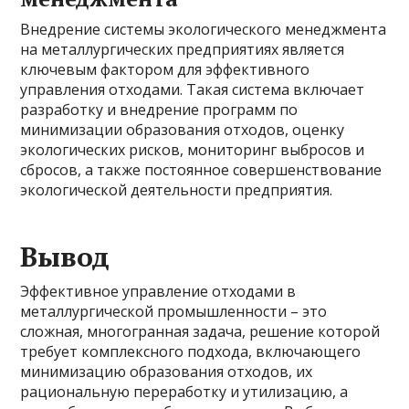
Внедрение системы экологического менеджмента
на металлургических предприятиях является
ключевым фактором для эффективного
управления отходами. Такая система включает
разработку и внедрение программ по
минимизации образования отходов, оценку
экологических рисков, мониторинг выбросов и
сбросов, а также постоянное совершенствование
экологической деятельности предприятия.
Вывод
Эффективное управление отходами в
металлургической промышленности – это
сложная, многогранная задача, решение которой
требует комплексного подхода, включающего
минимизацию образования отходов, их
рациональную переработку и утилизацию, а