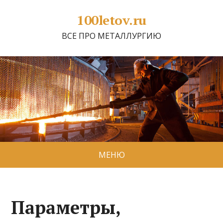
100letov.ru
ВСЕ ПРО МЕТАЛЛУРГИЮ
МЕНЮ
Параметры,