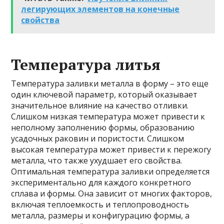
легирующих элементов на конечные
свойства
Температура литья
Температура заливки металла в форму – это еще
один ключевой параметр, который оказывает
значительное влияние на качество отливки.
Слишком низкая температура может привести к
неполному заполнению формы, образованию
усадочных раковин и пористости. Слишком
высокая температура может привести к пережогу
металла, что также ухудшает его свойства.
Оптимальная температура заливки определяется
экспериментально для каждого конкретного
сплава и формы. Она зависит от многих факторов,
включая теплоемкость и теплопроводность
металла, размеры и конфигурацию формы, а