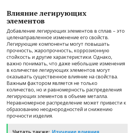
Влияние легирующих
элементов
Добавление легирующих элементов в сплав – это
целенаправленное изменение его свойств.
Легирующие компоненты могут повышать
прочность, жаропрочность, коррозионную
стойкость и другие характеристики. Однако,
важно понимать, что даже небольшие изменения
в количестве легирующих элементов могут
оказывать существенное влияние на свойства.
Важным фактором является не только
количество, но и равномерность распределения
легирующих элементов в объеме металла.
Неравномерное распределение может привести к
образованию неоднородностей и снижению
прочности изделия.
Читать также:
Изучение влияния