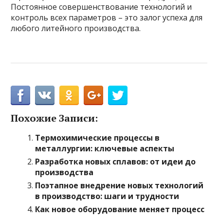
Постоянное совершенствование технологий и
контроль всех параметров – это залог успеха для
любого литейного производства.
Похожие Записи:
Термохимические процессы в
металлургии: ключевые аспекты
Разработка новых сплавов: от идеи до
производства
Поэтапное внедрение новых технологий
в производство: шаги и трудности
Как новое оборудование меняет процесс