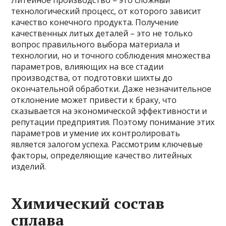
Литейное производство – это сложный
технологический процесс, от которого зависит
качество конечного продукта. Получение
качественных литых деталей – это не только
вопрос правильного выбора материала и
технологии, но и точного соблюдения множества
параметров, влияющих на все стадии
производства, от подготовки шихты до
окончательной обработки. Даже незначительное
отклонение может привести к браку, что
сказывается на экономической эффективности и
репутации предприятия. Поэтому понимание этих
параметров и умение их контролировать
является залогом успеха. Рассмотрим ключевые
факторы, определяющие качество литейных
изделий.
Химический состав
сплава