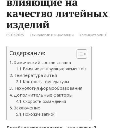
влияющие на
качество литейных
изделий
09.02.2025
Технологии и инновации
Комментарии: 0
Содержание:
Химический состав сплава
Влияние легирующих элементов
Температура литья
Контроль температуры
Технология формообразования
Дополнительные факторы
Скорость охлаждения
Заключение
Похожие записи: