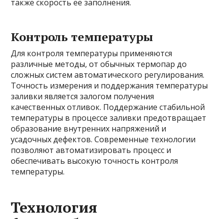
также скорость её заполнения.
Контроль температуры
Для контроля температуры применяются
различные методы, от обычных термопар до
сложных систем автоматического регулирования.
Точность измерения и поддержания температуры
заливки является залогом получения
качественных отливок. Поддержание стабильной
температуры в процессе заливки предотвращает
образование внутренних напряжений и
усадочных дефектов. Современные технологии
позволяют автоматизировать процесс и
обеспечивать высокую точность контроля
температуры.
Технология