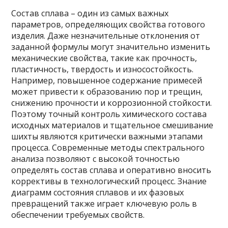
Состав сплава – один из самых важных
параметров, определяющих свойства готового
изделия. Даже незначительные отклонения от
заданной формулы могут значительно изменить
механические свойства, такие как прочность,
пластичность, твердость и износостойкость.
Например, повышенное содержание примесей
может привести к образованию пор и трещин,
снижению прочности и коррозионной стойкости.
Поэтому точный контроль химического состава
исходных материалов и тщательное смешивание
шихты являются критически важными этапами
процесса. Современные методы спектрального
анализа позволяют с высокой точностью
определять состав сплава и оперативно вносить
коррективы в технологический процесс. Знание
диаграмм состояния сплавов и их фазовых
превращений также играет ключевую роль в
обеспечении требуемых свойств.