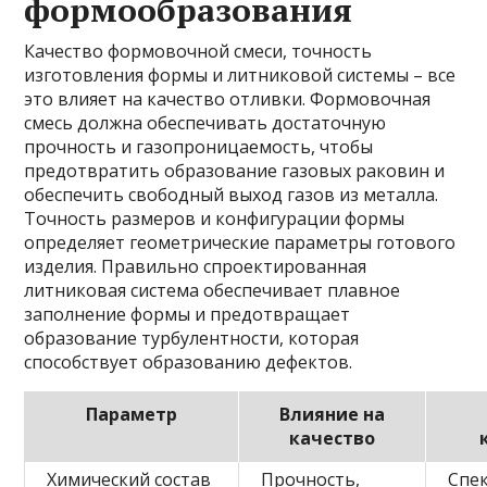
формообразования
Качество формовочной смеси, точность
изготовления формы и литниковой системы – все
это влияет на качество отливки. Формовочная
смесь должна обеспечивать достаточную
прочность и газопроницаемость, чтобы
предотвратить образование газовых раковин и
обеспечить свободный выход газов из металла.
Точность размеров и конфигурации формы
определяет геометрические параметры готового
изделия. Правильно спроектированная
литниковая система обеспечивает плавное
заполнение формы и предотвращает
образование турбулентности, которая
способствует образованию дефектов.
Параметр
Влияние на
качество
Химический состав
Прочность,
Спе