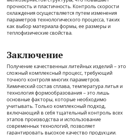
прочность и пластичность. Контроль скорости
охлаждения осуществляется путем изменения
параметров технологического процесса, таких
как выбор материала формы, ее размеры и
теплофизические свойства.
Заключение
Получение качественных литейных изделий – это
сложный комплексный процесс, требующий
точного контроля многих параметров.
Химический состав сплава, температура литья и
технология формообразования – это лишь
основные факторы, которые необходимо
учитывать. Только комплексный подход,
включающий в себя тщательный контроль всех
этапов производства и использование
современных технологий, позволяет
гарантировать высокое качество продукции.