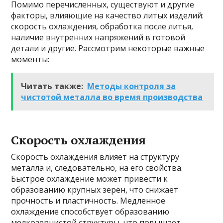
Помимо перечисленных, существуют и другие
факторы, влияющие на качество литых изделий:
скорость охлаждения, обработка после литья,
наличие внутренних напряжений в готовой
детали и другие. Рассмотрим некоторые важные
моменты:
Читать также:
Методы контроля за
чистотой металла во время производства
Скорость охлаждения
Скорость охлаждения влияет на структуру
металла и, следовательно, на его свойства.
Быстрое охлаждение может привести к
образованию крупных зерен, что снижает
прочность и пластичность. Медленное
охлаждение способствует образованию
мелкозернистой структуры, что повышает