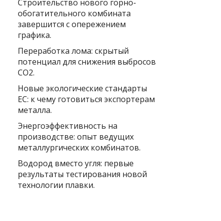
Строительство нового горно-
обогатительного комбината
завершится с опережением
графика.
Переработка лома: скрытый
потенциал для снижения выбросов
CO2.
Новые экологические стандарты
ЕС: к чему готовиться экспортерам
металла.
Энергоэффективность на
производстве: опыт ведущих
металлургических комбинатов.
Водород вместо угля: первые
результаты тестирования новой
технологии плавки.