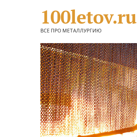
100letov.ru
ВСЕ ПРО МЕТАЛЛУРГИЮ