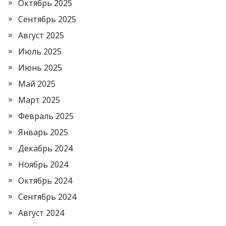
Октябрь 2025
Сентябрь 2025
Август 2025
Июль 2025
Июнь 2025
Май 2025
Март 2025
Февраль 2025
Январь 2025
Декабрь 2024
Ноябрь 2024
Октябрь 2024
Сентябрь 2024
Август 2024