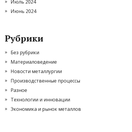
Июль 2024
Июнь 2024
Рубрики
Без рубрики
Материаловедение
Новости металлургии
Производственные процессы
Разное
Технологии и инновации
Экономика и рынок металлов