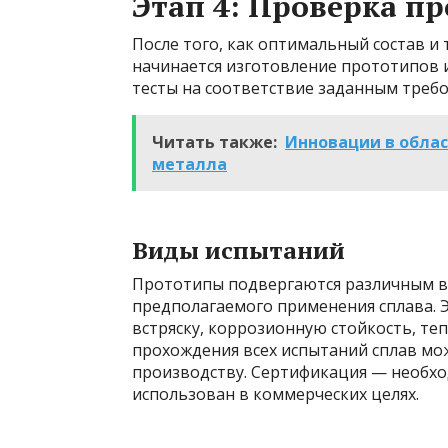
Этап 4: Проверка п
После того, как оптимальный состав и
начинается изготовление прототипов 
тесты на соответствие заданным треб
Читать также:
Инновации в облас
металла
Виды испытаний
Прототипы подвергаются различным ви
предполагаемого применения сплава. Э
встряску, коррозионную стойкость, те
прохождения всех испытаний сплав мо
производству. Сертификация — необход
использован в коммерческих целях.