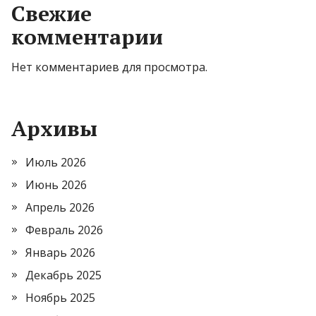
Свежие
комментарии
Нет комментариев для просмотра.
Архивы
Июль 2026
Июнь 2026
Апрель 2026
Февраль 2026
Январь 2026
Декабрь 2025
Ноябрь 2025