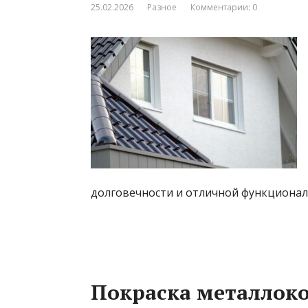
25.02.2026
Разное
Комментарии: 0
долговечности и отличной функционал
Покраска металлоко