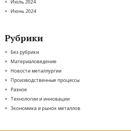
Июль 2024
Июнь 2024
Рубрики
Без рубрики
Материаловедение
Новости металлургии
Производственные процессы
Разное
Технологии и инновации
Экономика и рынок металлов