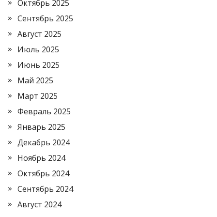
Октябрь 2025
Сентябрь 2025
Август 2025
Июль 2025
Июнь 2025
Май 2025
Март 2025
Февраль 2025
Январь 2025
Декабрь 2024
Ноябрь 2024
Октябрь 2024
Сентябрь 2024
Август 2024