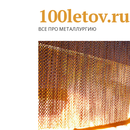
100letov.ru
ВСЕ ПРО МЕТАЛЛУРГИЮ