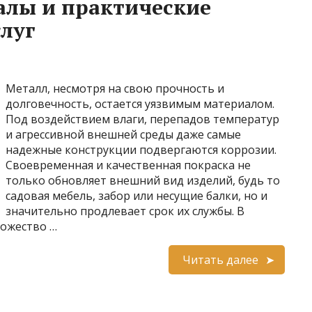
алы и практические
слуг
Металл, несмотря на свою прочность и
долговечность, остается уязвимым материалом.
Под воздействием влаги, перепадов температур
и агрессивной внешней среды даже самые
надежные конструкции подвергаются коррозии.
Своевременная и качественная покраска не
только обновляет внешний вид изделий, будь то
садовая мебель, забор или несущие балки, но и
значительно продлевает срок их службы. В
ножество …
Читать далее