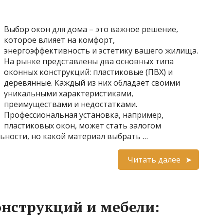
Выбор окон для дома – это важное решение,
которое влияет на комфорт,
энергоэффективность и эстетику вашего жилища.
На рынке представлены два основных типа
оконных конструкций: пластиковые (ПВХ) и
деревянные. Каждый из них обладает своими
уникальными характеристиками,
преимуществами и недостатками.
Профессиональная установка, например,
пластиковых окон, может стать залогом
ьности, но какой материал выбрать …
Читать далее
нструкций и мебели: