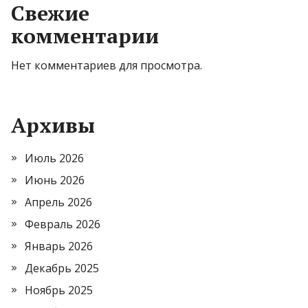
Свежие
комментарии
Нет комментариев для просмотра.
Архивы
Июль 2026
Июнь 2026
Апрель 2026
Февраль 2026
Январь 2026
Декабрь 2025
Ноябрь 2025