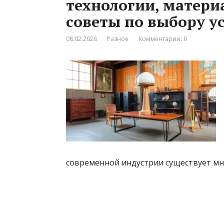
технологии, матери
советы по выбору у
08.02.2026
Разное
Комментарии: 0
современной индустрии существует м