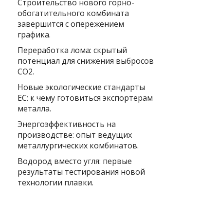
Строительство нового горно-
обогатительного комбината
завершится с опережением
графика.
Переработка лома: скрытый
потенциал для снижения выбросов
CO2.
Новые экологические стандарты
ЕС: к чему готовиться экспортерам
металла.
Энергоэффективность на
производстве: опыт ведущих
металлургических комбинатов.
Водород вместо угля: первые
результаты тестирования новой
технологии плавки.