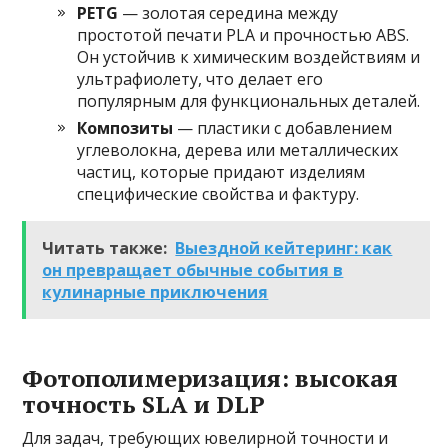
PETG
— золотая середина между
простотой печати PLA и прочностью ABS.
Он устойчив к химическим воздействиям и
ультрафиолету, что делает его
популярным для функциональных деталей.
Композиты
— пластики с добавлением
углеволокна, дерева или металлических
частиц, которые придают изделиям
специфические свойства и фактуру.
Читать также:
Выездной кейтеринг: как
он превращает обычные события в
кулинарные приключения
Фотополимеризация: высокая
точность SLA и DLP
Для задач, требующих ювелирной точности и