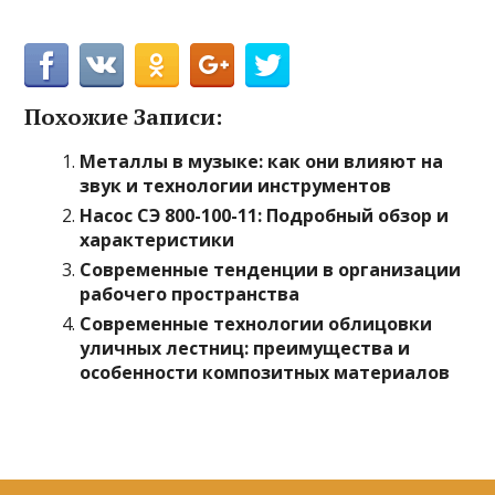
Похожие Записи:
Металлы в музыке: как они влияют на
звук и технологии инструментов
Насос СЭ 800-100-11: Подробный обзор и
характеристики
Современные тенденции в организации
рабочего пространства
Современные технологии облицовки
уличных лестниц: преимущества и
особенности композитных материалов