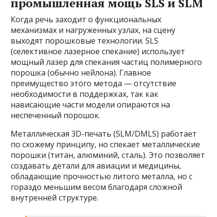
промышленная мощь SLS и SLM
Когда речь заходит о функциональных
механизмах и нагруженных узлах, на сцену
выходят порошковые технологии. SLS
(селективное лазерное спекание) использует
мощный лазер для спекания частиц полимерного
порошка (обычно нейлона). Главное
преимущество этого метода — отсутствие
необходимости в поддержках, так как
нависающие части модели опираются на
неспеченный порошок.
Металлическая 3D-печать (SLM/DMLS) работает
по схожему принципу, но спекает металлические
порошки (титан, алюминий, сталь). Это позволяет
создавать детали для авиации и медицины,
обладающие прочностью литого металла, но с
гораздо меньшим весом благодаря сложной
внутренней структуре.