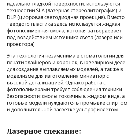
идеально гладкой поверхности, используются
технологии SLA (лазерная стереолитография) и
DLP (цифровая светодиодная проекция). Вместо
твердого пластика здесь используется жидкая
фотополимерная смола, которая затвердевает
под воздействием источника света (лазера или
проектора).
Эта технология незаменима в стоматологии для
печати элайнеров и коронок, в ювелирном деле
для создания выплавляемых моделей, а также в
моделизме для изготовления миниатюр с
высокой детализацией. Однако работа с
фотополимерами требует соблюдения техники
безопасности: смолы токсичны в жидком виде, а
готовые модели нуждаются в промывке спиртом
и дополнительной засветке ультрафиолетом.
Лазерное спекание: