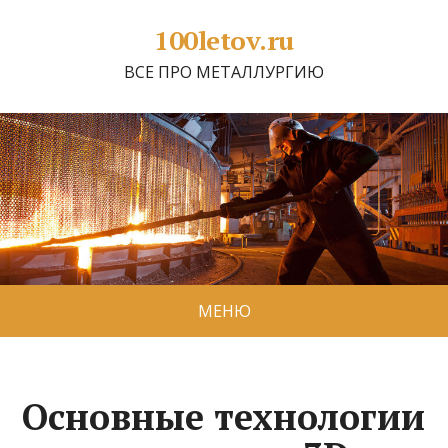
100letov.ru
ВСЕ ПРО МЕТАЛЛУРГИЮ
МЕНЮ
Основные технологии