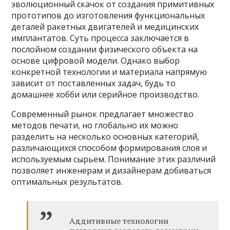
эволюционный скачок от создания примитивных
прототипов до изготовления функциональных
деталей ракетных двигателей и медицинских
имплантатов. Суть процесса заключается в
послойном создании физического объекта на
основе цифровой модели. Однако выбор
конкретной технологии и материала напрямую
зависит от поставленных задач, будь то
домашнее хобби или серийное производство.
Современный рынок предлагает множество
методов печати, но глобально их можно
разделить на несколько основных категорий,
различающихся способом формирования слоя и
используемым сырьем. Понимание этих различий
позволяет инженерам и дизайнерам добиваться
оптимальных результатов.
Аддитивные технологии