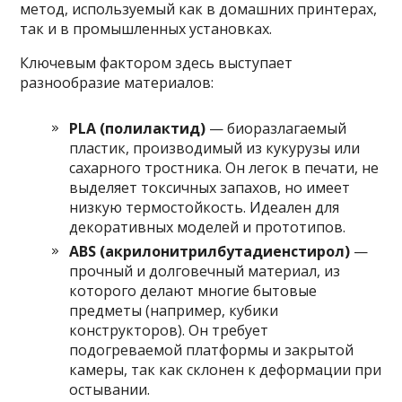
метод, используемый как в домашних принтерах,
так и в промышленных установках.
Ключевым фактором здесь выступает
разнообразие материалов:
PLA (полилактид)
— биоразлагаемый
пластик, производимый из кукурузы или
сахарного тростника. Он легок в печати, не
выделяет токсичных запахов, но имеет
низкую термостойкость. Идеален для
декоративных моделей и прототипов.
ABS (акрилонитрилбутадиенстирол)
—
прочный и долговечный материал, из
которого делают многие бытовые
предметы (например, кубики
конструкторов). Он требует
подогреваемой платформы и закрытой
камеры, так как склонен к деформации при
остывании.