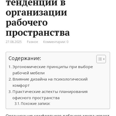
тенденции в
организации
рабочего
пространства
27.08.2025
Разное
Комментарии: 0
Содержание:
Эргономические принципы при выборе
рабочей мебели
Влияние дизайна на психологический
комфорт
Практические аспекты планирования
офисного пространства
Похожие записи: