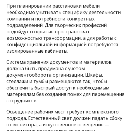
При планировании расстановки мебели
необходимо учитывать специфику деятельности
компании и потребности конкретных
подразделений. Для творческих профессий
подойдут открытые пространства с
возможностью трансформации, а для работы с
конфиденциальной информацией потребуются
изолированные кабинеты.
Система хранения документов и материалов
должна быть продумана с учетом
документооборота организации. Шкафы,
стеллажи и тумбы размещаются так, чтобы
обеспечить быстрый доступ к необходимым
материалам без создания помех для перемещения
сотрудников.
Освещение рабочих мест требует комплексного
подхода. Естественный свет должен падать сбоку
от монитора, а искусственное освещение —