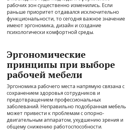
рабочих зон существенно изменились. Если
раньше приоритет отдавался исключительно
функциональности, то сегодня важное значение
имеют эргономика, дизайн и создание
психологически комфортной среды.
Эргономические
принципы при выборе
рабочей мебели
Эргономика рабочего места напрямую связана с
сохранением здоровья сотрудников и
предотвращением профессиональных
заболеваний. Неправильно подобранная мебель
может привести к проблемам с опорно-
двигательным аппаратом, ухудшению зрения и
общему снижению работоспособности.