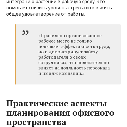
интеграцию растений в рабочую среду. Это
помогает снизить уровень стресса и повысить
общее удовлетворение от работы.
«Правильно организованное
рабочее место не только
повышает эффективность труда,
но и демонстрирует заботу
работодателя о своих
сотрудниках, что положительно
влияет на лояльность персонала
и имидж компании.»
Практические аспекты
планирования офисного
пространства