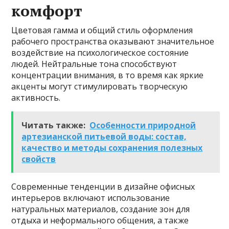
комфорт
Цветовая гамма и общий стиль оформления
рабочего пространства оказывают значительное
воздействие на психологическое состояние
людей. Нейтральные тона способствуют
концентрации внимания, в то время как яркие
акценты могут стимулировать творческую
активность.
Читать также:
Особенности природной
артезианской питьевой воды: состав,
качество и методы сохранения полезных
свойств
Современные тенденции в дизайне офисных
интерьеров включают использование
натуральных материалов, создание зон для
отдыха и неформального общения, а также