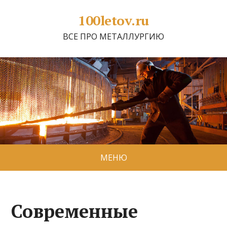
100letov.ru
ВСЕ ПРО МЕТАЛЛУРГИЮ
МЕНЮ
Современные