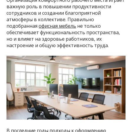
Организация комфортного рабочего места играет
важную роль в повышении продуктивности
сотрудников и создании благоприятной
атмосферы в коллективе. Правильно
подобранная
офисная мебель
не только
обеспечивает функциональность пространства,
но и влияет на здоровье работников, их
настроение и общую эффективность труда.
В последние годы подходы к оформлению