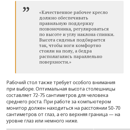
«Качественное рабочее кресло
должно обеспечивать
правильную поддержку
позвоночника, регулироваться
по высоте и углу наклона спинки.
Высота сиденья подбирается
так, чтобы ноги комфортно
стояли на полу, а бедра
располагались параллельно
поверхности.»
Рабочий стол также требует особого внимания
при выборе. Оптимальная высота столешницы
составляет 72-75 сантиметров для человека
среднего роста. При работе за компьютером
монитор должен находиться на расстоянии 50-70
сантиметров от глаз, а его верхняя граница — на
уровне глаз или немного ниже.