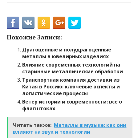
Похожие Записи:
Драгоценные и полудрагоценные
металлы в ювелирных изделиях
Влияние современных технологий на
старинные металлические обработки
Транспортная компания доставки из
Китая в Россию: ключевые аспекты и
логистические процессы
Ветер истории и современности: все о
флагштоках
Читать также:
Металлы в музыке: как они
влияют на звук и технологии