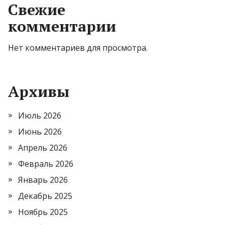
Свежие
комментарии
Нет комментариев для просмотра.
Архивы
Июль 2026
Июнь 2026
Апрель 2026
Февраль 2026
Январь 2026
Декабрь 2025
Ноябрь 2025