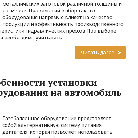
металлических заготовок различной толщины и
размеров. Правильный выбор такого
оборудования напрямую влияет на качество
продукции и эффективность производственного
теристики гидравлических прессов При выборе
ла необходимо учитывать …
Читать далее
бенности установки
рудования на автомобиль
Газобаллонное оборудование представляет
собой альтернативную систему питания
двигателя, которая позволяет использовать