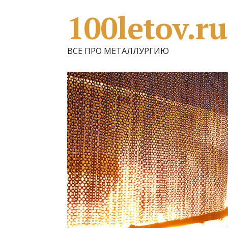
100letov.ru
ВСЕ ПРО МЕТАЛЛУРГИЮ