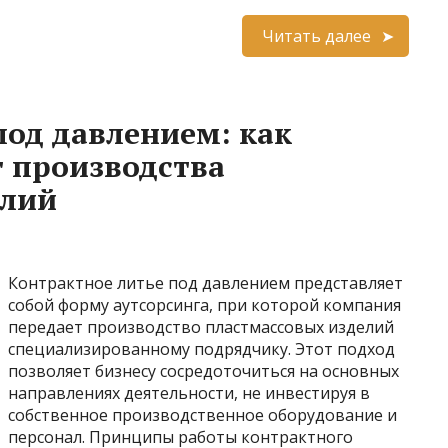
Читать далее
под давлением: как
г производства
елий
Контрактное литье под давлением представляет
собой форму аутсорсинга, при которой компания
передает производство пластмассовых изделий
специализированному подрядчику. Этот подход
позволяет бизнесу сосредоточиться на основных
направлениях деятельности, не инвестируя в
собственное производственное оборудование и
персонал. Принципы работы контрактного