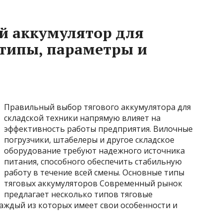
й аккумулятор для
 типы, параметры и
Правильный выбор тягового аккумулятора для
складской техники напрямую влияет на
эффективность работы предприятия. Вилочные
погрузчики, штабелеры и другое складское
оборудование требуют надежного источника
питания, способного обеспечить стабильную
работу в течение всей смены. Основные типы
тяговых аккумуляторов Современный рынок
предлагает несколько типов тяговые
каждый из которых имеет свои особенности и