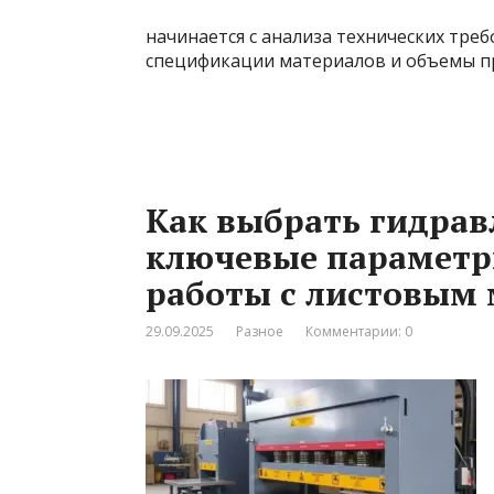
начинается с анализа технических тре
спецификации материалов и объемы п
Как выбрать гидрав
ключевые параметр
работы с листовым
29.09.2025
Разное
Комментарии: 0