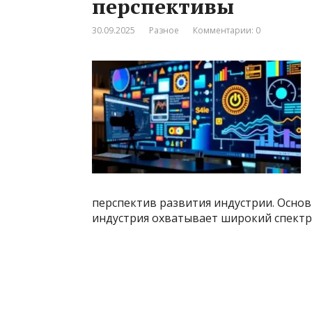
перспективы
30.09.2025
Разное
Комментарии: 0
перспектив развития индустрии. Основ
индустрия охватывает широкий спектр