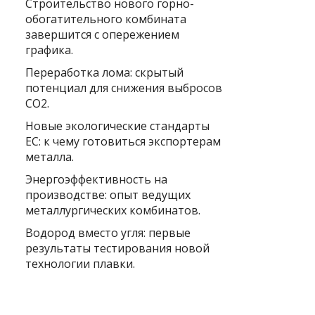
Строительство нового горно-
обогатительного комбината
завершится с опережением
графика.
Переработка лома: скрытый
потенциал для снижения выбросов
CO2.
Новые экологические стандарты
ЕС: к чему готовиться экспортерам
металла.
Энергоэффективность на
производстве: опыт ведущих
металлургических комбинатов.
Водород вместо угля: первые
результаты тестирования новой
технологии плавки.