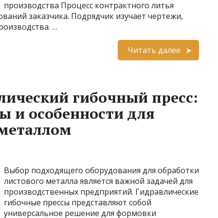
производства Процесс контрактного литья
бований заказчика. Подрядчик изучает чертежи,
роизводства. …
Читать далее
лический гибочный пресс:
ы и особенности для
 металлом
Выбор подходящего оборудования для обработки
листового металла является важной задачей для
производственных предприятий. Гидравлические
гибочные прессы представляют собой
универсальное решение для формовки