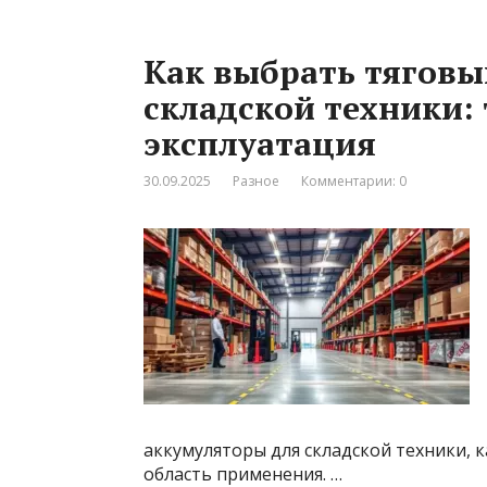
Как выбрать тяговы
складской техники:
эксплуатация
30.09.2025
Разное
Комментарии: 0
аккумуляторы для складской техники, 
область применения. …