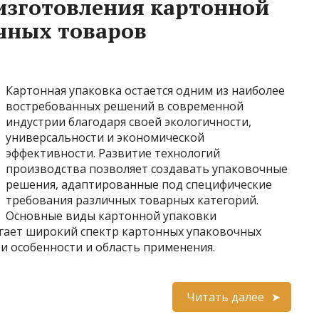
изготовления картонной
чных товаров
Картонная упаковка остается одним из наиболее
востребованных решений в современной
индустрии благодаря своей экологичности,
универсальности и экономической
эффективности. Развитие технологий
производства позволяет создавать упаковочные
решения, адаптированные под специфические
требования различных товарных категорий.
Основные виды картонной упаковки
ает широкий спектр картонных упаковочных
и особенности и область применения.
Читать далее