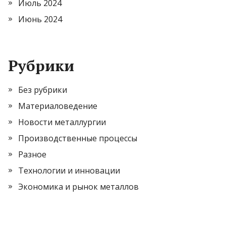
Июль 2024
Июнь 2024
Рубрики
Без рубрики
Материаловедение
Новости металлургии
Производственные процессы
Разное
Технологии и инновации
Экономика и рынок металлов