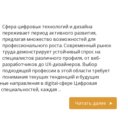
Сфера цифровых технологий и дизайна
переживает период активного развития,
предлагая множество возможностей для
профессионального роста. Современный рынок
труда демонстрирует устойчивый спрос на
специалистов различного профиля, от веб-
разработчиков до UX-дизайнеров. Выбор
подходящей профессии в этой области требует
понимания текущих тенденций и будущих
ные направления в digital-сфере Цифровая
 специальностей, каждая …
Читать далее