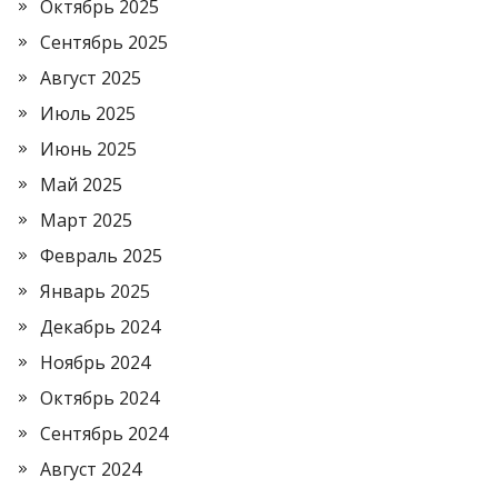
Октябрь 2025
Сентябрь 2025
Август 2025
Июль 2025
Июнь 2025
Май 2025
Март 2025
Февраль 2025
Январь 2025
Декабрь 2024
Ноябрь 2024
Октябрь 2024
Сентябрь 2024
Август 2024