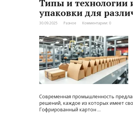
Типы и технологии 
упаковки для разли
30.09.2025
Разное
Комментарии: 0
Современная промышленность предлаг
решений, каждое из которых имеет сво
Гофрированный картон …