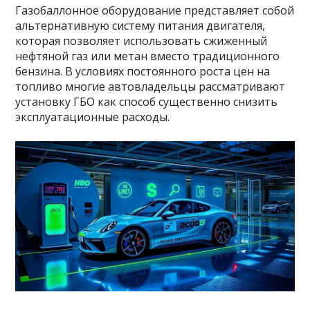
Газобаллонное оборудование представляет собой
альтернативную систему питания двигателя,
которая позволяет использовать сжиженный
нефтяной газ или метан вместо традиционного
бензина. В условиях постоянного роста цен на
топливо многие автовладельцы рассматривают
установку ГБО как способ существенно снизить
эксплуатационные расходы.