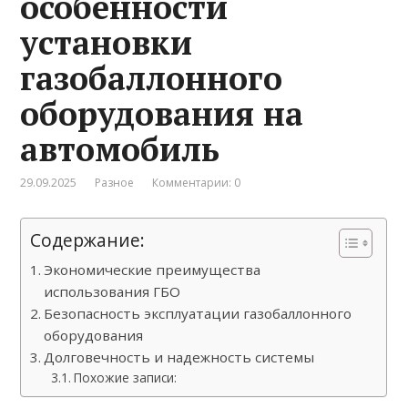
особенности
установки
газобаллонного
оборудования на
автомобиль
29.09.2025
Разное
Комментарии: 0
Содержание:
Экономические преимущества
использования ГБО
Безопасность эксплуатации газобаллонного
оборудования
Долговечность и надежность системы
Похожие записи: