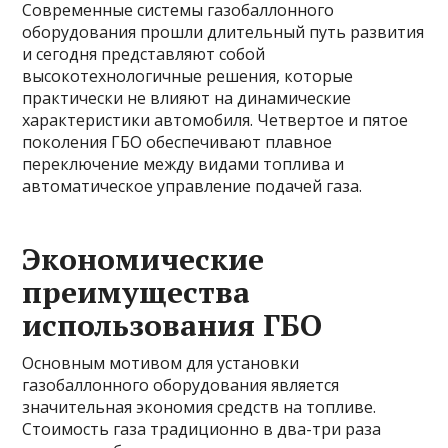
Современные системы газобаллонного
оборудования прошли длительный путь развития
и сегодня представляют собой
высокотехнологичные решения, которые
практически не влияют на динамические
характеристики автомобиля. Четвертое и пятое
поколения ГБО обеспечивают плавное
переключение между видами топлива и
автоматическое управление подачей газа.
Экономические
преимущества
использования ГБО
Основным мотивом для установки
газобаллонного оборудования является
значительная экономия средств на топливе.
Стоимость газа традиционно в два-три раза