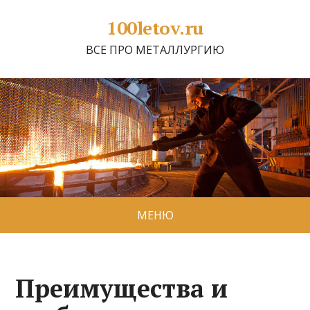
100letov.ru
ВСЕ ПРО МЕТАЛЛУРГИЮ
МЕНЮ
Преимущества и