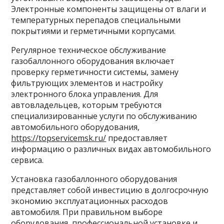
Электронные компоненты защищены от влаги и
температурных перепадов специальными
покрытиями и герметичными корпусами.
Регулярное техническое обслуживание
газобаллонного оборудования включает
проверку герметичности системы, замену
фильтрующих элементов и настройку
электронного блока управления. Для
автовладельцев, которым требуются
специализированные услуги по обслуживанию
автомобильного оборудования,
https://topservicemsk.ru/
предоставляет
информацию о различных видах автомобильного
сервиса.
Установка газобаллонного оборудования
представляет собой инвестицию в долгосрочную
экономию эксплуатационных расходов
автомобиля. При правильном выборе
оборудования, профессиональной установке и