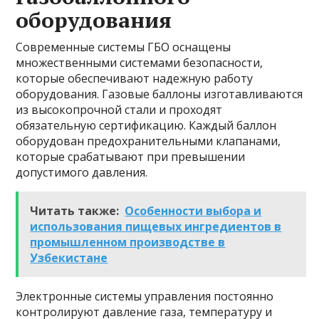
оборудования
Современные системы ГБО оснащены
множественными системами безопасности,
которые обеспечивают надежную работу
оборудования. Газовые баллоны изготавливаются
из высокопрочной стали и проходят
обязательную сертификацию. Каждый баллон
оборудован предохранительными клапанами,
которые срабатывают при превышении
допустимого давления.
Читать также:
Особенности выбора и
использования пищевых ингредиентов в
промышленном производстве в
Узбекистане
Электронные системы управления постоянно
контролируют давление газа, температуру и