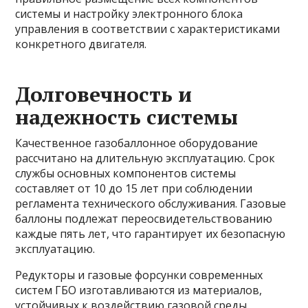
системы и настройку электронного блока
управления в соответствии с характеристиками
конкретного двигателя.
Долговечность и
надежность системы
Качественное газобаллонное оборудование
рассчитано на длительную эксплуатацию. Срок
службы основных компонентов системы
составляет от 10 до 15 лет при соблюдении
регламента технического обслуживания. Газовые
баллоны подлежат переосвидетельствованию
каждые пять лет, что гарантирует их безопасную
эксплуатацию.
Редукторы и газовые форсунки современных
систем ГБО изготавливаются из материалов,
устойчивых к воздействию газовой среды.