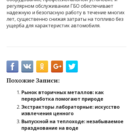
регулярном обслуживании ГБО обеспечивает
надежную и безопасную работу в течение многих
лет, существенно снижая затраты на топливо без
ущерба для характеристик автомобиля.
Похожие Записи:
Рынок вторичных металлов: как
переработка помогают природе
Экстракторы лабораторные: искусство
извлечения ценного
Выпускной на теплоходе: незабываемое
празднование на воде