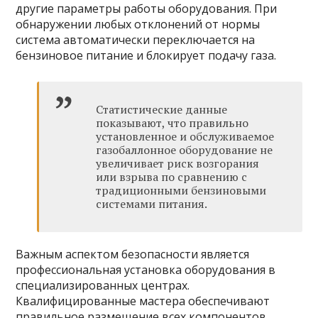
другие параметры работы оборудования. При
обнаружении любых отклонений от нормы
система автоматически переключается на
бензиновое питание и блокирует подачу газа.
Статистические данные
показывают, что правильно
установленное и обслуживаемое
газобаллонное оборудование не
увеличивает риск возгорания
или взрыва по сравнению с
традиционными бензиновыми
системами питания.
Важным аспектом безопасности является
профессиональная установка оборудования в
специализированных центрах.
Квалифицированные мастера обеспечивают
правильное размещение всех компонентов