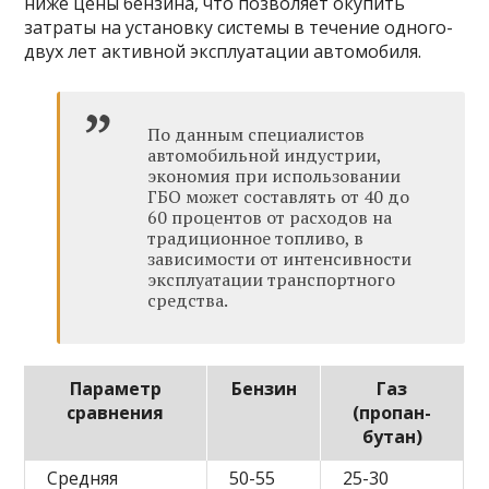
ниже цены бензина, что позволяет окупить
затраты на установку системы в течение одного-
двух лет активной эксплуатации автомобиля.
По данным специалистов
автомобильной индустрии,
экономия при использовании
ГБО может составлять от 40 до
60 процентов от расходов на
традиционное топливо, в
зависимости от интенсивности
эксплуатации транспортного
средства.
Параметр
Бензин
Газ
сравнения
(пропан-
бутан)
Средняя
50-55
25-30