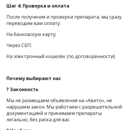
Шаг 4: Проверка и оплата
После получения и проверки препарата, мы сразу
переводим вам оплату:
На банковскую карту;
Через СБП;
На электронный кошелёк (по договорённости).
Почему выбирают нас
? Законность
Мы не размещаем объявления на «Авито», не
нарушаем закон. Мы работаем с разрешительной
документацией и принимаем препараты
легально, без риска для вас.