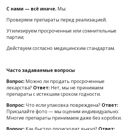
С нами — всё иначе.
Мы:
Проверяем препараты перед реализацией;
Утилизируем просроченные или сомнительные
партии;
Действуем согласно медицинским стандартам.
Часто задаваемые вопросы
Вопрос:
Можно ли продать просроченные
лекарства?
Ответ:
Нет, мы не принимаем
препараты с истекшим сроком годности.
Вопрос:
Что если упаковка повреждена?
Ответ:
Присылайте фото — мы оценим индивидуально.
Многие препараты принимаем даже без коробки.
Вопрос:
Как быстро происходит выкуп?
Ответ: