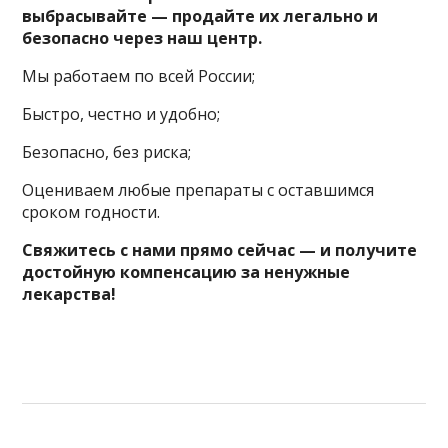
выбрасывайте — продайте их легально и
безопасно через наш центр.
Мы работаем по всей России;
Быстро, честно и удобно;
Безопасно, без риска;
Оцениваем любые препараты с оставшимся
сроком годности.
Свяжитесь с нами прямо сейчас — и получите
достойную компенсацию за ненужные
лекарства!