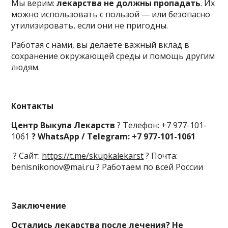
Мы верим:
лекарства не должны пропадать
. Их
можно использовать с пользой — или безопасно
утилизировать, если они не пригодны.
Работая с нами, вы делаете важный вклад в
сохранение окружающей среды и помощь другим
людям.
Контакты
Центр Выкупа Лекарств
? Телефон: +7 977-101-
1061
? WhatsApp / Telegram: +7
977-101-1061
? Сайт:
https://t.me/skupkalekarst
? Почта:
benisnikonov@mai.ru ? Работаем по всей России
Заключение
Остались лекарства после лечения? Не