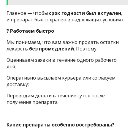
Главное — чтобы
срок годности был актуален
,
и препарат был сохранён в надлежащих условиях.
? Работаем быстро
Мы понимаем, что вам важно продать остатки
лекарств
без промедлений
. Поэтому:
Оцениваем заявки в течение одного рабочего
дня;
Оперативно высылаем курьера или согласуем
доставку;
Переводим деньги в течение суток после
получения препарата.
Какие препараты особенно востребованы?