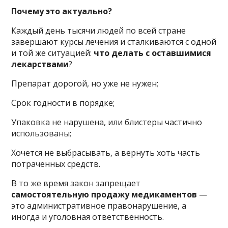
Почему это актуально?
Каждый день тысячи людей по всей стране
завершают курсы лечения и сталкиваются с одной
и той же ситуацией:
что делать с оставшимися
лекарствами
?
Препарат дорогой, но уже не нужен;
Срок годности в порядке;
Упаковка не нарушена, или блистеры частично
использованы;
Хочется не выбрасывать, а вернуть хоть часть
потраченных средств.
В то же время закон запрещает
самостоятельную продажу медикаментов
—
это административное правонарушение, а
иногда и уголовная ответственность.