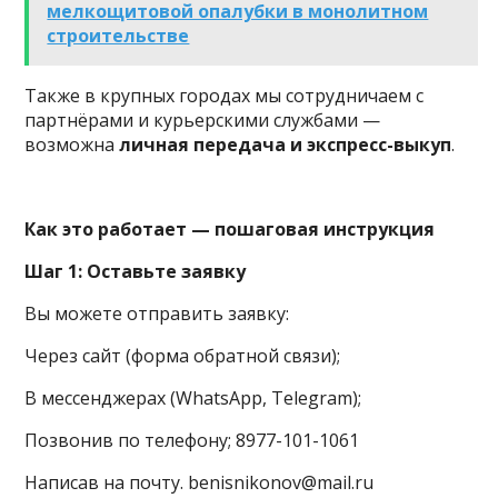
мелкощитовой опалубки в монолитном
строительстве
Также в крупных городах мы сотрудничаем с
партнёрами и курьерскими службами —
возможна
личная передача и экспресс-выкуп
.
Как это работает — пошаговая инструкция
Шаг 1: Оставьте заявку
Вы можете отправить заявку:
Через сайт (форма обратной связи);
В мессенджерах (WhatsApp, Telegram);
Позвонив по телефону; 8977-101-1061
Написав на почту. benisnikonov@mail.ru