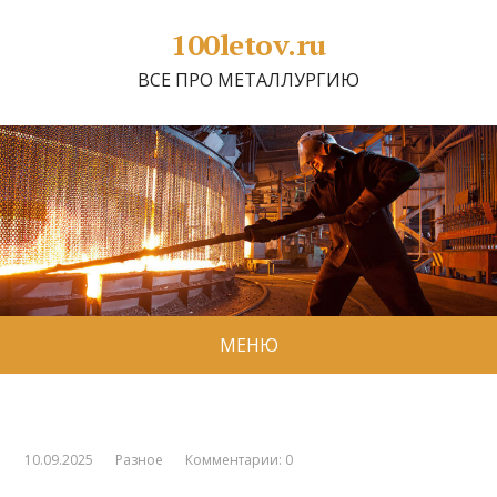
100letov.ru
ВСЕ ПРО МЕТАЛЛУРГИЮ
МЕНЮ
10.09.2025
Разное
Комментарии: 0