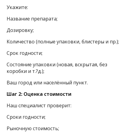
Укажите:
Название препарата;
Дозировку;
Количество (полные упаковки, блистеры и пр.);
Срок годности;
Состояние упаковки (новая, вскрытая, без
коробки и т.?д.);
Ваш город или населённый пункт.
Шаг 2: Оценка стоимости
Наш специалист проверит:
Сроки годности;
Рыночную стоимость;