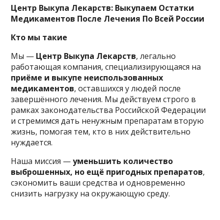
Центр Выкупа Лекарств: Выкупаем Остатки
Медикаментов После Лечения По Всей России
Кто мы такие
Мы —
Центр Выкупа Лекарств
, легально
работающая компания, специализирующаяся на
приёме и выкупе неиспользованных
медикаментов
, оставшихся у людей после
завершённого лечения. Мы действуем строго в
рамках законодательства Российской Федерации
и стремимся дать ненужным препаратам вторую
жизнь, помогая тем, кто в них действительно
нуждается.
Наша миссия —
уменьшить количество
выброшенных, но ещё пригодных препаратов
,
сэкономить ваши средства и одновременно
снизить нагрузку на окружающую среду.