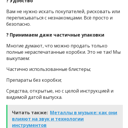
? Удобство
Вам не нужно искать покупателей, рисковать или
переписываться с незнакомцами. Всё просто и
безопасно.
? Принимаем даже частичные упаковки
Многие думают, что можно продать только
полные нераспечатанные коробки. Это не так! Мы
выкупаем:
Частично использованные блистеры;
Препараты без коробки;
Средства, открытые, но с целой инструкцией и
видимой датой выпуска.
Читать также:
Металлы в музыке: как они
влияют на звук и технологии
инструментов