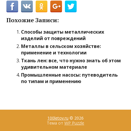
Похожие Записи:
Способы защиты металлических
изделий от повреждений
Металлы в сельском хозяйстве:
применение и технологии
Ткань лен: все, что нужно знать об этом
удивительном материале
Промышленные насосы: путеводитель
по типам и применению
100letov.ru
© 2026
Тема от
WP Puzzle