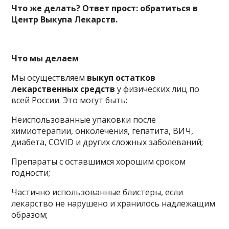
Что же делать? Ответ прост: обратиться в
Центр Выкупа Лекарств.
Что мы делаем
Мы осуществляем
выкуп остатков
лекарственных средств
у физических лиц по
всей России. Это могут быть:
Неиспользованные упаковки после
химиотерапии, онколечения, гепатита, ВИЧ,
диабета, COVID и других сложных заболеваний;
Препараты с оставшимся хорошим сроком
годности;
Частично использованные блистеры, если
лекарство не нарушено и хранилось надлежащим
образом;