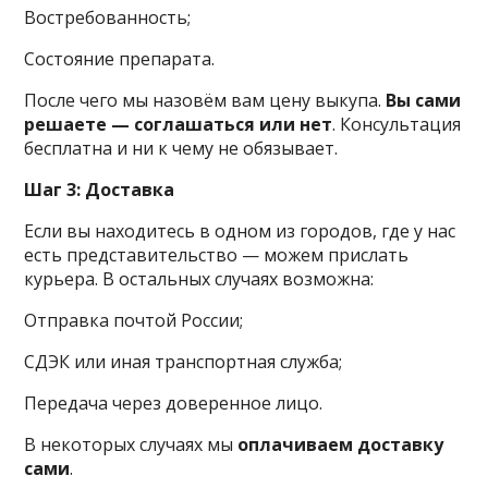
Востребованность;
Состояние препарата.
После чего мы назовём вам цену выкупа.
Вы сами
решаете — соглашаться или нет
. Консультация
бесплатна и ни к чему не обязывает.
Шаг 3: Доставка
Если вы находитесь в одном из городов, где у нас
есть представительство — можем прислать
курьера. В остальных случаях возможна:
Отправка почтой России;
СДЭК или иная транспортная служба;
Передача через доверенное лицо.
В некоторых случаях мы
оплачиваем доставку
сами
.