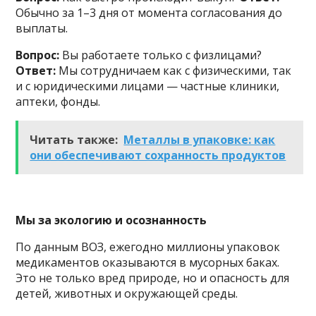
Обычно за 1–3 дня от момента согласования до
выплаты.
Вопрос:
Вы работаете только с физлицами?
Ответ:
Мы сотрудничаем как с физическими, так
и с юридическими лицами — частные клиники,
аптеки, фонды.
Читать также:
Металлы в упаковке: как
они обеспечивают сохранность продуктов
Мы за экологию и осознанность
По данным ВОЗ, ежегодно миллионы упаковок
медикаментов оказываются в мусорных баках.
Это не только вред природе, но и опасность для
детей, животных и окружающей среды.