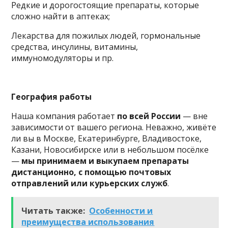
Редкие и дорогостоящие препараты, которые
сложно найти в аптеках;
Лекарства для пожилых людей, гормональные
средства, инсулины, витамины,
иммуномодуляторы и пр.
География работы
Наша компания работает
по всей России
— вне
зависимости от вашего региона. Неважно, живёте
ли вы в Москве, Екатеринбурге, Владивостоке,
Казани, Новосибирске или в небольшом посёлке
—
мы принимаем и выкупаем препараты
дистанционно, с помощью почтовых
отправлений или курьерских служб
.
Читать также:
Особенности и
преимущества использования