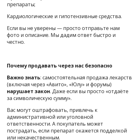
препараты;
Кардиологические и гипотензивные средства.
Если вы не уверены — просто отправьте нам
фото и описание. Мы дадим ответ быстро и
честно.
Почему продавать через нас безопасно
Важно знать
: самостоятельная продажа лекарств
(включая через «Авито», «Юлу» и форумы)
нарушает закон
. Даже если вы просто «отдаёте
за символическую сумму».
Вас могут оштрафовать, привлечь к
административной или уголовной
ответственности. А покупатель может
пострадать, если препарат окажется подделкой
или некачественным.