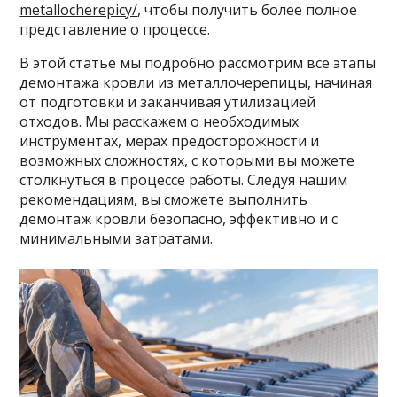
metallocherepicy/
, чтобы получить более полное
представление о процессе.
В этой статье мы подробно рассмотрим все этапы
демонтажа кровли из металлочерепицы, начиная
от подготовки и заканчивая утилизацией
отходов. Мы расскажем о необходимых
инструментах, мерах предосторожности и
возможных сложностях, с которыми вы можете
столкнуться в процессе работы. Следуя нашим
рекомендациям, вы сможете выполнить
демонтаж кровли безопасно, эффективно и с
минимальными затратами.