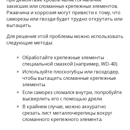
закисших или сломанных крепежных элементов.
Ржавчина и коррозия могут привести к тому, что
саморезы или гвозди будет трудно открутить или
вытащить.
Для решения этой проблемы можно использовать
следующие методы:
Обработайте крепежные элементы
специальной смазкой (например, WD-40).
Используйте плоскогубцы или гвоздодер,
чтобы вытащить сломанные крепежные
элементы.
Если саморез сломался внутри, попробуйте
высверлить его с помощью дрели.
В крайнем случае, можно аккуратно
срезать лист металлочерепицы вокруг
сломанного крепежного элемента.