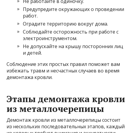
Не работайте в одиночку.
Предупредите окружающих о проведении
работ.
Оградите территорию вокруг дома.
Соблюдайте осторожность при работе с
электроинструментом.
Не допускайте на крышу посторонних лиц
и детей.
Соблюдение этих простых правил поможет вам
избежать травм и несчастных случаев во время
демонтажа кровли.
Этапы демонтажа кровли
из металлочерепицы
Демонтаж кровли из металлочерепицы состоит
из нескольких последовательных этапов, каждый
из которых требует внимания и аккуратности.