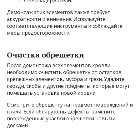
Снегозадержатели.
Демонтаж этих элементов также требует
аккуратности и внимания. Используйте
соответствующие инструменты и соблюдайте
меры предосторожности.
Очистка обрешетки
После демонтажа всех элементов кровли
необходимо очистить обрешетку от остатков
крепежных элементов, мусора и грязи. Удалите
гвозди, скобы и другие предметы, которые могут
помешать установке новой кровли.
Осмотрите обрешетку на предмет повреждений и
гнили. Если обнаружены дефекты, замените
поврежденные участки обрешетки новыми
досками.