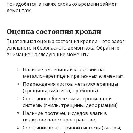
понадобятся, а также сколько времени займет
демонтаж.
Оценка состояния кровли
Тщательная оценка состояния кровли – это залог
успешного и безопасного демонтажа. Обратите
внимание на следующие моменты:
Наличие ржавчины и коррозии на
металлочерепице и крепежных элементах.
Повреждения листов металлочерепицы
(трещины, вмятины, пробоины).
Состояние обрешетки и стропильной
системы (гниль, трещины, деформации).
Наличие протечек и следов влаги в
подкровельном пространстве.
Состояние водосточной системы (засоры,