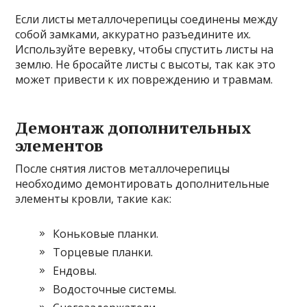
Если листы металлочерепицы соединены между
собой замками, аккуратно разъедините их.
Используйте веревку, чтобы спустить листы на
землю. Не бросайте листы с высоты, так как это
может привести к их повреждению и травмам.
Демонтаж дополнительных
элементов
После снятия листов металлочерепицы
необходимо демонтировать дополнительные
элементы кровли, такие как:
Коньковые планки.
Торцевые планки.
Ендовы.
Водосточные системы.