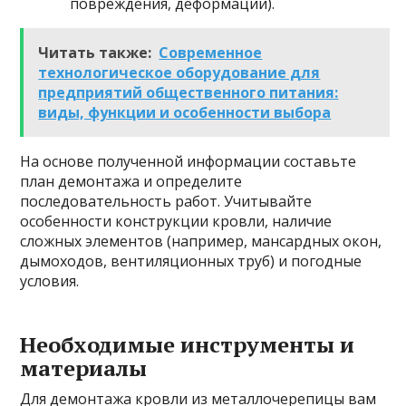
повреждения, деформации).
Читать также:
Современное
технологическое оборудование для
предприятий общественного питания:
виды, функции и особенности выбора
На основе полученной информации составьте
план демонтажа и определите
последовательность работ. Учитывайте
особенности конструкции кровли, наличие
сложных элементов (например, мансардных окон,
дымоходов, вентиляционных труб) и погодные
условия.
Необходимые инструменты и
материалы
Для демонтажа кровли из металлочерепицы вам