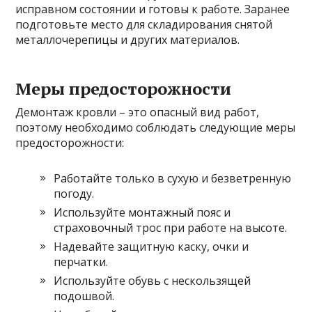
исправном состоянии и готовы к работе. Заранее
подготовьте место для складирования снятой
металлочерепицы и других материалов.
Меры предосторожности
Демонтаж кровли – это опасный вид работ,
поэтому необходимо соблюдать следующие меры
предосторожности:
Работайте только в сухую и безветренную
погоду.
Используйте монтажный пояс и
страховочный трос при работе на высоте.
Надевайте защитную каску, очки и
перчатки.
Используйте обувь с нескользящей
подошвой.