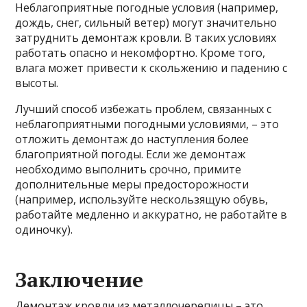
Неблагоприятные погодные условия (например,
дождь, снег, сильный ветер) могут значительно
затруднить демонтаж кровли. В таких условиях
работать опасно и некомфортно. Кроме того,
влага может привести к скольжению и падению с
высоты.
Лучший способ избежать проблем, связанных с
неблагоприятными погодными условиями, – это
отложить демонтаж до наступления более
благоприятной погоды. Если же демонтаж
необходимо выполнить срочно, примите
дополнительные меры предосторожности
(например, используйте нескользящую обувь,
работайте медленно и аккуратно, не работайте в
одиночку).
Заключение
Демонтаж кровли из металлочерепицы – это