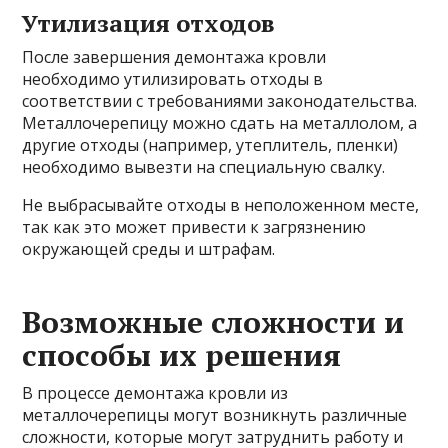
Утилизация отходов
После завершения демонтажа кровли
необходимо утилизировать отходы в
соответствии с требованиями законодательства.
Металлочерепицу можно сдать на металлолом, а
другие отходы (например, утеплитель, пленки)
необходимо вывезти на специальную свалку.
Не выбрасывайте отходы в неположенном месте,
так как это может привести к загрязнению
окружающей среды и штрафам.
Возможные сложности и
способы их решения
В процессе демонтажа кровли из
металлочерепицы могут возникнуть различные
сложности, которые могут затруднить работу и