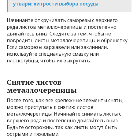
утвари: хитрости выбора посуды
Начинайте откручивать саморезы с верхнего
ряда листов металлочерепицы и постепенно
двигайтесь вниз. Следите за тем, чтобы не
повредить листы металлочерепицы и обрешетку.
Если саморезы заржавели или заклинили,
используйте специальную смазку или
плоскогубцы, чтобы их выкрутить.
Снятие листов
металлочерепицы
После того, как все крепежные элементы сняты,
можно приступать к снятию листов
металлочерепицы. Начинайте снимать листы с
верхнего ряда и постепенно двигайтесь вниз.
Будьте осторожны, так как листы могут быть
острыми и тяжелыми.