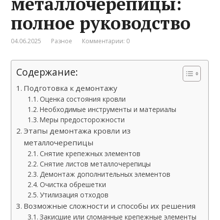
металлочерепицы:
полное руководство
04.06.2025
Разное
Комментарии: 0
Содержание:
Подготовка к демонтажу
Оценка состояния кровли
Необходимые инструменты и материалы
Меры предосторожности
Этапы демонтажа кровли из
металлочерепицы
Снятие крепежных элементов
Снятие листов металлочерепицы
Демонтаж дополнительных элементов
Очистка обрешетки
Утилизация отходов
Возможные сложности и способы их решения
Закисшие или сломанные крепежные элементы