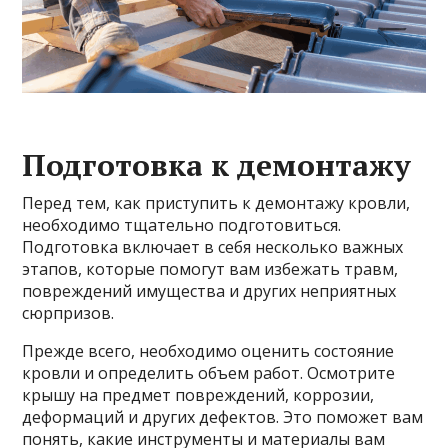
Подготовка к демонтажу
Перед тем, как приступить к демонтажу кровли,
необходимо тщательно подготовиться.
Подготовка включает в себя несколько важных
этапов, которые помогут вам избежать травм,
повреждений имущества и других неприятных
сюрпризов.
Прежде всего, необходимо оценить состояние
кровли и определить объем работ. Осмотрите
крышу на предмет повреждений, коррозии,
деформаций и других дефектов. Это поможет вам
понять, какие инструменты и материалы вам