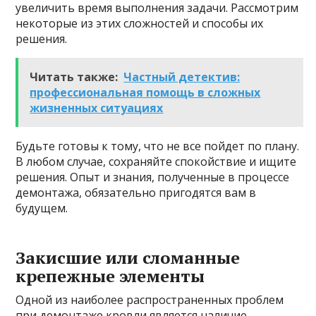
увеличить время выполнения задачи. Рассмотрим
некоторые из этих сложностей и способы их
решения.
Читать также:
Частный детектив:
профессиональная помощь в сложных
жизненных ситуациях
Будьте готовы к тому, что не все пойдет по плану.
В любом случае, сохраняйте спокойствие и ищите
решения. Опыт и знания, полученные в процессе
демонтажа, обязательно пригодятся вам в
будущем.
Закисшие или сломанные
крепежные элементы
Одной из наиболее распространенных проблем
при демонтаже кровли является наличие