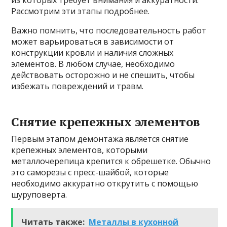
Рассмотрим эти этапы подробнее.
Важно помнить, что последовательность работ
может варьироваться в зависимости от
конструкции кровли и наличия сложных
элементов. В любом случае, необходимо
действовать осторожно и не спешить, чтобы
избежать повреждений и травм.
Снятие крепежных элементов
Первым этапом демонтажа является снятие
крепежных элементов, которыми
металлочерепица крепится к обрешетке. Обычно
это саморезы с пресс-шайбой, которые
необходимо аккуратно открутить с помощью
шуруповерта.
Читать также:
Металлы в кухонной