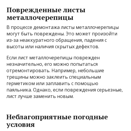
Поврежденные листы
металлочерепицы
В процессе демонтажа листы металлочерепицы
могут быть повреждены. Это может произойти
из-за неаккуратного обращения, падения с
высоты или наличия скрытых дефектов.
Если лист металлочерепицы поврежден
незначительно, его можно попытаться
отремонтировать. Например, небольшие
трещины можно заклеить специальным
герметиком или заплавить с помощью
паяльника. Однако, если повреждения серьезные,
лист лучше заменить новым.
Неблагоприятные погодные
условия