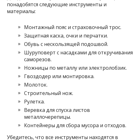
понадобятся следующие инструменты и
материалы:
Монтажный пояс и страховочный трос.
Защитная каска, очки и перчатки.
Обувь с нескользящей подошвой.
Шуруповерт с насадками для откручивания
саморезов.
Ножницы по металлу или электролобзик.
Гвоздодер или монтировка.
Молоток.
Строительный нож.
Рулетка.
Веревка для спуска листов
металлочерепицы.
Контейнеры для сбора мусора и отходов.
Убедитесь, что все инструменты находятся в