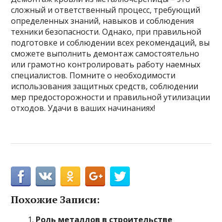
сложный и ответственный процесс, требующий
определенных знаний, навыков и соблюдения
техники безопасности. Однако, при правильной
подготовке и соблюдении всех рекомендаций, вы
сможете выполнить демонтаж самостоятельно
или грамотно контролировать работу наемных
специалистов. Помните о необходимости
использования защитных средств, соблюдении
мер предосторожности и правильной утилизации
отходов. Удачи в ваших начинаниях!
Похожие Записи:
Роль металлов в строительстве