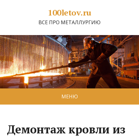
100letov.ru
ВСЕ ПРО МЕТАЛЛУРГИЮ
МЕНЮ
Демонтаж кровли из