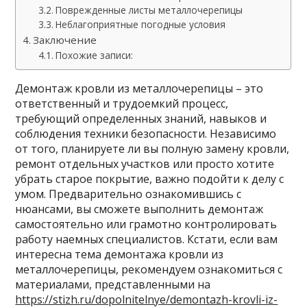
Поврежденные листы металлочерепицы
Неблагоприятные погодные условия
Заключение
Похожие записи:
Демонтаж кровли из металлочерепицы – это
ответственный и трудоемкий процесс,
требующий определенных знаний, навыков и
соблюдения техники безопасности. Независимо
от того, планируете ли вы полную замену кровли,
ремонт отдельных участков или просто хотите
убрать старое покрытие, важно подойти к делу с
умом. Предварительно ознакомившись с
нюансами, вы сможете выполнить демонтаж
самостоятельно или грамотно контролировать
работу наемных специалистов. Кстати, если вам
интересна тема демонтажа кровли из
металлочерепицы, рекомендуем ознакомиться с
материалами, представленными на
https://stizh.ru/dopolnitelnye/demontazh-krovli-iz-