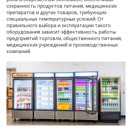
сохранность продуктов питания, медицинских
препаратов и других товаров, требующих
специальных температурных условий. От
правильного выбора и эксплуатации такого
оборудования зависит эффективность работы
предприятий торговли, общественного питания,
медицинских учреждений и производственных
компаний.