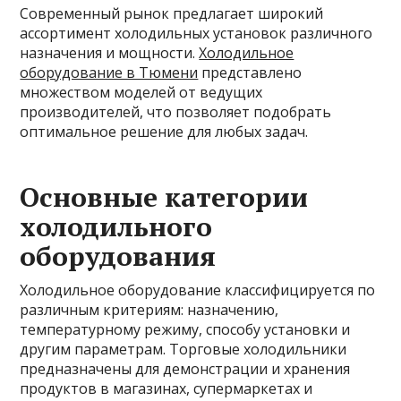
Современный рынок предлагает широкий
ассортимент холодильных установок различного
назначения и мощности.
Холодильное
оборудование в Тюмени
представлено
множеством моделей от ведущих
производителей, что позволяет подобрать
оптимальное решение для любых задач.
Основные категории
холодильного
оборудования
Холодильное оборудование классифицируется по
различным критериям: назначению,
температурному режиму, способу установки и
другим параметрам. Торговые холодильники
предназначены для демонстрации и хранения
продуктов в магазинах, супермаркетах и