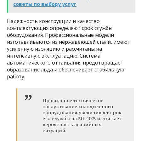
советы по выбору услуг
Надежность конструкции и качество
комплектующих определяют срок службы
оборудования. Профессиональные модели
изготавливаются из нержавеющей стали, имеют
усиленную изоляцию и рассчитаны на
интенсивную эксплуатацию. Система
автоматического оттаивания предотвращает
образование льда и обеспечивает стабильную
работу.
Правильное техническое
обслуживание холодильного
оборудования увеличивает срок
его службы на 30-40% и снижает
вероятность аварийных
ситуаций.