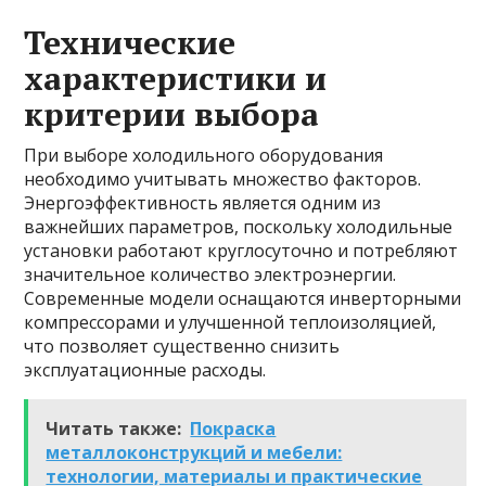
Технические
характеристики и
критерии выбора
При выборе холодильного оборудования
необходимо учитывать множество факторов.
Энергоэффективность является одним из
важнейших параметров, поскольку холодильные
установки работают круглосуточно и потребляют
значительное количество электроэнергии.
Современные модели оснащаются инверторными
компрессорами и улучшенной теплоизоляцией,
что позволяет существенно снизить
эксплуатационные расходы.
Читать также:
Покраска
металлоконструкций и мебели:
технологии, материалы и практические