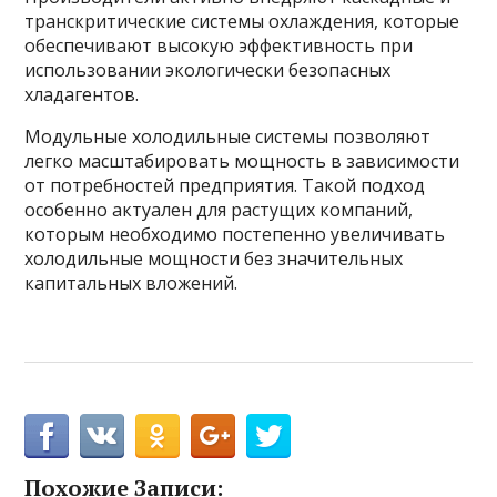
транскритические системы охлаждения, которые
обеспечивают высокую эффективность при
использовании экологически безопасных
хладагентов.
Модульные холодильные системы позволяют
легко масштабировать мощность в зависимости
от потребностей предприятия. Такой подход
особенно актуален для растущих компаний,
которым необходимо постепенно увеличивать
холодильные мощности без значительных
капитальных вложений.
Похожие Записи: