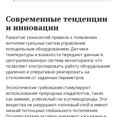
Современные тенденции
и инновации
Развитие технологий привело к появлению
интеллектуальных систем управления
холодильным оборудованием. Датчики
температуры и влажности передают данные в
централизованную систему мониторинга, что
позволяет контролировать работу оборудования
удаленно и оперативно реагировать на
отклонения от заданных параметров.
Экологические требования стимулируют
использование природных хладагентов, таких
как аммиак, углекислый газ и углеводороды. Эти
вещества не разрушают озоновый слой и имеют
низкий потенциал глобального потепления.
Производители активно внедряют каскадные и