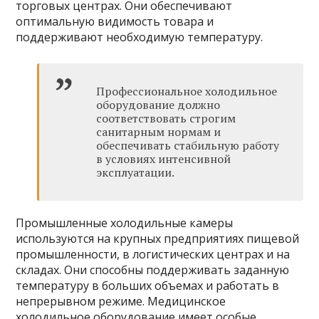
торговых центрах. Они обеспечивают
оптимальную видимость товара и
поддерживают необходимую температуру.
Профессиональное холодильное
оборудование должно
соответствовать строгим
санитарным нормам и
обеспечивать стабильную работу
в условиях интенсивной
эксплуатации.
Промышленные холодильные камеры
используются на крупных предприятиях пищевой
промышленности, в логистических центрах и на
складах. Они способны поддерживать заданную
температуру в больших объемах и работать в
непрерывном режиме. Медицинское
холодильное оборудование имеет особые