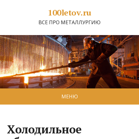
100letov.ru
ВСЕ ПРО МЕТАЛЛУРГИЮ
МЕНЮ
Холодильное