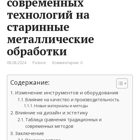
современных
технологий на
старинные
металлические
обработки
08.08.2024
Разное
Комментарии: 0
Содержание:
Изменение инструментов и оборудования
Влияние на качество и производительность
Новые материалы и методы
Влияние на дизайн и эстетику
Таблица сравнения традиционных и
современных методов
Заключение