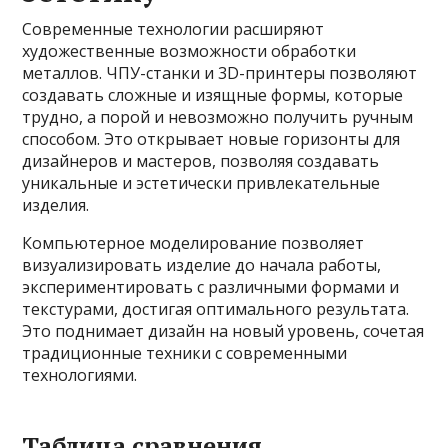
Современные технологии расширяют
художественные возможности обработки
металлов. ЧПУ-станки и 3D-принтеры позволяют
создавать сложные и изящные формы, которые
трудно, а порой и невозможно получить ручным
способом. Это открывает новые горизонты для
дизайнеров и мастеров, позволяя создавать
уникальные и эстетически привлекательные
изделия.
Компьютерное моделирование позволяет
визуализировать изделие до начала работы,
экспериментировать с различными формами и
текстурами, достигая оптимального результата.
Это поднимает дизайн на новый уровень, сочетая
традиционные техники с современными
технологиями.
Таблица сравнения