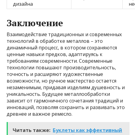
дизайна
не
Заключение
Взаимодействие традиционных и современных
технологий в обработке металлов – это
динамичный процесс, в котором сохраняются
ценные навыки предков, адаптируясь к
требованиям современности. Современные
технологии повышают производительность,
точность и расширяют художественные
возможности, но ручное мастерство остается
незаменимым, придавая изделиям душевность и
уникальность. Будущее металлообработки
зависит от гармоничного сочетания традиций и
инноваций, позволяя сохранить и развивать это
древнее и важное ремесло.
Читать также:
Буклеты как эффективный