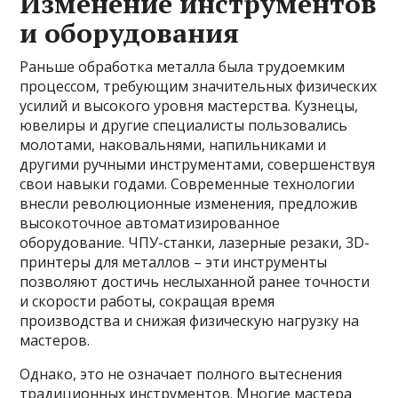
Изменение инструментов
и оборудования
Раньше обработка металла была трудоемким
процессом, требующим значительных физических
усилий и высокого уровня мастерства. Кузнецы,
ювелиры и другие специалисты пользовались
молотами, наковальнями, напильниками и
другими ручными инструментами, совершенствуя
свои навыки годами. Современные технологии
внесли революционные изменения, предложив
высокоточное автоматизированное
оборудование. ЧПУ-станки, лазерные резаки, 3D-
принтеры для металлов – эти инструменты
позволяют достичь неслыханной ранее точности
и скорости работы, сокращая время
производства и снижая физическую нагрузку на
мастеров.
Однако, это не означает полного вытеснения
традиционных инструментов. Многие мастера