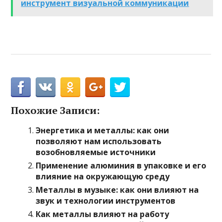
инструмент визуальной коммуникации
Похожие Записи:
Энергетика и металлы: как они
позволяют нам использовать
возобновляемые источники
Применение алюминия в упаковке и его
влияние на окружающую среду
Металлы в музыке: как они влияют на
звук и технологии инструментов
Как металлы влияют на работу