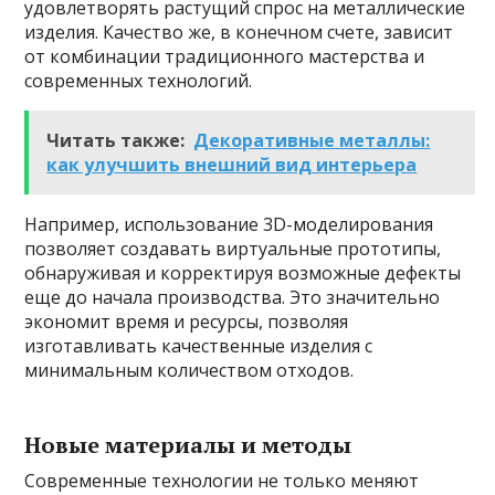
удовлетворять растущий спрос на металлические
изделия. Качество же, в конечном счете, зависит
от комбинации традиционного мастерства и
современных технологий.
Читать также:
Декоративные металлы:
как улучшить внешний вид интерьера
Например, использование 3D-моделирования
позволяет создавать виртуальные прототипы,
обнаруживая и корректируя возможные дефекты
еще до начала производства. Это значительно
экономит время и ресурсы, позволяя
изготавливать качественные изделия с
минимальным количеством отходов.
Новые материалы и методы
Современные технологии не только меняют