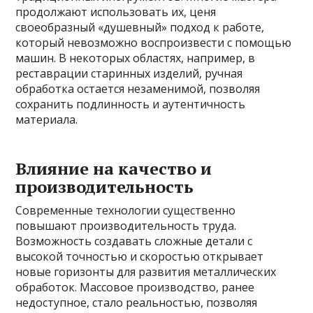
продолжают использовать их, ценя
своеобразный «душевный» подход к работе,
который невозможно воспроизвести с помощью
машин. В некоторых областях, например, в
реставрации старинных изделий, ручная
обработка остается незаменимой, позволяя
сохранить подлинность и аутентичность
материала.
Влияние на качество и
производительность
Современные технологии существенно
повышают производительность труда.
Возможность создавать сложные детали с
высокой точностью и скоростью открывает
новые горизонты для развития металлических
обработок. Массовое производство, ранее
недоступное, стало реальностью, позволяя