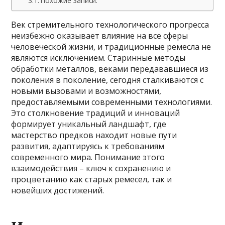
Похожие записи:
Век стремительного технологического прогресса
неизбежно оказывает влияние на все сферы
человеческой жизни, и традиционные ремесла не
являются исключением. Старинные методы
обработки металлов, веками передававшиеся из
поколения в поколение, сегодня сталкиваются с
новыми вызовами и возможностями,
предоставляемыми современными технологиями.
Это столкновение традиций и инноваций
формирует уникальный ландшафт, где
мастерство предков находит новые пути
развития, адаптируясь к требованиям
современного мира. Понимание этого
взаимодействия – ключ к сохранению и
процветанию как старых ремесел, так и
новейших достижений.