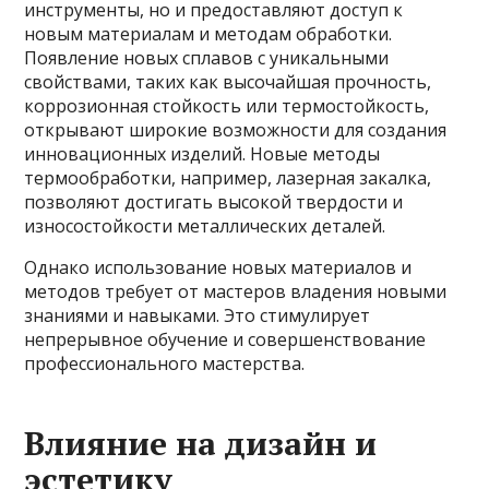
инструменты, но и предоставляют доступ к
новым материалам и методам обработки.
Появление новых сплавов с уникальными
свойствами, таких как высочайшая прочность,
коррозионная стойкость или термостойкость,
открывают широкие возможности для создания
инновационных изделий. Новые методы
термообработки, например, лазерная закалка,
позволяют достигать высокой твердости и
износостойкости металлических деталей.
Однако использование новых материалов и
методов требует от мастеров владения новыми
знаниями и навыками. Это стимулирует
непрерывное обучение и совершенствование
профессионального мастерства.
Влияние на дизайн и
эстетику