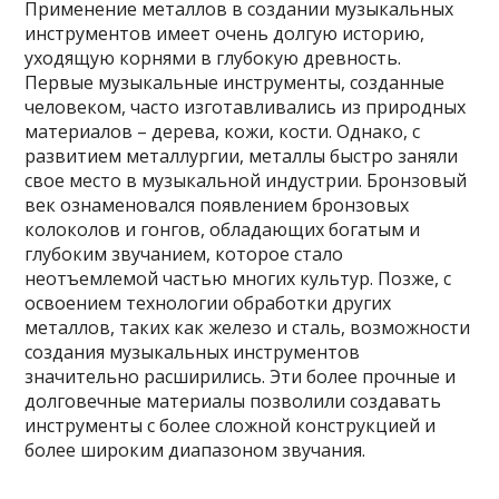
Применение металлов в создании музыкальных
инструментов имеет очень долгую историю,
уходящую корнями в глубокую древность.
Первые музыкальные инструменты, созданные
человеком, часто изготавливались из природных
материалов – дерева, кожи, кости. Однако, с
развитием металлургии, металлы быстро заняли
свое место в музыкальной индустрии. Бронзовый
век ознаменовался появлением бронзовых
колоколов и гонгов, обладающих богатым и
глубоким звучанием, которое стало
неотъемлемой частью многих культур. Позже, с
освоением технологии обработки других
металлов, таких как железо и сталь, возможности
создания музыкальных инструментов
значительно расширились. Эти более прочные и
долговечные материалы позволили создавать
инструменты с более сложной конструкцией и
более широким диапазоном звучания.