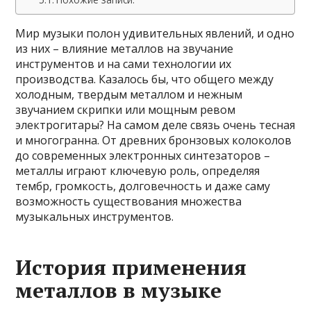
Мир музыки полон удивительных явлений, и одно
из них – влияние металлов на звучание
инструментов и на сами технологии их
производства. Казалось бы, что общего между
холодным, твердым металлом и нежным
звучанием скрипки или мощным ревом
электрогитары? На самом деле связь очень тесная
и многогранна. От древних бронзовых колоколов
до современных электронных синтезаторов –
металлы играют ключевую роль, определяя
тембр, громкость, долговечность и даже саму
возможность существования множества
музыкальных инструментов.
История применения
металлов в музыке