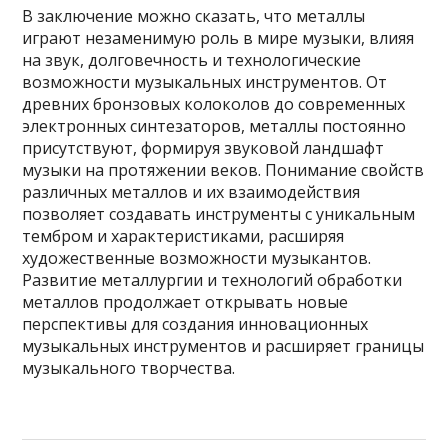
В заключение можно сказать, что металлы
играют незаменимую роль в мире музыки, влияя
на звук, долговечность и технологические
возможности музыкальных инструментов. От
древних бронзовых колоколов до современных
электронных синтезаторов, металлы постоянно
присутствуют, формируя звуковой ландшафт
музыки на протяжении веков. Понимание свойств
различных металлов и их взаимодействия
позволяет создавать инструменты с уникальным
тембром и характеристиками, расширяя
художественные возможности музыкантов.
Развитие металлургии и технологий обработки
металлов продолжает открывать новые
перспективы для создания инновационных
музыкальных инструментов и расширяет границы
музыкального творчества.