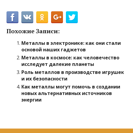
Похожие Записи:
Металлы в электронике: как они стали
основой наших гаджетов
Металлы в космосе: как человечество
исследует далекие планеты
Роль металлов в производстве игрушек
и их безопасности
Как металлы могут помочь в создании
новых альтернативных источников
энергии