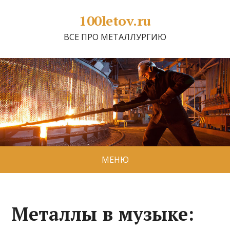
100letov.ru
ВСЕ ПРО МЕТАЛЛУРГИЮ
МЕНЮ
Металлы в музыке: