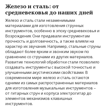
Железо и сталь: от
средневековья до наших дней
Железо и сталь стали незаменимыми
материалами для изготовления струнных
инструментов, особенно в эпоху средневековья и
Возрождения. Они придавали инструментам
прочность и долговечность, а также влияли на
характер их звучания. Например, стальные струны
обладают более ярким и звонким звуком по
сравнению со струнами из других материалов.
Развитие технологий обработки стали позволило
создавать инструменты с высокой точностью и
улучшенными акустическими свойствами. В
современном мире железо и сталь остаются
одними из самых распространенных материалов
для изготовления музыкальных инструментов –
от гитарных струн и корпуса электрогитар до
элементов механизмов клавишных
инструментов.