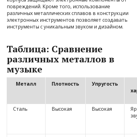
повреждений. Кроме того, использование
различных металлических сплавов в конструкции
электронных инструментов позволяет создавать
инструменты с уникальным звуком и дизайном.
Таблица: Сравнение
различных металлов в
музыке
Металл
Плотность
Упругость
ха
Сталь
Высокая
Высокая
Яр
зв