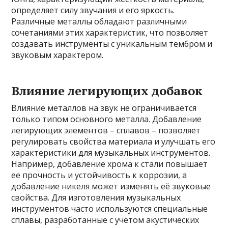
определяет силу звучания и его яркость.
Различные металлы обладают различными
сочетаниями этих характеристик, что позволяет
создавать инструменты с уникальным тембром и
звуковым характером.
Влияние легирующих добавок
Влияние металлов на звук не ограничивается
только типом основного металла. Добавление
легирующих элементов – сплавов – позволяет
регулировать свойства материала и улучшать его
характеристики для музыкальных инструментов.
Например, добавление хрома к стали повышает
ее прочность и устойчивость к коррозии, а
добавление никеля может изменять её звуковые
свойства. Для изготовления музыкальных
инструментов часто используются специальные
сплавы, разработанные с учетом акустических