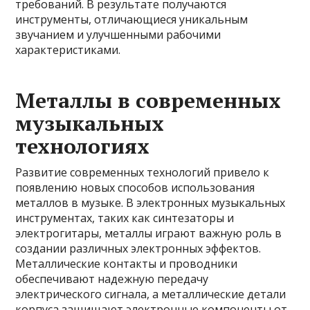
требований. В результате получаются
инструменты, отличающиеся уникальным
звучанием и улучшенными рабочими
характеристиками.
Металлы в современных
музыкальных
технологиях
Развитие современных технологий привело к
появлению новых способов использования
металлов в музыке. В электронных музыкальных
инструментах, таких как синтезаторы и
электрогитары, металлы играют важную роль в
создании различных электронных эффектов.
Металлические контакты и проводники
обеспечивают надежную передачу
электрического сигнала, а металлические детали
корпуса защищают электронные компоненты от