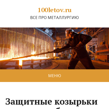
100letov.ru
ВСЕ ПРО МЕТАЛЛУРГИЮ
МЕНЮ
Защитные козырьки