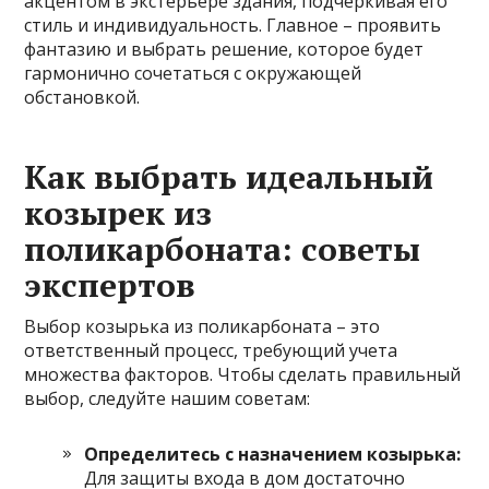
акцентом в экстерьере здания, подчеркивая его
стиль и индивидуальность. Главное – проявить
фантазию и выбрать решение, которое будет
гармонично сочетаться с окружающей
обстановкой.
Как выбрать идеальный
козырек из
поликарбоната: советы
экспертов
Выбор козырька из поликарбоната – это
ответственный процесс, требующий учета
множества факторов. Чтобы сделать правильный
выбор, следуйте нашим советам:
Определитесь с назначением козырька:
Для защиты входа в дом достаточно