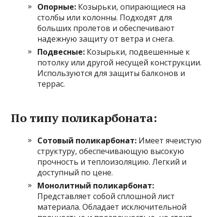
Опорные:
Козырьки, опирающиеся на
столбы или колонны. Подходят для
больших пролетов и обеспечивают
надежную защиту от ветра и снега.
Подвесные:
Козырьки, подвешенные к
потолку или другой несущей конструкции.
Используются для защиты балконов и
террас.
По типу поликарбоната:
Сотовый поликарбонат:
Имеет ячеистую
структуру, обеспечивающую высокую
прочность и теплоизоляцию. Легкий и
доступный по цене.
Монолитный поликарбонат:
Представляет собой сплошной лист
материала. Обладает исключительной