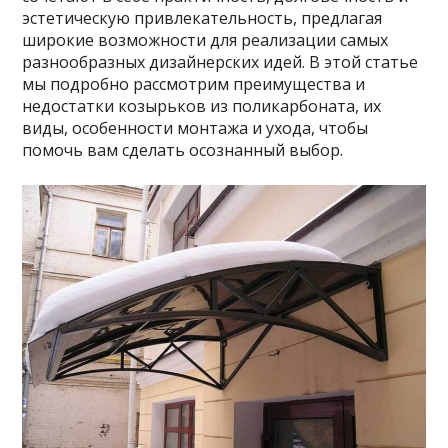
эстетическую привлекательность, предлагая
широкие возможности для реализации самых
разнообразных дизайнерских идей. В этой статье
мы подробно рассмотрим преимущества и
недостатки козырьков из поликарбоната, их
виды, особенности монтажа и ухода, чтобы
помочь вам сделать осознанный выбор.