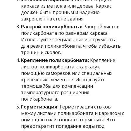
каркаса из металла или дерева. Каркас
должен быть прочным и надежно
закреплен на стене здания.
Раскрой поликарбоната:
Раскрой листов
поликарбоната по размерам каркаса.
Используйте специальные инструменты
для резки поликарбоната, чтобы избежать
трещин и сколов.
Крепление поликарбоната:
Крепление
листов поликарбоната к каркасу с
помощью саморезов или специальных
крепежных элементов. Используйте
термошайбы для компенсации
температурного расширения
поликарбоната.
Герметизация:
Герметизация стыков
между листами поликарбоната и каркасом с
помощью силиконового герметика. Это
предотвратит попадание воды под