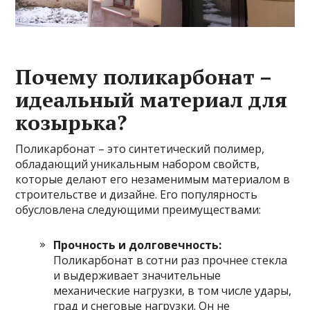
Почему поликарбонат –
идеальный материал для
козырька?
Поликарбонат – это синтетический полимер,
обладающий уникальным набором свойств,
которые делают его незаменимым материалом в
строительстве и дизайне. Его популярность
обусловлена следующими преимуществами:
Прочность и долговечность:
Поликарбонат в сотни раз прочнее стекла
и выдерживает значительные
механические нагрузки, в том числе удары,
град и снеговые нагрузки. Он не