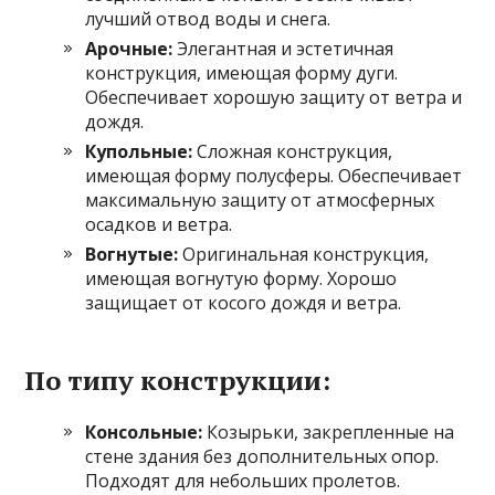
лучший отвод воды и снега.
Арочные:
Элегантная и эстетичная
конструкция, имеющая форму дуги.
Обеспечивает хорошую защиту от ветра и
дождя.
Купольные:
Сложная конструкция,
имеющая форму полусферы. Обеспечивает
максимальную защиту от атмосферных
осадков и ветра.
Вогнутые:
Оригинальная конструкция,
имеющая вогнутую форму. Хорошо
защищает от косого дождя и ветра.
По типу конструкции:
Консольные:
Козырьки, закрепленные на
стене здания без дополнительных опор.
Подходят для небольших пролетов.