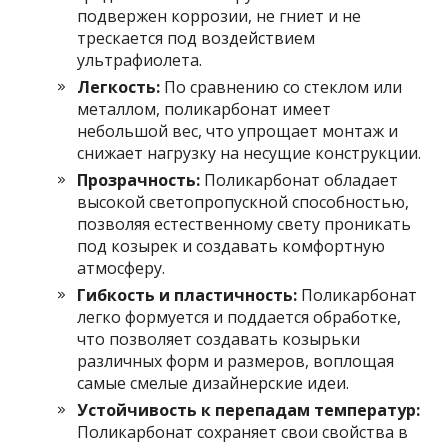
подвержен коррозии, не гниет и не
трескается под воздействием
ультрафиолета.
Легкость:
По сравнению со стеклом или
металлом, поликарбонат имеет
небольшой вес, что упрощает монтаж и
снижает нагрузку на несущие конструкции.
Прозрачность:
Поликарбонат обладает
высокой светопропускной способностью,
позволяя естественному свету проникать
под козырек и создавать комфортную
атмосферу.
Гибкость и пластичность:
Поликарбонат
легко формуется и поддается обработке,
что позволяет создавать козырьки
различных форм и размеров, воплощая
самые смелые дизайнерские идеи.
Устойчивость к перепадам температур:
Поликарбонат сохраняет свои свойства в