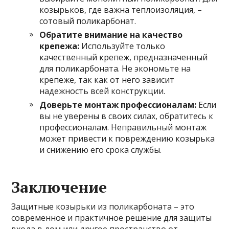
козырьков, где важна теплоизоляция, –
сотовый поликарбонат.
Обратите внимание на качество
крепежа:
Используйте только
качественный крепеж, предназначенный
для поликарбоната. Не экономьте на
крепеже, так как от него зависит
надежность всей конструкции.
Доверьте монтаж профессионалам:
Если
вы не уверены в своих силах, обратитесь к
профессионалам. Неправильный монтаж
может привести к повреждению козырька
и снижению его срока службы.
Заключение
Защитные козырьки из поликарбоната – это
современное и практичное решение для защиты