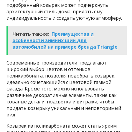
подобранный козырек может подчеркнуть
архитектурный стиль дома, придать ему
индивидуальность и создать уютную атмосферу.
Читать также:
Преимущества и
особенности зимних шин для
автомобилей на примере бренда Triangle
Современные производители предлагают
широкий выбор цветов и оттенков
поликарбоната, позволяя подобрать козырек,
идеально сочетающийся с цветовой гаммой
фасада. Кроме того, можно использовать
различные декоративные элементы, такие как
кованые детали, подсветка и витражи, чтобы
придать козырьку уникальный и неповторимый
вид.
Козырек из поликарбоната может стать ярким