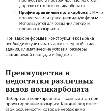
прочностью и прозрачностью, но стоит
дороже сотового поликарбоната.
Профилированный поликарбонат:
Имеет
волнистую или трапециевидную форму.
Используется для создания легких и
прочных козырьков.
При выборе формы и конструкции козырька
необходимо учитывать архитектурный стиль
здания, климатические условия, размеры
защищаемой площади и бюджет.
Преимущества и
недостатки различных
видов поликарбоната
Выбор типа поликарбоната – важный этап при
проектировании козырька. Каждый вид имеет
свои особенности, которые необходимо