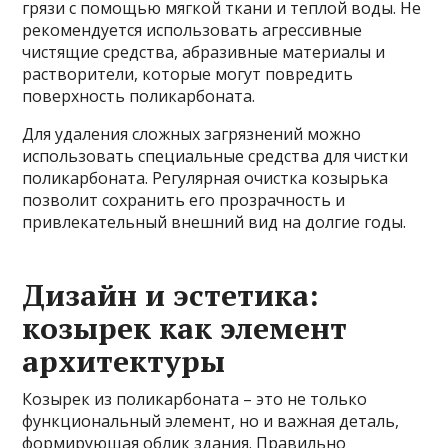
грязи с помощью мягкой ткани и теплой воды. Не
рекомендуется использовать агрессивные
чистящие средства, абразивные материалы и
растворители, которые могут повредить
поверхность поликарбоната.
Для удаления сложных загрязнений можно
использовать специальные средства для чистки
поликарбоната. Регулярная очистка козырька
позволит сохранить его прозрачность и
привлекательный внешний вид на долгие годы.
Дизайн и эстетика:
козырек как элемент
архитектуры
Козырек из поликарбоната – это не только
функциональный элемент, но и важная деталь,
формирующая облик здания. Правильно