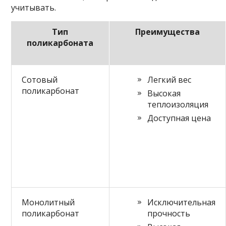
учитывать.
Тип
Преимущества
поликарбоната
Сотовый
Легкий вес
поликарбонат
Высокая
теплоизоляция
Доступная цена
Монолитный
Исключительная
поликарбонат
прочность