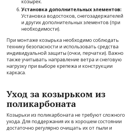
козырек.
Установка дополнительных элементов:
Установка водостоков, снегозадержателей
и других дополнительных элементов (при
необходимости).
При монтаже козырька необходимо соблюдать
технику безопасности и использовать средства
индивидуальной защиты (очки, перчатки). Важно
также учитывать направление ветра и снеговую
нагрузку при выборе крепежа и конструкции
каркаса.
Уход за козырьком из
поликарбоната
Козырьки из поликарбоната не требуют сложного
ухода. Для поддержания их в хорошем состоянии
достаточно регулярно очищать их от пыли и