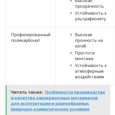
Высокая
прозрачность
Устойчивость к
ультрафиолету
Профилированный
Высокая
поликарбонат
прочность на
изгиб
Простота
монтажа
Устойчивость к
атмосферным
воздействиям
Читать также:
Особенности производства
и качества лакокрасочных материалов
для эксплуатации в разнообразных
природно-климатических условиях