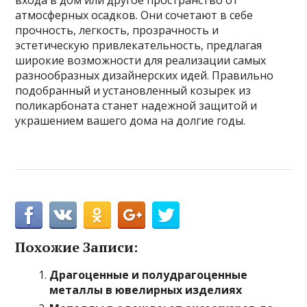
входа в дом или другое пространство от
атмосферных осадков. Они сочетают в себе
прочность, легкость, прозрачность и
эстетическую привлекательность, предлагая
широкие возможности для реализации самых
разнообразных дизайнерских идей. Правильно
подобранный и установленный козырек из
поликарбоната станет надежной защитой и
украшением вашего дома на долгие годы.
Похожие Записи:
Драгоценные и полудрагоценные
металлы в ювелирных изделиях