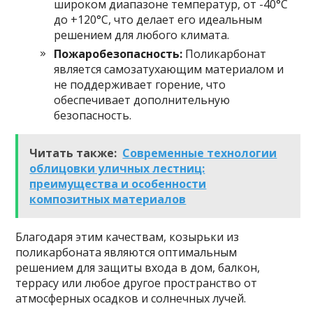
широком диапазоне температур, от -40°C
до +120°C, что делает его идеальным
решением для любого климата.
Пожаробезопасность:
Поликарбонат
является самозатухающим материалом и
не поддерживает горение, что
обеспечивает дополнительную
безопасность.
Читать также:
Современные технологии
облицовки уличных лестниц:
преимущества и особенности
композитных материалов
Благодаря этим качествам, козырьки из
поликарбоната являются оптимальным
решением для защиты входа в дом, балкон,
террасу или любое другое пространство от
атмосферных осадков и солнечных лучей.