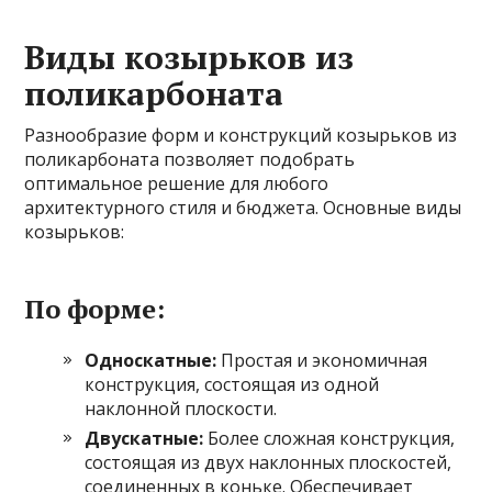
Виды козырьков из
поликарбоната
Разнообразие форм и конструкций козырьков из
поликарбоната позволяет подобрать
оптимальное решение для любого
архитектурного стиля и бюджета. Основные виды
козырьков:
По форме:
Односкатные:
Простая и экономичная
конструкция, состоящая из одной
наклонной плоскости.
Двускатные:
Более сложная конструкция,
состоящая из двух наклонных плоскостей,
соединенных в коньке. Обеспечивает