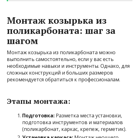
Монтаж козырька из
поликарбоната: шаг за
шагом
Монтаж козырька из поликарбоната можно
выполнить самостоятельно, если у вас есть
необходимые навыки и инструменты. Однако, для
сложных конструкций и больших размеров
рекомендуется обратиться к профессионалам.
Этапы монтажа:
Подготовка:
Разметка места установки,
подготовка инструментов и материалов
(поликарбонат, каркас, крепеж, герметик).
Установка каркаса:
Монтаж несущего