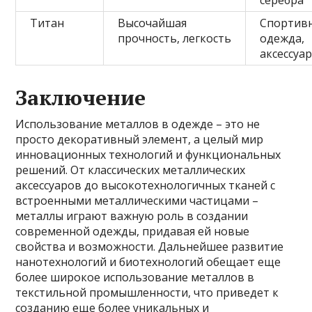
серебра
Титан
Высочайшая
Спортив
прочность, легкость
одежда,
аксессуа
Заключение
Использование металлов в одежде – это не
просто декоративный элемент, а целый мир
инновационных технологий и функциональных
решений. От классических металлических
аксессуаров до высокотехнологичных тканей с
встроенными металлическими частицами –
металлы играют важную роль в создании
современной одежды, придавая ей новые
свойства и возможности. Дальнейшее развитие
нанотехнологий и биотехнологий обещает еще
более широкое использование металлов в
текстильной промышленности, что приведет к
созданию еще более уникальных и