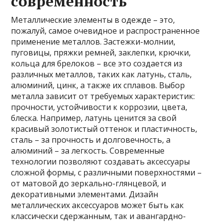
современность
Металлические элементы в одежде – это,
пожалуй, самое очевидное и распространенное
применение металлов. Застежки-молнии,
пуговицы, пряжки ремней, заклепки, крючки,
кольца для брелоков – все это создается из
различных металлов, таких как латунь, сталь,
алюминий, цинк, а также их сплавов. Выбор
металла зависит от требуемых характеристик:
прочности, устойчивости к коррозии, цвета,
блеска. Например, латунь ценится за свой
красивый золотистый оттенок и пластичность,
сталь – за прочность и долговечность, а
алюминий – за легкость. Современные
технологии позволяют создавать аксессуары
сложной формы, с различными поверхностями –
от матовой до зеркально-глянцевой, и
декоративными элементами. Дизайн
металлических аксессуаров может быть как
классически сдержанным, так и авангардно-