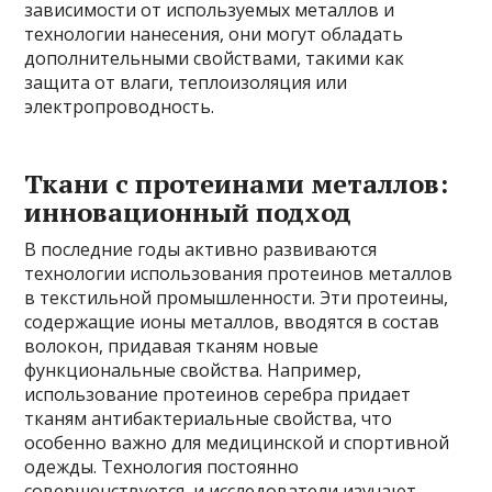
зависимости от используемых металлов и
технологии нанесения, они могут обладать
дополнительными свойствами, такими как
защита от влаги, теплоизоляция или
электропроводность.
Ткани с протеинами металлов:
инновационный подход
В последние годы активно развиваются
технологии использования протеинов металлов
в текстильной промышленности. Эти протеины,
содержащие ионы металлов, вводятся в состав
волокон, придавая тканям новые
функциональные свойства. Например,
использование протеинов серебра придает
тканям антибактериальные свойства, что
особенно важно для медицинской и спортивной
одежды. Технология постоянно
совершенствуется, и исследователи изучают