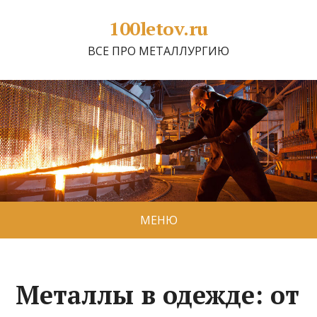
100letov.ru
ВСЕ ПРО МЕТАЛЛУРГИЮ
МЕНЮ
Металлы в одежде: от