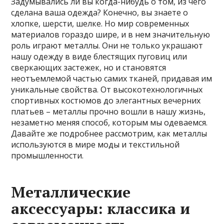
Задумывались ли вы когда-нибудь о том, из чего
сделана ваша одежда? Конечно, вы знаете о
хлопке, шерсти, шелке. Но мир современных
материалов гораздо шире, и в нем значительную
роль играют металлы. Они не только украшают
нашу одежду в виде блестящих пуговиц или
сверкающих застежек, но и становятся
неотъемлемой частью самих тканей, придавая им
уникальные свойства. От высокотехнологичных
спортивных костюмов до элегантных вечерних
платьев – металлы прочно вошли в нашу жизнь,
незаметно меняя способ, которым мы одеваемся.
Давайте же подробнее рассмотрим, как металлы
используются в мире моды и текстильной
промышленности.
Металлические
аксессуары: классика и