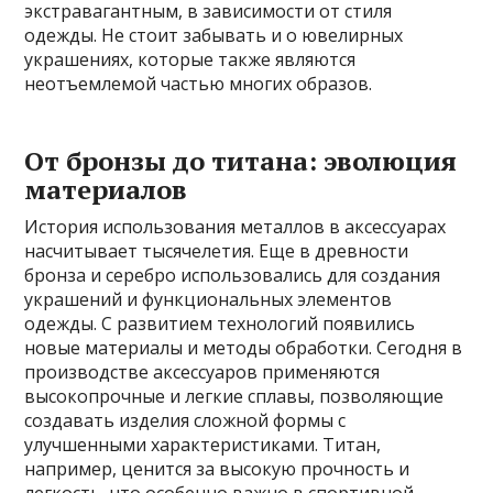
экстравагантным, в зависимости от стиля
одежды. Не стоит забывать и о ювелирных
украшениях, которые также являются
неотъемлемой частью многих образов.
От бронзы до титана: эволюция
материалов
История использования металлов в аксессуарах
насчитывает тысячелетия. Еще в древности
бронза и серебро использовались для создания
украшений и функциональных элементов
одежды. С развитием технологий появились
новые материалы и методы обработки. Сегодня в
производстве аксессуаров применяются
высокопрочные и легкие сплавы, позволяющие
создавать изделия сложной формы с
улучшенными характеристиками. Титан,
например, ценится за высокую прочность и