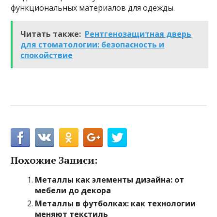
функциональных материалов для одежды.
Читать также:
Рентгенозащитная дверь
для стоматологии: безопасность и
спокойствие
Похожие Записи:
Металлы как элементы дизайна: от
мебели до декора
Металлы в футболках: как технологии
меняют текстиль