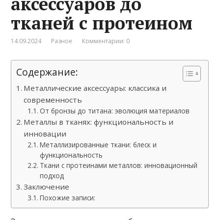
аксессуаров до
тканей с протеином
14.09.2024
Разное
Комментарии: 0
Содержание:
Металлические аксессуары: классика и
современность
От бронзы до титана: эволюция материалов
Металлы в тканях: функциональность и
инновации
Металлизированные ткани: блеск и
функциональность
Ткани с протеинами металлов: инновационный
подход
Заключение
Похожие записи: