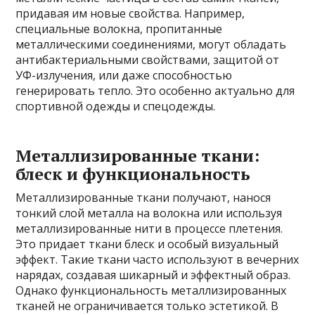
придавая им новые свойства. Например,
специальные волокна, пропитанные
металлическими соединениями, могут обладать
антибактериальными свойствами, защитой от
УФ-излучения, или даже способностью
генерировать тепло. Это особенно актуально для
спортивной одежды и спецодежды.
Металлизированные ткани:
блеск и функциональность
Металлизированные ткани получают, нанося
тонкий слой металла на волокна или используя
металлизированные нити в процессе плетения.
Это придает ткани блеск и особый визуальный
эффект. Такие ткани часто используют в вечерних
нарядах, создавая шикарный и эффектный образ.
Однако функциональность металлизированных
тканей не ограничивается только эстетикой. В