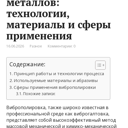
металлов:
технологии,
материалы и сферы
применения
16.06.2026
Разное
Комментарии: 0
Содержание:
Принцип работы и технологии процесса
Используемые материалы и абразивы
Сферы применения виброполировки
Похожие записи:
Виброполировка, также широко известная в
профессиональной среде как виброгалтовка,
представляет собой высокоэффективный метод
массовой механической и химико-механической