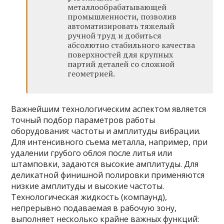
металлообрабатывающей
промышленности, позволив
автоматизировать тяжелый
ручной труд и добиться
абсолютно стабильного качества
поверхностей для крупных
партий деталей со сложной
геометрией.
Важнейшим технологическим аспектом является
точный подбор параметров работы
оборудования: частоты и амплитуды вибрации.
Для интенсивного съема металла, например, при
удалении грубого облоя после литья или
штамповки, задаются высокие амплитуды. Для
деликатной финишной полировки применяются
низкие амплитуды и высокие частоты.
Технологическая жидкость (компаунд),
непрерывно подаваемая в рабочую зону,
выполняет несколько крайне важных функций: