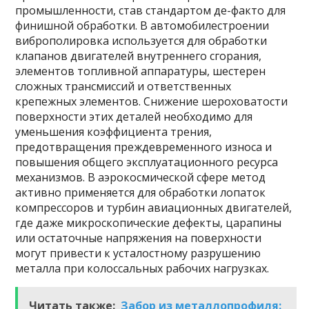
промышленности, став стандартом де-факто для
финишной обработки. В автомобилестроении
виброполировка используется для обработки
клапанов двигателей внутреннего сгорания,
элементов топливной аппаратуры, шестерен
сложных трансмиссий и ответственных
крепежных элементов. Снижение шероховатости
поверхности этих деталей необходимо для
уменьшения коэффициента трения,
предотвращения преждевременного износа и
повышения общего эксплуатационного ресурса
механизмов. В аэрокосмической сфере метод
активно применяется для обработки лопаток
компрессоров и турбин авиационных двигателей,
где даже микроскопические дефекты, царапины
или остаточные напряжения на поверхности
могут привести к усталостному разрушению
металла при колоссальных рабочих нагрузках.
Читать также:
Забор из металлопрофиля: