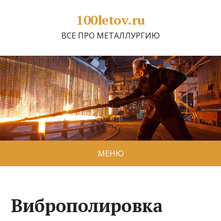
100letov.ru
ВСЕ ПРО МЕТАЛЛУРГИЮ
МЕНЮ
Виброполировка