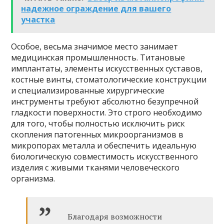
надежное ограждение для вашего
участка
Особое, весьма значимое место занимает
медицинская промышленность. Титановые
имплантаты, элементы искусственных суставов,
костные винты, стоматологические конструкции
и специализированные хирургические
инструменты требуют абсолютно безупречной
гладкости поверхности. Это строго необходимо
для того, чтобы полностью исключить риск
скопления патогенных микроорганизмов в
микропорах металла и обеспечить идеальную
биологическую совместимость искусственного
изделия с живыми тканями человеческого
организма.
Благодаря возможности