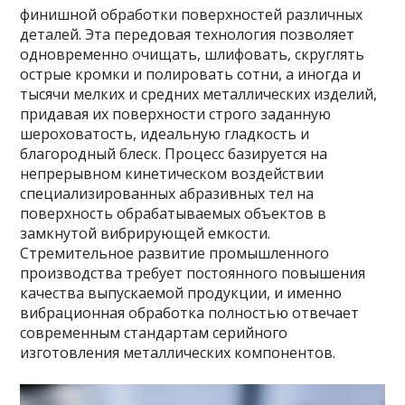
финишной обработки поверхностей различных
деталей. Эта передовая технология позволяет
одновременно очищать, шлифовать, скруглять
острые кромки и полировать сотни, а иногда и
тысячи мелких и средних металлических изделий,
придавая их поверхности строго заданную
шероховатость, идеальную гладкость и
благородный блеск. Процесс базируется на
непрерывном кинетическом воздействии
специализированных абразивных тел на
поверхность обрабатываемых объектов в
замкнутой вибрирующей емкости.
Стремительное развитие промышленного
производства требует постоянного повышения
качества выпускаемой продукции, и именно
вибрационная обработка полностью отвечает
современным стандартам серийного
изготовления металлических компонентов.