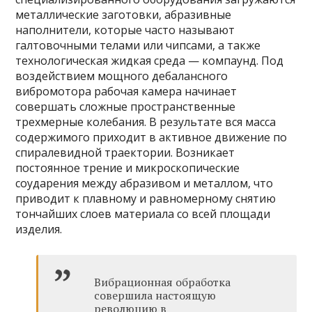
металлические заготовки, абразивные
наполнители, которые часто называют
галтовочными телами или чипсами, а также
технологическая жидкая среда — компаунд. Под
воздействием мощного дебалансного
вибромотора рабочая камера начинает
совершать сложные пространственные
трехмерные колебания. В результате вся масса
содержимого приходит в активное движение по
спиралевидной траектории. Возникает
постоянное трение и микроскопические
соударения между абразивом и металлом, что
приводит к плавному и равномерному снятию
тончайших слоев материала со всей площади
изделия.
Вибрационная обработка
совершила настоящую
революцию в