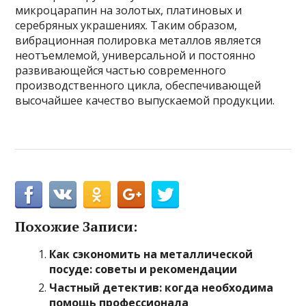
микроцарапин на золотых, платиновых и
серебряных украшениях. Таким образом,
вибрационная полировка металлов является
неотъемлемой, универсальной и постоянно
развивающейся частью современного
производственного цикла, обеспечивающей
высочайшее качество выпускаемой продукции.
Похожие Записи:
Как сэкономить на металлической
посуде: советы и рекомендации
Частный детектив: когда необходима
помощь профессионала