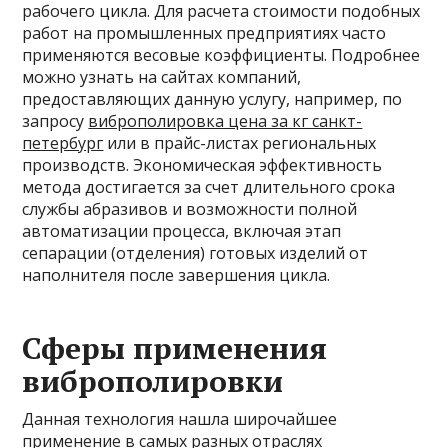
рабочего цикла. Для расчета стоимости подобных
работ на промышленных предприятиях часто
применяются весовые коэффициенты. Подробнее
можно узнать на сайтах компаний,
предоставляющих данную услугу, например, по
запросу
виброполировка цена за кг санкт-
петербург
или в прайс-листах региональных
производств. Экономическая эффективность
метода достигается за счет длительного срока
службы абразивов и возможности полной
автоматизации процесса, включая этап
сепарации (отделения) готовых изделий от
наполнителя после завершения цикла.
Сферы применения
виброполировки
Данная технология нашла широчайшее
применение в самых разных отраслях