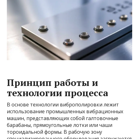
Принцип работы и
технологии процесса
В основе технологии виброполировки лежит
использование промышленных вибрационных
машин, представляющих собой галтовочные
барабаны, прямоугольные лотки или чаши
тороидальной формы. В рабочую зону
специализированного оборудования загружаются