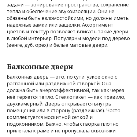
задачи — зонирование пространства, сохранение
тепла и обеспечение звукоизоляции. Они не
обязаны быть взломостойкими, но должны иметь
надёжные замки или защёлки. Ассортимент
цветов и текстур позволяет вписать такие двери
в любой интерьер. Популярны модели под дерево
(венге, дуб, орех) и белые матовые двери.
Балконные двери
Балконная дверь — это, по сути, узкое окно с
распашной или раздвижной створкой. Она
должна быть энергоэффективной, так как через
неё теряется тепло. Стеклопакет — как правило,
двухкамерный. Дверь открывается внутрь
помещения или в сторону (раздвижная). Часто
комплектуется москитной сеткой и
подоконником. Важно, чтобы створка плотно
прилегала к раме и не пропускала сквозняки.