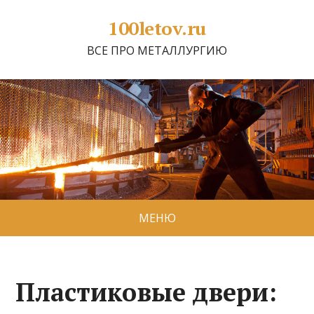
100letov.ru
ВСЕ ПРО МЕТАЛЛУРГИЮ
МЕНЮ
Пластиковые двери: