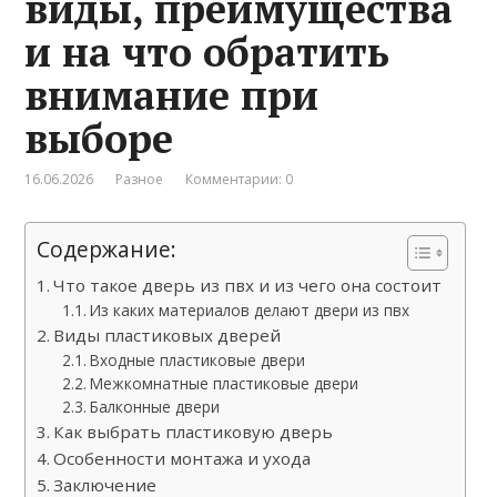
виды, преимущества
и на что обратить
внимание при
выборе
16.06.2026
Разное
Комментарии: 0
Содержание:
Что такое дверь из пвх и из чего она состоит
Из каких материалов делают двери из пвх
Виды пластиковых дверей
Входные пластиковые двери
Межкомнатные пластиковые двери
Балконные двери
Как выбрать пластиковую дверь
Особенности монтажа и ухода
Заключение