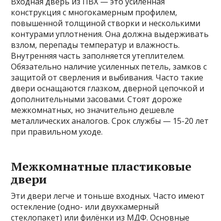
Входная дверь из ПВХ — это усиленная
конструкция с многокамерным профилем,
повышенной толщиной створки и несколькими
контурами уплотнения. Она должна выдерживать
взлом, перепады температур и влажность.
Внутренняя часть заполняется утеплителем.
Обязательно наличие усиленных петель, замков с
защитой от сверления и выбивания. Часто такие
двери оснащаются глазком, дверной цепочкой и
дополнительными засовами. Стоят дороже
межкомнатных, но значительно дешевле
металлических аналогов. Срок службы — 15-20 лет
при правильном уходе.
Межкомнатные пластиковые
двери
Эти двери легче и тоньше входных. Часто имеют
остекление (одно- или двухкамерный
стеклопакет) или филёнки из МДФ. Основные