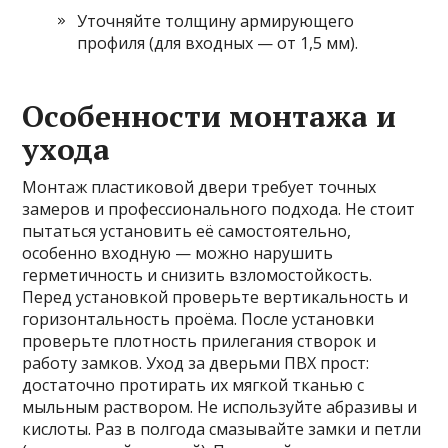
Уточняйте толщину армирующего
профиля (для входных — от 1,5 мм).
Особенности монтажа и
ухода
Монтаж пластиковой двери требует точных
замеров и профессионального подхода. Не стоит
пытаться установить её самостоятельно,
особенно входную — можно нарушить
герметичность и снизить взломостойкость.
Перед установкой проверьте вертикальность и
горизонтальность проёма. После установки
проверьте плотность прилегания створок и
работу замков. Уход за дверьми ПВХ прост:
достаточно протирать их мягкой тканью с
мыльным раствором. Не используйте абразивы и
кислоты. Раз в полгода смазывайте замки и петли