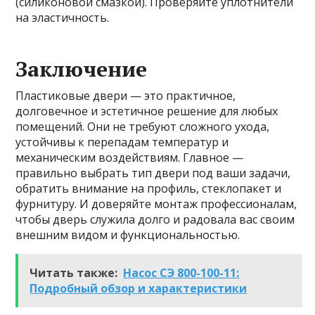
(силиконовой смазкой). Проверяйте уплотнители
на эластичность.
Заключение
Пластиковые двери — это практичное,
долговечное и эстетичное решение для любых
помещений. Они не требуют сложного ухода,
устойчивы к перепадам температур и
механическим воздействиям. Главное —
правильно выбрать тип двери под ваши задачи,
обратить внимание на профиль, стеклопакет и
фурнитуру. И доверяйте монтаж профессионалам,
чтобы дверь служила долго и радовала вас своим
внешним видом и функциональностью.
Читать также:
Насос СЭ 800-100-11:
Подробный обзор и характеристики