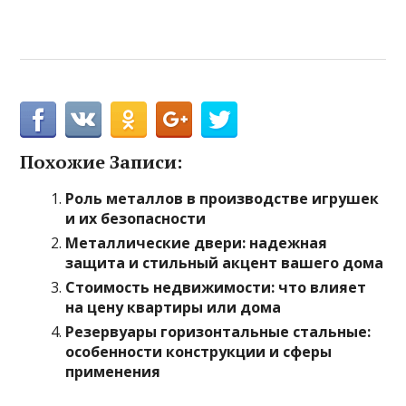
Похожие Записи:
Роль металлов в производстве игрушек
и их безопасности
Металлические двери: надежная
защита и стильный акцент вашего дома
Стоимость недвижимости: что влияет
на цену квартиры или дома
Резервуары горизонтальные стальные:
особенности конструкции и сферы
применения