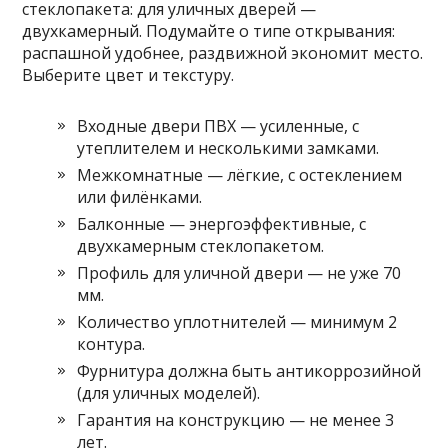
стеклопакета: для уличных дверей —
двухкамерный. Подумайте о типе открывания:
распашной удобнее, раздвижной экономит место.
Выберите цвет и текстуру.
Входные двери ПВХ — усиленные, с
утеплителем и несколькими замками.
Межкомнатные — лёгкие, с остеклением
или филёнками.
Балконные — энергоэффективные, с
двухкамерным стеклопакетом.
Профиль для уличной двери — не уже 70
мм.
Количество уплотнителей — минимум 2
контура.
Фурнитура должна быть антикоррозийной
(для уличных моделей).
Гарантия на конструкцию — не менее 3
лет.