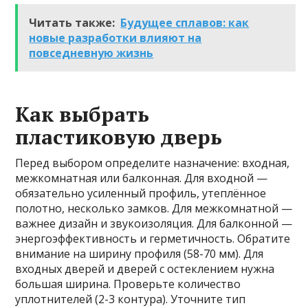
Читать также:
Будущее сплавов: как
новые разработки влияют на
повседневную жизнь
Как выбрать
пластиковую дверь
Перед выбором определите назначение: входная,
межкомнатная или балконная. Для входной —
обязательно усиленный профиль, утеплённое
полотно, несколько замков. Для межкомнатной —
важнее дизайн и звукоизоляция. Для балконной —
энергоэффективность и герметичность. Обратите
внимание на ширину профиля (58-70 мм). Для
входных дверей и дверей с остеклением нужна
большая ширина. Проверьте количество
уплотнителей (2-3 контура). Уточните тип