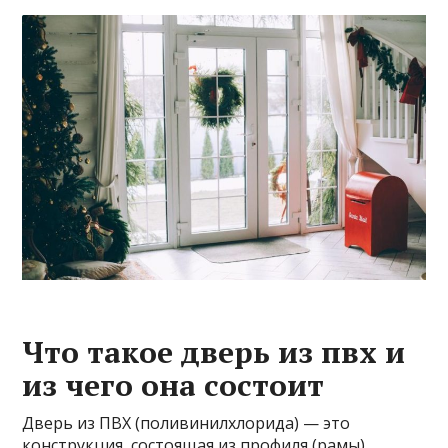
Что такое дверь из пвх и
из чего она состоит
Дверь из ПВХ (поливинилхлорида) — это
конструкция, состоящая из профиля (рамы),