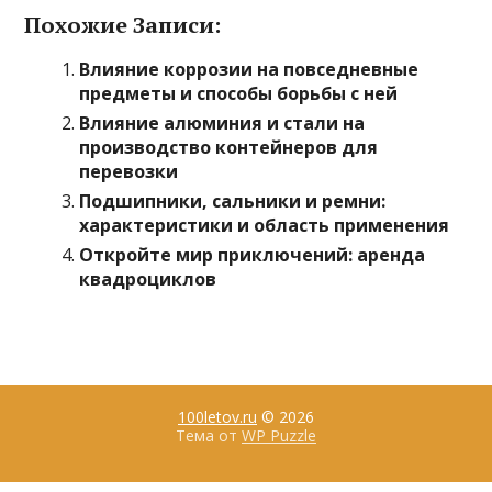
Похожие Записи:
Влияние коррозии на повседневные
предметы и способы борьбы с ней
Влияние алюминия и стали на
производство контейнеров для
перевозки
Подшипники, сальники и ремни:
характеристики и область применения
Откройте мир приключений: аренда
квадроциклов
100letov.ru
© 2026
Тема от
WP Puzzle