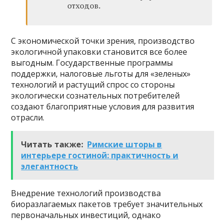
отходов.
С экономической точки зрения, производство
экологичной упаковки становится все более
выгодным. Государственные программы
поддержки, налоговые льготы для «зеленых»
технологий и растущий спрос со стороны
экологически сознательных потребителей
создают благоприятные условия для развития
отрасли.
Читать также:
Римские шторы в
интерьере гостиной: практичность и
элегантность
Внедрение технологий производства
биоразлагаемых пакетов требует значительных
первоначальных инвестиций, однако