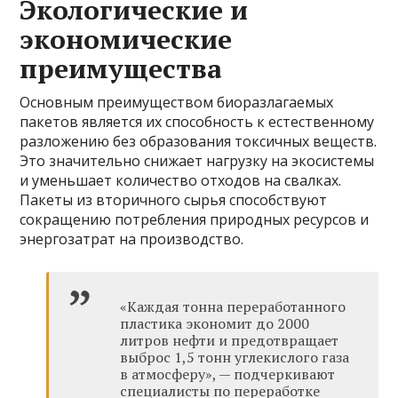
Экологические и
экономические
преимущества
Основным преимуществом биоразлагаемых
пакетов является их способность к естественному
разложению без образования токсичных веществ.
Это значительно снижает нагрузку на экосистемы
и уменьшает количество отходов на свалках.
Пакеты из вторичного сырья способствуют
сокращению потребления природных ресурсов и
энергозатрат на производство.
«Каждая тонна переработанного
пластика экономит до 2000
литров нефти и предотвращает
выброс 1,5 тонн углекислого газа
в атмосферу», — подчеркивают
специалисты по переработке