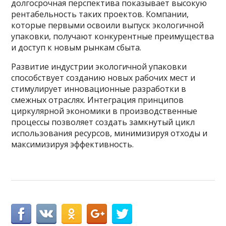
долгосрочная перспектива показывает высокую
рентабельность таких проектов. Компании,
которые первыми освоили выпуск экологичной
упаковки, получают конкурентные преимущества
и доступ к новым рынкам сбыта.
Развитие индустрии экологичной упаковки
способствует созданию новых рабочих мест и
стимулирует инновационные разработки в
смежных отраслях. Интеграция принципов
циркулярной экономики в производственные
процессы позволяет создать замкнутый цикл
использования ресурсов, минимизируя отходы и
максимизируя эффективность.