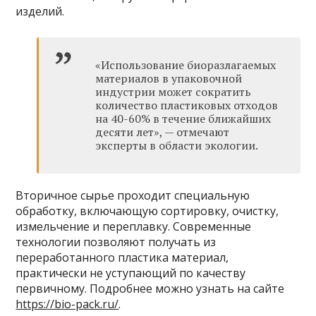
изделий.
«Использование биоразлагаемых
материалов в упаковочной
индустрии может сократить
количество пластиковых отходов
на 40-60% в течение ближайших
десяти лет», — отмечают
эксперты в области экологии.
Вторичное сырье проходит специальную
обработку, включающую сортировку, очистку,
измельчение и переплавку. Современные
технологии позволяют получать из
переработанного пластика материал,
практически не уступающий по качеству
первичному. Подробнее можно узнать на сайте
https://bio-pack.ru/
.