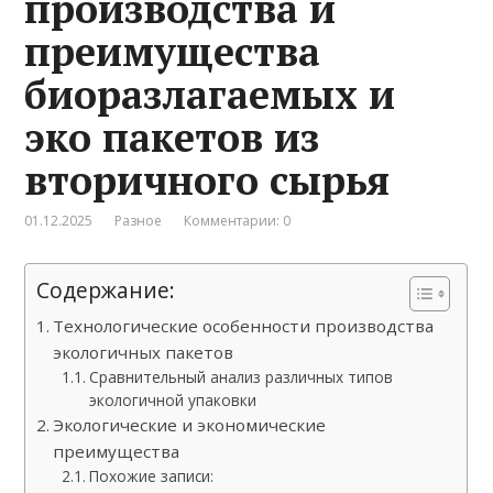
производства и
преимущества
биоразлагаемых и
эко пакетов из
вторичного сырья
01.12.2025
Разное
Комментарии: 0
Содержание:
Технологические особенности производства
экологичных пакетов
Сравнительный анализ различных типов
экологичной упаковки
Экологические и экономические
преимущества
Похожие записи: