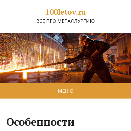
100letov.ru
ВСЕ ПРО МЕТАЛЛУРГИЮ
МЕНЮ
Особенности