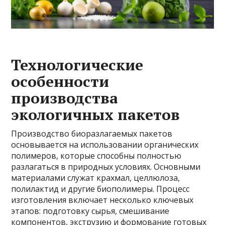
Технологические
особенности
производства
экологичных пакетов
Производство биоразлагаемых пакетов
основывается на использовании органических
полимеров, которые способны полностью
разлагаться в природных условиях. Основными
материалами служат крахмал, целлюлоза,
полилактид и другие биополимеры. Процесс
изготовления включает несколько ключевых
этапов: подготовку сырья, смешивание
компонентов, экструзию и формование готовых