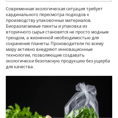
Современная экологическая ситуация требует
кардинального пересмотра подходов к
производству упаковочных материалов.
Биоразлагаемые пакеты и упаковка из
вторичного сырья становятся не просто модным
трендом, а жизненной необходимостью для
сохранения планеты. Производители по всему
миру активно внедряют инновационные
технологии, позволяющие создавать
экологически безопасную продукцию без ущерба
для качества.