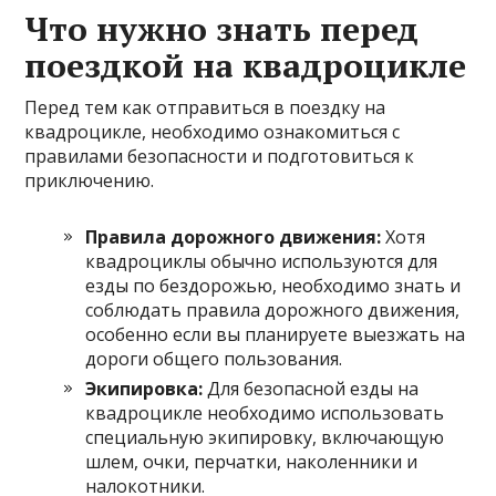
Что нужно знать перед
поездкой на квадроцикле
Перед тем как отправиться в поездку на
квадроцикле, необходимо ознакомиться с
правилами безопасности и подготовиться к
приключению.
Правила дорожного движения:
Хотя
квадроциклы обычно используются для
езды по бездорожью, необходимо знать и
соблюдать правила дорожного движения,
особенно если вы планируете выезжать на
дороги общего пользования.
Экипировка:
Для безопасной езды на
квадроцикле необходимо использовать
специальную экипировку, включающую
шлем, очки, перчатки, наколенники и
налокотники.