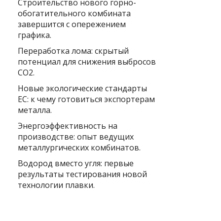
Строительство нового горно-
обогатительного комбината
завершится с опережением
графика.
Переработка лома: скрытый
потенциал для снижения выбросов
CO2.
Новые экологические стандарты
ЕС: к чему готовиться экспортерам
металла.
Энергоэффективность на
производстве: опыт ведущих
металлургических комбинатов.
Водород вместо угля: первые
результаты тестирования новой
технологии плавки.