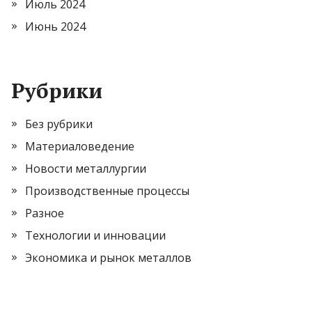
Июль 2024
Июнь 2024
Рубрики
Без рубрики
Материаловедение
Новости металлургии
Производственные процессы
Разное
Технологии и инновации
Экономика и рынок металлов