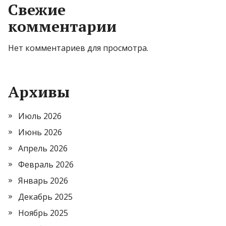
Свежие
комментарии
Нет комментариев для просмотра.
Архивы
Июль 2026
Июнь 2026
Апрель 2026
Февраль 2026
Январь 2026
Декабрь 2025
Ноябрь 2025