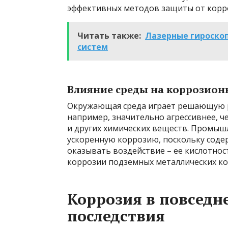
эффективных методов защиты от корр
Читать также:
Лазерные гироско
систем
Влияние среды на коррозион
Окружающая среда играет решающую ро
например, значительно агрессивнее, че
и других химических веществ. Промыш
ускоренную коррозию, поскольку соде
оказывать воздействие – ее кислотнос
коррозии подземных металлических ко
Коррозия в повседн
последствия