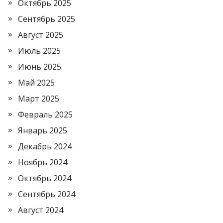
Октябрь 2025
Сентябрь 2025
Август 2025
Июль 2025
Июнь 2025
Май 2025
Март 2025
Февраль 2025
Январь 2025
Декабрь 2024
Ноябрь 2024
Октябрь 2024
Сентябрь 2024
Август 2024