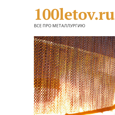
100letov.ru
ВСЕ ПРО МЕТАЛЛУРГИЮ