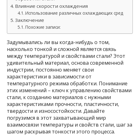
Влияние скорости охлаждения
Использование различных охлаждающих сред
Заключение
Похожие записи:
Задумывались ли вы когда-нибудь о том,
насколько тонкой и сложной является связь
между температурой и свойствами стали? Этот
удивительный материал, основа современной
индустрии, постоянно меняет свои
характеристики в зависимости от
температурного режима обработки. Понимание
этих изменений – ключ к управлению свойствами
стали, к созданию материалов с нужными
характеристиками прочности, пластичности,
твердости и износостойкости. Давайте
погрузимся в этот захватывающий мир
взаимосвязи температуры и свойств стали, шаг за
шагом раскрывая тонкости этого процесса.