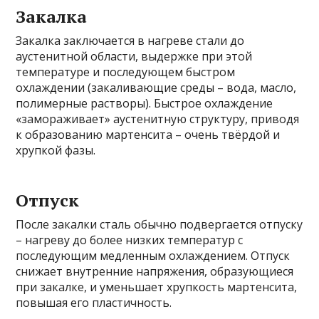
Закалка
Закалка заключается в нагреве стали до
аустенитной области, выдержке при этой
температуре и последующем быстром
охлаждении (закаливающие среды – вода, масло,
полимерные растворы). Быстрое охлаждение
«замораживает» аустенитную структуру, приводя
к образованию мартенсита – очень твёрдой и
хрупкой фазы.
Отпуск
После закалки сталь обычно подвергается отпуску
– нагреву до более низких температур с
последующим медленным охлаждением. Отпуск
снижает внутренние напряжения, образующиеся
при закалке, и уменьшает хрупкость мартенсита,
повышая его пластичность.