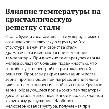
Влияние температуры на
кристаллическую
решетку стали
Сталь, будучи сплавом железа и углерода, имеет
сложную кристаллическую структуру. Эта
структура, а значит и свойства стали,
драматически изменяются при изменении
температуры. При высоких температурах атомы
железа обладают большей подвижностью, что
способствует перестройке кристаллической
решетки. Процессы рекристаллизации и роста
зерна, протекающие при нагреве, значительно
влияют на механические свойства стали. Крупные
зерна, образующиеся при высоких температурах,
делают сталь менее пластичной и более склонной
к хрупкому разрушению. Наоборот,
мелкозернистая структура, получаемая при