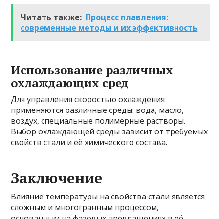
Читать также:
Процесс плавления:
современные методы и их эффективность
Использование различных
охлаждающих сред
Для управления скоростью охлаждения
применяются различные среды: вода, масло,
воздух, специальные полимерные растворы.
Выбор охлаждающей среды зависит от требуемых
свойств стали и её химического состава.
Заключение
Влияние температуры на свойства стали является
сложным и многогранным процессом,
основанным на фазовых превращениях в её