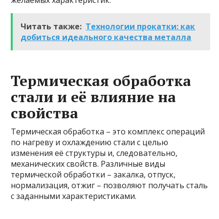
желаемых характеристик.
Читать также:
Технологии прокатки: как
добиться идеального качества металла
Термическая обработка
стали и её влияние на
свойства
Термическая обработка – это комплекс операций
по нагреву и охлаждению стали с целью
изменения её структуры и, следовательно,
механических свойств. Различные виды
термической обработки – закалка, отпуск,
нормализация, отжиг – позволяют получать сталь
с заданными характеристиками.