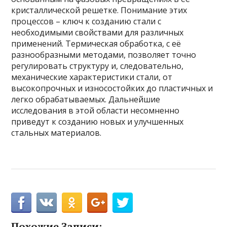
кристаллической решетке. Понимание этих
процессов – ключ к созданию стали с
необходимыми свойствами для различных
применений. Термическая обработка, с её
разнообразными методами, позволяет точно
регулировать структуру и, следовательно,
механические характеристики стали, от
высокопрочных и износостойких до пластичных и
легко обрабатываемых. Дальнейшие
исследования в этой области несомненно
приведут к созданию новых и улучшенных
стальных материалов.
Похожие Записи: