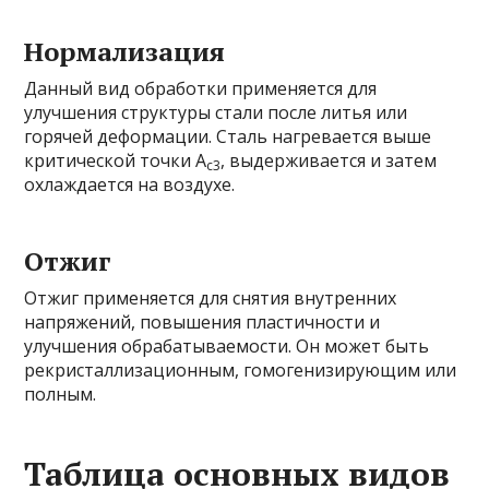
Нормализация
Данный вид обработки применяется для
улучшения структуры стали после литья или
горячей деформации. Сталь нагревается выше
критической точки A
, выдерживается и затем
c3
охлаждается на воздухе.
Отжиг
Отжиг применяется для снятия внутренних
напряжений, повышения пластичности и
улучшения обрабатываемости. Он может быть
рекристаллизационным, гомогенизирующим или
полным.
Таблица основных видов