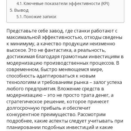
Ключевые показатели эффективности (KPI)
Вывод
Похожие записи:
Представьте себе завод, где станки работают с
максимальной эффективностью, отходы сведены
к минимуму, а качество продукции неизменно
высокое. Это не фантастика, а реальность,
достижимая благодаря грамотным инвестициям в
модернизацию производственных процессов. В
современном, быстро меняющемся мире,
способность адаптироваться к новым
технологиям и требованиям рынка – залог успеха
любого предприятия. Вложение средств в
модернизацию – это не просто трата денег, а
стратегическое решение, которое принесет
долгосрочную прибыль и обеспечит
конкурентное преимущество. Рассмотрим
подробнее, какие аспекты следует учитывать при
планировании подобных инвестиций и какие