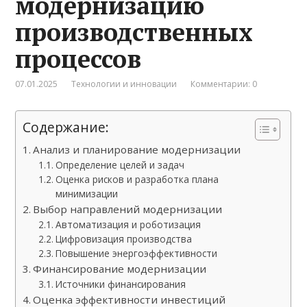
модернизацию
производственных
процессов
07.01.2025
Технологии и инновации
Комментарии: 0
Содержание:
Анализ и планирование модернизации
Определение целей и задач
Оценка рисков и разработка плана
минимизации
Выбор направлений модернизации
Автоматизация и роботизация
Цифровизация производства
Повышение энергоэффективности
Финансирование модернизации
Источники финансирования
Оценка эффективности инвестиций