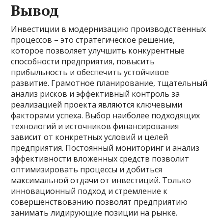
Вывод
Инвестиции в модернизацию производственных
процессов – это стратегическое решение,
которое позволяет улучшить конкурентные
способности предприятия, повысить
прибыльность и обеспечить устойчивое
развитие. Грамотное планирование, тщательный
анализ рисков и эффективный контроль за
реализацией проекта являются ключевыми
факторами успеха. Выбор наиболее подходящих
технологий и источников финансирования
зависит от конкретных условий и целей
предприятия. Постоянный мониторинг и анализ
эффективности вложенных средств позволит
оптимизировать процессы и добиться
максимальной отдачи от инвестиций. Только
инновационный подход и стремление к
совершенствованию позволят предприятию
занимать лидирующие позиции на рынке.