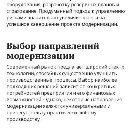
оборудования, разработку резервных планов и
страхование. Продуманный подход к управлению
рисками значительно увеличит шансы на
успешное завершение проекта модернизации.
Выбор направлений
модернизации
Современный рынок предлагает широкий спектр
технологий, способных существенно улучшить
производственные процессы. Выбор наиболее
подходящих решений зависит от конкретных
потребностей предприятия и его финансовых
возможностей. Однако, некоторые направления
модернизации являются универсальными и
принесут пользу практически любому
производству.