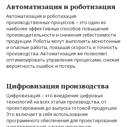
Автоматизация и роботизация
Автоматизация и роботизация
производственных процессов – это один из
наиболее эффективных способов повышения
производительности и снижения себестоимости
продукции. Роботы могут выполнять монотонные
и опасные работы, повышая скорость и точность
производства. Автоматизация же позволяет
оптимизировать управление процессами, снижая
вероятность ошибок и потерь.
Цифровизация производства
Цифровизация – это внедрение цифровых
технологий на всех этапах производства, от
проектирования до выпуска готовой продукции.
Это включает в себя использование
программного обеспечения для проектирования
и моделирования, систем управления