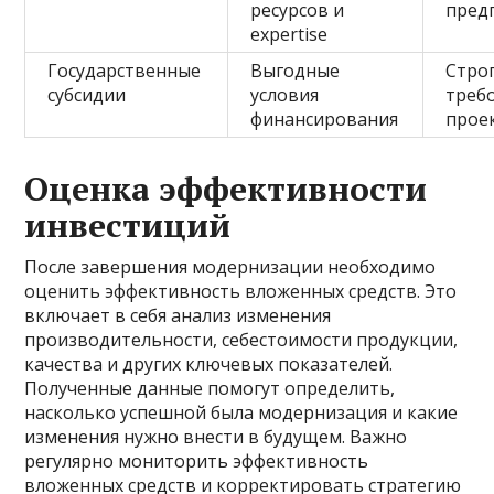
ресурсов и
пред
expertise
Государственные
Выгодные
Стро
субсидии
условия
треб
финансирования
прое
Оценка эффективности
инвестиций
После завершения модернизации необходимо
оценить эффективность вложенных средств. Это
включает в себя анализ изменения
производительности, себестоимости продукции,
качества и других ключевых показателей.
Полученные данные помогут определить,
насколько успешной была модернизация и какие
изменения нужно внести в будущем. Важно
регулярно мониторить эффективность
вложенных средств и корректировать стратегию