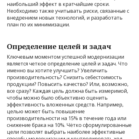
наибольший эффект в кратчайшие сроки.
Необходимо также учитывать риски, связанные с
внедрением новых технологий, и разработать
план по их минимизации.
Определение целей и задач
Ключевым моментом успешной модернизации
является четкое определение целей и задач. Что
именно вы хотите улучшить? Увеличить
производительность? Снизить себестоимость
продукции? Повысить качество? Или, возможно,
все сразу? Каждая цель должна быть измеримой,
чтобы можно было объективно оценить
эффективность вложенных средств. Например,
целью может быть повышение
производительности на 15% в течение года или
снижение брака на 10%. Чётко сформулированные
цели позволят выбрать наиболее эффективные
способы модернизации и контролировать ход