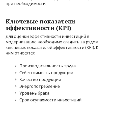
при необходимости.
Ключевые показатели
эффективности (KPI)
Для оценки эффективности инвестиций в
модернизацию необходимо следить за рядом
ключевых показателей эффективности (KPI). К
ним относятся:
Производительность труда
Себестоимость продукции
Качество продукции
Энергопотребление
Уровень брака
Срок окупаемости инвестиций