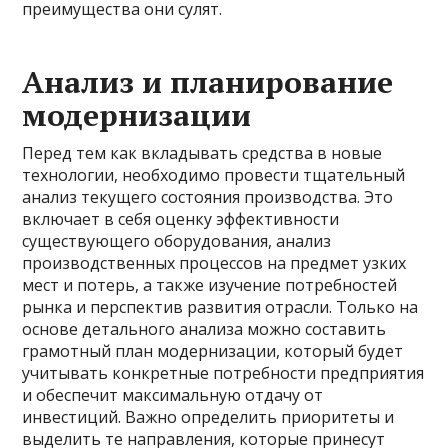
преимущества они сулят.
Анализ и планирование
модернизации
Перед тем как вкладывать средства в новые
технологии, необходимо провести тщательный
анализ текущего состояния производства. Это
включает в себя оценку эффективности
существующего оборудования, анализ
производственных процессов на предмет узких
мест и потерь, а также изучение потребностей
рынка и перспектив развития отрасли. Только на
основе детального анализа можно составить
грамотный план модернизации, который будет
учитывать конкретные потребности предприятия
и обеспечит максимальную отдачу от
инвестиций. Важно определить приоритеты и
выделить те направления, которые принесут