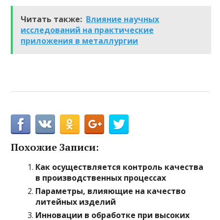
Читать также:
Влияние научных
исследований на практические
приложения в металлургии
Похожие Записи:
Как осуществляется контроль качества
в производственных процессах
Параметры, влияющие на качество
литейных изделий
Инновации в обработке при высоких