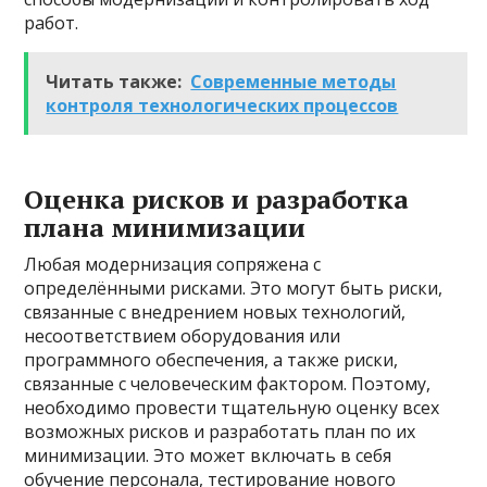
работ.
Читать также:
Современные методы
контроля технологических процессов
Оценка рисков и разработка
плана минимизации
Любая модернизация сопряжена с
определёнными рисками. Это могут быть риски,
связанные с внедрением новых технологий,
несоответствием оборудования или
программного обеспечения, а также риски,
связанные с человеческим фактором. Поэтому,
необходимо провести тщательную оценку всех
возможных рисков и разработать план по их
минимизации. Это может включать в себя
обучение персонала, тестирование нового