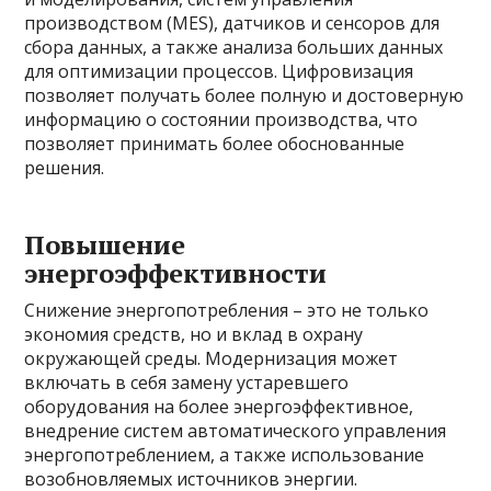
производством (MES), датчиков и сенсоров для
сбора данных, а также анализа больших данных
для оптимизации процессов. Цифровизация
позволяет получать более полную и достоверную
информацию о состоянии производства, что
позволяет принимать более обоснованные
решения.
Повышение
энергоэффективности
Снижение энергопотребления – это не только
экономия средств, но и вклад в охрану
окружающей среды. Модернизация может
включать в себя замену устаревшего
оборудования на более энергоэффективное,
внедрение систем автоматического управления
энергопотреблением, а также использование
возобновляемых источников энергии.