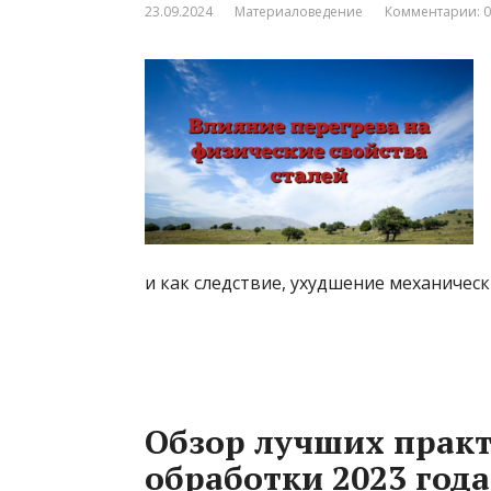
23.09.2024
Материаловедение
Комментарии: 0
и как следствие, ухудшение механическ
Обзор лучших прак
обработки 2023 года