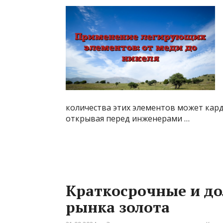
количества этих элементов может кар
открывая перед инженерами …
Краткосрочные и до
рынка золота