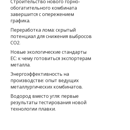
Строительство нового горно-
обогатительного комбината
завершится с опережением
графика.
Переработка лома: скрытый
потенциал для снижения выбросов
CO2.
Новые экологические стандарты
ЕС: к чему готовиться экспортерам
металла.
Энергоэффективность на
производстве: опыт ведущих
металлургических комбинатов.
Водород вместо угля: первые
результаты тестирования новой
технологии плавки.