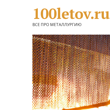
100letov.ru
ВСЕ ПРО МЕТАЛЛУРГИЮ