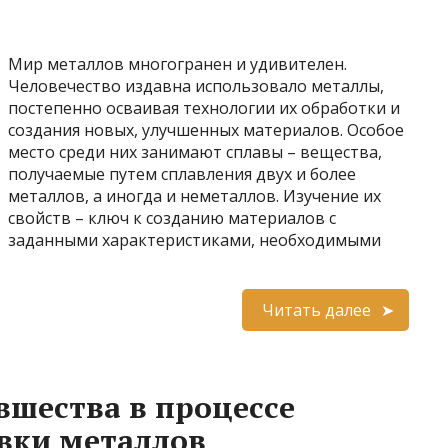
Мир металлов многогранен и удивителен.
Человечество издавна использовало металлы,
постепенно осваивая технологии их обработки и
создания новых, улучшенных материалов. Особое
место среди них занимают сплавы – вещества,
получаемые путем сплавления двух и более
металлов, а иногда и неметаллов. Изучение их
свойств – ключ к созданию материалов с
заданными характеристиками, необходимыми
Читать далее
вшества в процессе
вки металлов