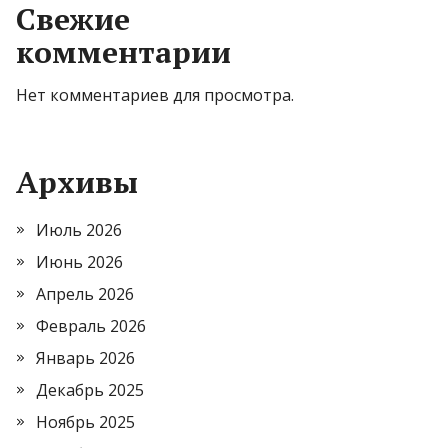
Свежие
комментарии
Нет комментариев для просмотра.
Архивы
Июль 2026
Июнь 2026
Апрель 2026
Февраль 2026
Январь 2026
Декабрь 2025
Ноябрь 2025