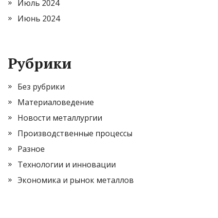
Июль 2024
Июнь 2024
Рубрики
Без рубрики
Материаловедение
Новости металлургии
Производственные процессы
Разное
Технологии и инновации
Экономика и рынок металлов