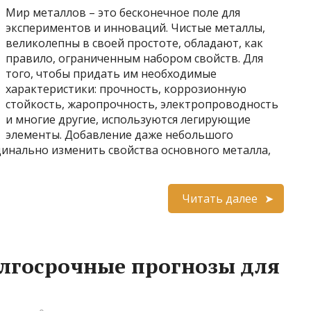
Мир металлов – это бесконечное поле для
экспериментов и инноваций. Чистые металлы,
великолепны в своей простоте, обладают, как
правило, ограниченным набором свойств. Для
того, чтобы придать им необходимые
характеристики: прочность, коррозионную
стойкость, жаропрочность, электропроводность
и многие другие, используются легирующие
элементы. Добавление даже небольшого
динально изменить свойства основного металла,
Читать далее
лгосрочные прогнозы для