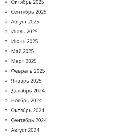
Октябрь 2025
Сентябрь 2025
Август 2025
Июль 2025
Июнь 2025
Май 2025
Март 2025
Февраль 2025
Январь 2025
Декабрь 2024
Ноябрь 2024
Октябрь 2024
Сентябрь 2024
Август 2024