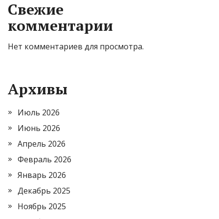
Свежие
комментарии
Нет комментариев для просмотра.
Архивы
Июль 2026
Июнь 2026
Апрель 2026
Февраль 2026
Январь 2026
Декабрь 2025
Ноябрь 2025