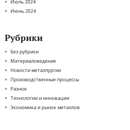
Июль 2024
Июнь 2024
Рубрики
Без рубрики
Материаловедение
Новости металлургии
Производственные процессы
Разное
Технологии и инновации
Экономика и рынок металлов