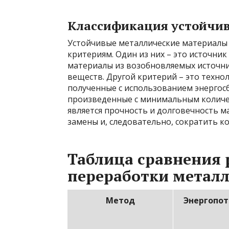
Классификация устойчи
Устойчивые металлические материалы
критериям. Один из них – это источник
материалы из возобновляемых источни
веществ. Другой критерий – это техно
полученные с использованием энергос
произведенные с минимальным количе
является прочность и долговечность 
замены и, следовательно, сократить к
Таблица сравнения
переработки метал
Метод
Энергопо