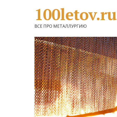
100letov.ru
ВСЕ ПРО МЕТАЛЛУРГИЮ