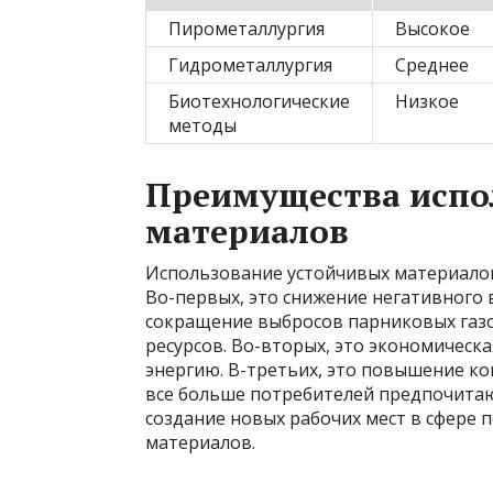
Пирометаллургия
Высокое
Гидрометаллургия
Среднее
Биотехнологические
Низкое
методы
Преимущества испо
материалов
Использование устойчивых материало
Во-первых, это снижение негативного
сокращение выбросов парниковых газ
ресурсов. Во-вторых, это экономическа
энергию. В-третьих, это повышение ко
все больше потребителей предпочитаю
создание новых рабочих мест в сфере 
материалов.