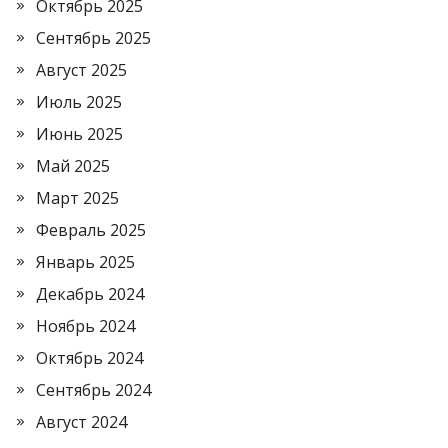
Октябрь 2025
Сентябрь 2025
Август 2025
Июль 2025
Июнь 2025
Май 2025
Март 2025
Февраль 2025
Январь 2025
Декабрь 2024
Ноябрь 2024
Октябрь 2024
Сентябрь 2024
Август 2024