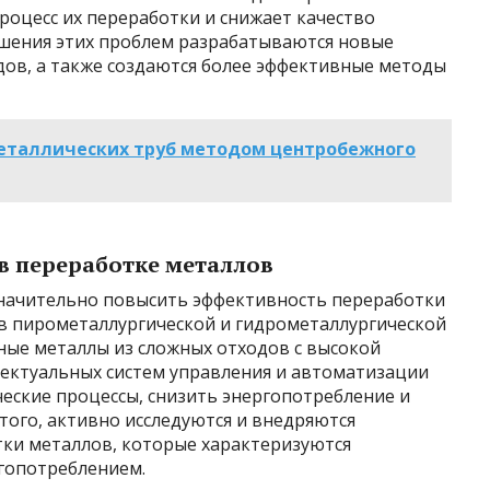
роцесс их переработки и снижает качество
ешения этих проблем разрабатываются новые
дов, а также создаются более эффективные методы
еталлических труб методом центробежного
в переработке металлов
начительно повысить эффективность переработки
в пирометаллургической и гидрометаллургической
ные металлы из сложных отходов с высокой
ектуальных систем управления и автоматизации
еские процессы, снизить энергопотребление и
того, активно исследуются и внедряются
ки металлов, которые характеризуются
ргопотреблением.