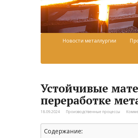
Новости металлургии
Пр
Устойчивые мате
переработке мет
18.09.2024
Производственные процессы
Комме
Содержание: