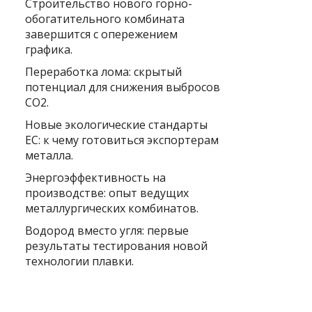
Строительство нового горно-
обогатительного комбината
завершится с опережением
графика.
Переработка лома: скрытый
потенциал для снижения выбросов
CO2.
Новые экологические стандарты
ЕС: к чему готовиться экспортерам
металла.
Энергоэффективность на
производстве: опыт ведущих
металлургических комбинатов.
Водород вместо угля: первые
результаты тестирования новой
технологии плавки.