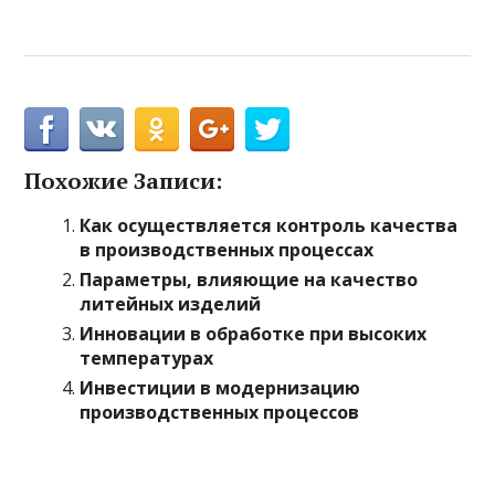
Похожие Записи:
Как осуществляется контроль качества
в производственных процессах
Параметры, влияющие на качество
литейных изделий
Инновации в обработке при высоких
температурах
Инвестиции в модернизацию
производственных процессов