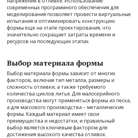
напряжения в отливке. Использование
современных программного обеспечения для
моделирования позволяет провести виртуальные
испытания и оптимизировать конструкцию
формы еще на этапе проектирования, что
значительно сокращает затраты времени и
ресурсов на последующих этапах.
Выбор материала формы
Выбор материала формы зависит от многих
факторов, включая тип металла, размеры и
сложность отливки, а также требуемого
количества циклов литья. Для малосерийного
производства могут применяться формы из песка,
а для массового производства – металлические
формы. Каждый материал имеет свои
преимущества и недостатки, и правильный
выбор является ключевым фактором для
достижения высокого качества отливок.