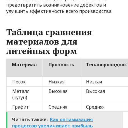
предотвратить возникновение дефектов и
улучшить эффективность всего производства.
Таблица сравнения
материалов для
литейных форм
Материал
Прочность
Теплопроводнос
Песок
Низкая
Низкая
Металл
Высокая
Высокая
(чугун)
Графит
Средняя
Средняя
Читать также:
Как оптимизация
процессов увеличивает прибыль