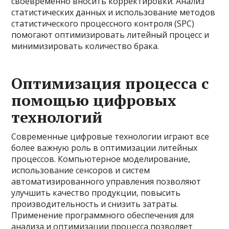
своевременно вносить корректировки. Анализ
статистических данных и использование методов
статистического процессного контроля (SPC)
помогают оптимизировать литейный процесс и
минимизировать количество брака.
Оптимизация процесса с
помощью цифровых
технологий
Современные цифровые технологии играют все
более важную роль в оптимизации литейных
процессов. Компьютерное моделирование,
использование сенсоров и систем
автоматизированного управления позволяют
улучшить качество продукции, повысить
производительность и снизить затраты.
Применение программного обеспечения для
анализа и оптимизации процесса позволяет