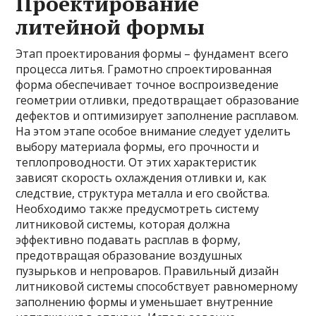
Проектирование
литейной формы
Этап проектирования формы – фундамент всего
процесса литья. Грамотно спроектированная
форма обеспечивает точное воспроизведение
геометрии отливки, предотвращает образование
дефектов и оптимизирует заполнение расплавом.
На этом этапе особое внимание следует уделить
выбору материала формы, его прочности и
теплопроводности. От этих характеристик
зависят скорость охлаждения отливки и, как
следствие, структура металла и его свойства.
Необходимо также предусмотреть систему
литниковой системы, которая должна
эффективно подавать расплав в форму,
предотвращая образование воздушных
пузырьков и непроваров. Правильный дизайн
литниковой системы способствует равномерному
заполнению формы и уменьшает внутренние