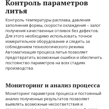
Контроль параметров
литья
Контроль температуры расплава, давления
заполнения формы, скорости охлаждения – залог
получения качественных отливок без дефектов.
Для этого необходимо использовать точное
измерительное оборудование и следить за
соблюдением технологического режима.
Автоматизация процесса литья позволяет
предотвратить возможные ошибки и обеспечить
постоянство параметров на всех стадиях
производства.
Мониторинг и анализ процесса
Мониторинг параметров процесса и постоянный
анализ полученных результатов позволяет
выявлять возможные несоответствия и