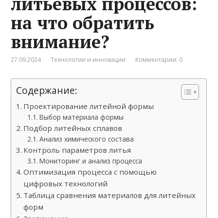
литьевых процессов:
на что обратить
внимание?
27.09.2024
Технологии и инновации
Комментарии: 0
Содержание:
Проектирование литейной формы
Выбор материала формы
Подбор литейных сплавов
Анализ химического состава
Контроль параметров литья
Мониторинг и анализ процесса
Оптимизация процесса с помощью
цифровых технологий
Таблица сравнения материалов для литейных
форм