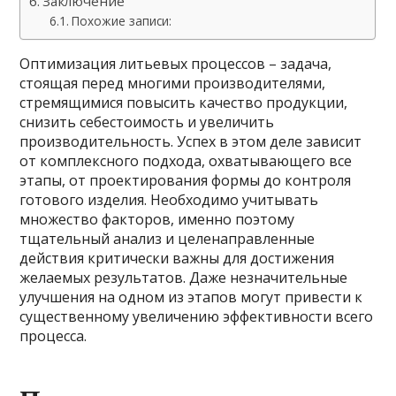
Заключение
Похожие записи:
Оптимизация литьевых процессов – задача,
стоящая перед многими производителями,
стремящимися повысить качество продукции,
снизить себестоимость и увеличить
производительность. Успех в этом деле зависит
от комплексного подхода, охватывающего все
этапы, от проектирования формы до контроля
готового изделия. Необходимо учитывать
множество факторов, именно поэтому
тщательный анализ и целенаправленные
действия критически важны для достижения
желаемых результатов. Даже незначительные
улучшения на одном из этапов могут привести к
существенному увеличению эффективности всего
процесса.