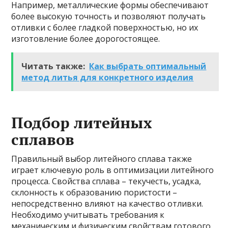
Например, металлические формы обеспечивают
более высокую точность и позволяют получать
отливки с более гладкой поверхностью, но их
изготовление более дорогостоящее.
Читать также:
Как выбрать оптимальный
метод литья для конкретного изделия
Подбор литейных
сплавов
Правильный выбор литейного сплава также
играет ключевую роль в оптимизации литейного
процесса. Свойства сплава – текучесть, усадка,
склонность к образованию пористости –
непосредственно влияют на качество отливки.
Необходимо учитывать требования к
механическим и физическим свойствам готового