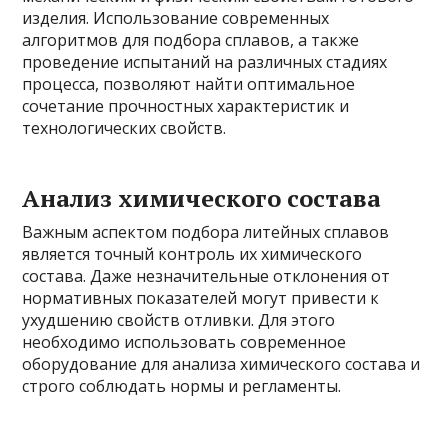
изделия. Использование современных
алгоритмов для подбора сплавов, а также
проведение испытаний на различных стадиях
процесса, позволяют найти оптимальное
сочетание прочностных характеристик и
технологических свойств.
Анализ химического состава
Важным аспектом подбора литейных сплавов
является точный контроль их химического
состава. Даже незначительные отклонения от
нормативных показателей могут привести к
ухудшению свойств отливки. Для этого
необходимо использовать современное
оборудование для анализа химического состава и
строго соблюдать нормы и регламенты.