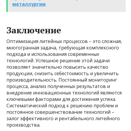
металлургии
Заключение
Оптимизация литейных процессов – это сложная,
многогранная задача, требующая комплексного
подхода и использования современных
технологий. Успешное решение этой задачи
позволяет значительно повысить качество
продукции, снизить себестоимость и увеличить
производительность. Постоянный мониторинг
процесса, анализ полученных результатов и
внедрение инновационных технологий являются
ключевыми факторами для достижения успеха.
Систематический подход к решению проблем и
постоянное совершенствование технологий –
залог эффективного и рентабельного литейного
производства.