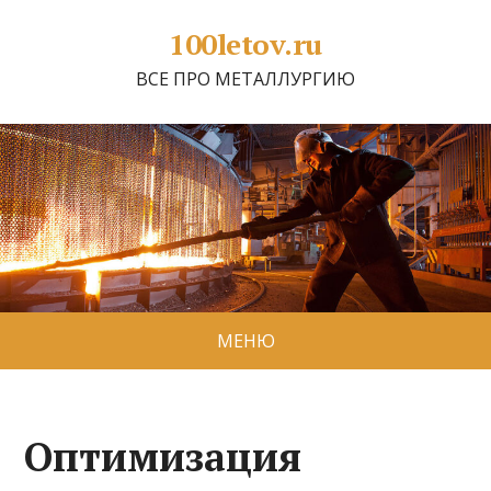
100letov.ru
ВСЕ ПРО МЕТАЛЛУРГИЮ
МЕНЮ
Оптимизация