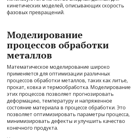
кинетических моделей, описывающих скорость
фазовых превращений.
Моделирование
процессов обработки
металлов
Математическое моделирование широко
применяется для оптимизации различных
процессов обработки металлов, таких как литье,
прокат, ковка и термообработка. Моделирование
этих процессов позволяет прогнозировать
деформацию, температуру и напряженное
состояние материала в процессе обработки. Это
позволяет оптимизировать параметры процесса,
минимизировать дефекты и улучшить качество
конечного продукта.