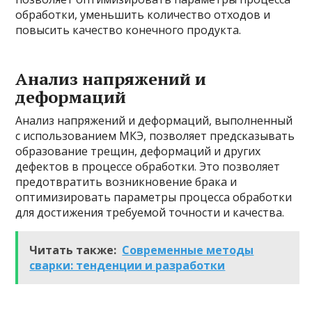
обработки, уменьшить количество отходов и
повысить качество конечного продукта.
Анализ напряжений и
деформаций
Анализ напряжений и деформаций, выполненный
с использованием МКЭ, позволяет предсказывать
образование трещин, деформаций и других
дефектов в процессе обработки. Это позволяет
предотвратить возникновение брака и
оптимизировать параметры процесса обработки
для достижения требуемой точности и качества.
Читать также:
Современные методы
сварки: тенденции и разработки