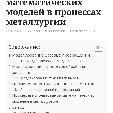
математических
моделей в процессах
металлургии
27.07.2024
Технологии и инновации
Комментарии: 0
Содержание:
Моделирование фазовых превращений
Термодинамическое моделирование
Моделирование процессов обработки
металлов
Моделирование течения жидкости
Применение метода конечных элементов
Анализ напряжений и деформаций
Примеры использования математических
моделей в металлургии
Вывод
Похожие записи: