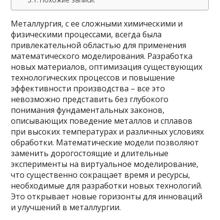
Металлургия, с ее сложными химическими и
физическими процессами, всегда была
привлекательной областью для применения
математического моделирования. Разработка
новых материалов, оптимизация существующих
технологических процессов и повышение
эффективности производства – все это
невозможно представить без глубокого
понимания фундаментальных законов,
описывающих поведение металлов и сплавов
при высоких температурах и различных условиях
обработки. Математические модели позволяют
заменить дорогостоящие и длительные
эксперименты на виртуальное моделирование,
что существенно сокращает время и ресурсы,
необходимые для разработки новых технологий.
Это открывает новые горизонты для инноваций
и улучшений в металлургии.