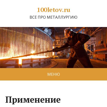
100letov.ru
ВСЕ ПРО МЕТАЛЛУРГИЮ
МЕНЮ
Применение