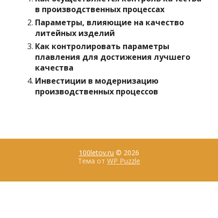
в производственных процессах
Параметры, влияющие на качество
литейных изделий
Как контролировать параметры
плавления для достижения лучшего
качества
Инвестиции в модернизацию
производственных процессов
100letov.ru
© 2026
Тема от
WP Puzzle