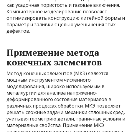
как усадочная пористость и газовые включения.
Компьютерное моделирование позволяет
оптимизировать конструкцию литейной формы и
параметры заливки с целью уменьшения этих
дефектов.
Применение метода
конечных элементов
Метод конечных элементов (МКЭ) является
мощным инструментом численного
моделирования, широко используемым в
металлургии для анализа напряженно-
деформированного состояния материалов в
различных процессах обработки. МКЭ позволяет
решать сложные задачи механики сплошных сред,
учитывая геометрию детали, граничные условия и
материалные свойства. Применение МКЭ
позволяет оптимизировать параметры процесса