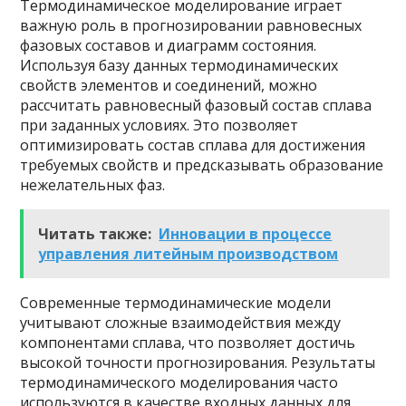
Термодинамическое моделирование играет
важную роль в прогнозировании равновесных
фазовых составов и диаграмм состояния.
Используя базу данных термодинамических
свойств элементов и соединений, можно
рассчитать равновесный фазовый состав сплава
при заданных условиях. Это позволяет
оптимизировать состав сплава для достижения
требуемых свойств и предсказывать образование
нежелательных фаз.
Читать также:
Инновации в процессе
управления литейным производством
Современные термодинамические модели
учитывают сложные взаимодействия между
компонентами сплава, что позволяет достичь
высокой точности прогнозирования. Результаты
термодинамического моделирования часто
используются в качестве входных данных для