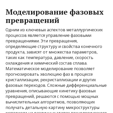
Моделирование фазовых
превращений
Одним из ключевых аспектов металлургических
процессов является управление фазовыми
превращениями. Эти превращения,
определяющие структуру и свойства конечного
продукта, зависят от множества параметров,
таких как температура, давление, скорость
охлаждения и химический состав сплава.
Математическое моделирование позволяет
прогнозировать эволюцию фаз в процессе
кристаллизации, рекристаллизации и других
фазовых переходов. Сложные дифференциальные
уравнения, описывающие кинетику фазовых
превращений, решаются с помощью мощных
вычислительных алгоритмов, позволяющих
получать детальную картину микроструктуры