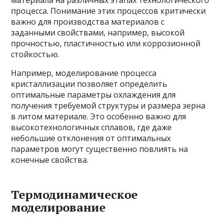
материала на различных этапах технологического
процесса. Понимание этих процессов критически
важно для производства материалов с
заданными свойствами, например, высокой
прочностью, пластичностью или коррозионной
стойкостью.
Например, моделирование процесса
кристаллизации позволяет определить
оптимальные параметры охлаждения для
получения требуемой структуры и размера зерна
в литом материале. Это особенно важно для
высокотехнологичных сплавов, где даже
небольшие отклонения от оптимальных
параметров могут существенно повлиять на
конечные свойства.
Термодинамическое
моделирование