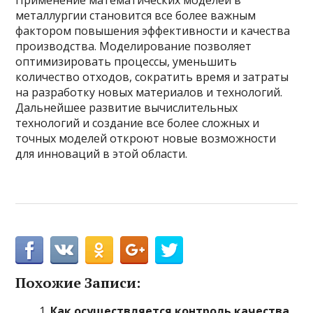
Применение математических моделей в
металлургии становится все более важным
фактором повышения эффективности и качества
производства. Моделирование позволяет
оптимизировать процессы, уменьшить
количество отходов, сократить время и затраты
на разработку новых материалов и технологий.
Дальнейшее развитие вычислительных
технологий и создание все более сложных и
точных моделей откроют новые возможности
для инноваций в этой области.
Похожие Записи:
Как осуществляется контроль качества