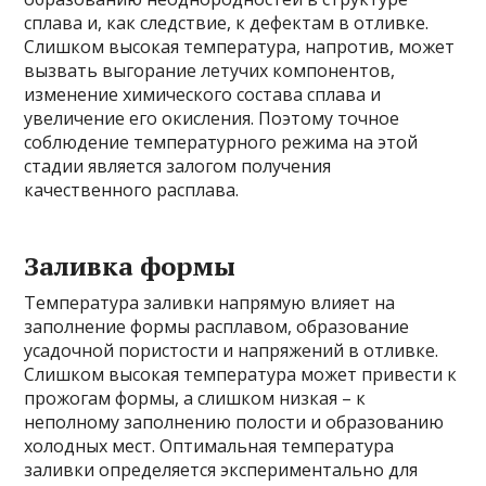
сплава и, как следствие, к дефектам в отливке.
Слишком высокая температура, напротив, может
вызвать выгорание летучих компонентов,
изменение химического состава сплава и
увеличение его окисления. Поэтому точное
соблюдение температурного режима на этой
стадии является залогом получения
качественного расплава.
Заливка формы
Температура заливки напрямую влияет на
заполнение формы расплавом, образование
усадочной пористости и напряжений в отливке.
Слишком высокая температура может привести к
прожогам формы, а слишком низкая – к
неполному заполнению полости и образованию
холодных мест. Оптимальная температура
заливки определяется экспериментально для