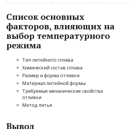
Список основных
факторов, влияющих на
выбор температурного
режима
Тип литейного сплава
Химический состав сплава
Размер и форма отливки
Материал литейной формы
Требуемые механические свойства
отливки
Метод литья
Вывод