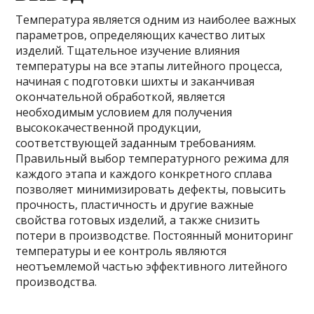
Температура является одним из наиболее важных
параметров, определяющих качество литых
изделий. Тщательное изучение влияния
температуры на все этапы литейного процесса,
начиная с подготовки шихты и заканчивая
окончательной обработкой, является
необходимым условием для получения
высококачественной продукции,
соответствующей заданным требованиям.
Правильный выбор температурного режима для
каждого этапа и каждого конкретного сплава
позволяет минимизировать дефекты, повысить
прочность, пластичность и другие важные
свойства готовых изделий, а также снизить
потери в производстве. Постоянный мониторинг
температуры и ее контроль являются
неотъемлемой частью эффективного литейного
производства.