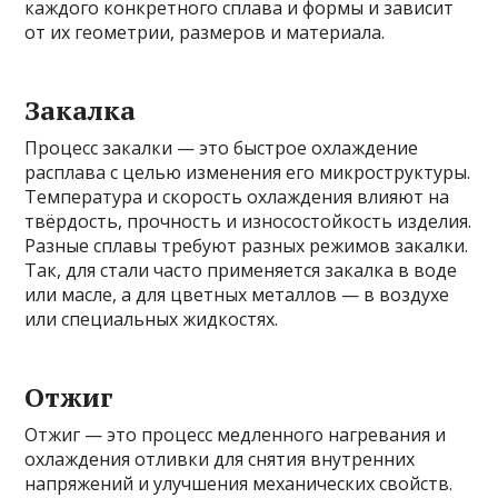
каждого конкретного сплава и формы и зависит
от их геометрии, размеров и материала.
Закалка
Процесс закалки — это быстрое охлаждение
расплава с целью изменения его микроструктуры.
Температура и скорость охлаждения влияют на
твёрдость, прочность и износостойкость изделия.
Разные сплавы требуют разных режимов закалки.
Так, для стали часто применяется закалка в воде
или масле, а для цветных металлов — в воздухе
или специальных жидкостях.
Отжиг
Отжиг — это процесс медленного нагревания и
охлаждения отливки для снятия внутренних
напряжений и улучшения механических свойств.