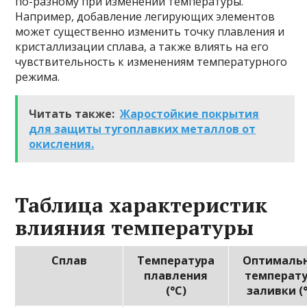
по-разному при изменении температуры.
Например, добавление легирующих элементов
может существенно изменить точку плавления и
кристаллизации сплава, а также влиять на его
чувствительность к изменениям температурного
режима.
Читать также:
Жаростойкие покрытия
для защиты тугоплавких металлов от
окисления.
Таблица характеристик
влияния температуры
Сплав
Температура
Оптималь
плавления
температ
(°C)
заливки (