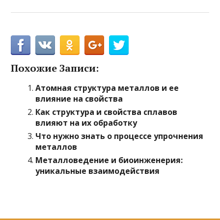
Похожие Записи:
Атомная структура металлов и ее
влияние на свойства
Как структура и свойства сплавов
влияют на их обработку
Что нужно знать о процессе упрочнения
металлов
Металловедение и биоинженерия:
уникальные взаимодействия