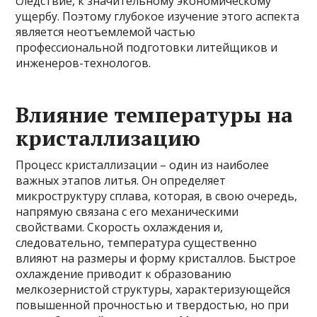
следствие, к значительному экономическому
ущербу. Поэтому глубокое изучение этого аспекта
является неотъемлемой частью
профессиональной подготовки литейщиков и
инженеров-технологов.
Влияние температуры на
кристаллизацию
Процесс кристаллизации – один из наиболее
важных этапов литья. Он определяет
микроструктуру сплава, которая, в свою очередь,
напрямую связана с его механическими
свойствами. Скорость охлаждения и,
следовательно, температура существенно
влияют на размеры и форму кристаллов. Быстрое
охлаждение приводит к образованию
мелкозернистой структуры, характеризующейся
повышенной прочностью и твердостью, но при