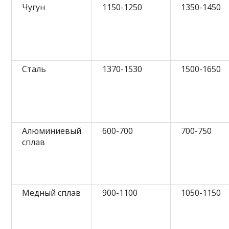
Чугун
1150-1250
1350-1450
Сталь
1370-1530
1500-1650
Алюминиевый
600-700
700-750
сплав
Медный сплав
900-1100
1050-1150