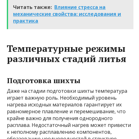
Читать также:
Влияние стресса на
механические свойства: исследования и
практика
Температурные режимы
различных стадий литья
Подготовка шихты
Даже на стадии подготовки шихты температура
играет важную роль. Необходимый уровень
нагрева исходных материалов гарантирует их
равномерное плавление и перемешивание, что
крайне важно для получения однородного
расплава. Недостаточный нагрев может привести
к неполному расплавлению компонентов,
образованию неоднородностей в структуре