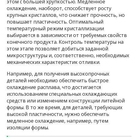
этом с большей хрупкостью. Медленное
охлаждение, наоборот, способствует росту
крупных кристаллов, что снижает прочность, но
повышает пластичность. Оптимальный
температурный режим кристаллизации
выбирается в зависимости от требуемых свойств
конечного продукта. Контроль температуры на
этом этапе позволяет добиться заданной
микроструктуры и, соответственно, необходимых
механических характеристик отливки.
Например, для получения высокопрочных
деталей необходимо обеспечить быстрое
охлаждение расплава, что достигается
использованием специальных охлаждающих
средств или изменением конструкции литейной
формы. В то же время, для деталей, требующих
высокой пластичности, нужно обеспечить
медленное охлаждение, например, путем
изоляции формы.