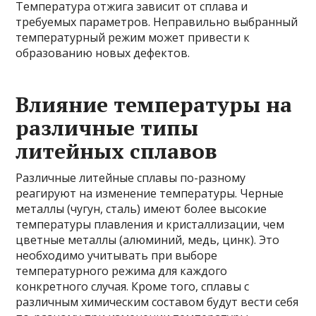
Температура отжига зависит от сплава и
требуемых параметров. Неправильно выбранный
температурный режим может привести к
образованию новых дефектов.
Влияние температуры на
различные типы
литейных сплавов
Различные литейные сплавы по-разному
реагируют на изменение температуры. Черные
металлы (чугун, сталь) имеют более высокие
температуры плавления и кристаллизации, чем
цветные металлы (алюминий, медь, цинк). Это
необходимо учитывать при выборе
температурного режима для каждого
конкретного случая. Кроме того, сплавы с
различным химическим составом будут вести себя