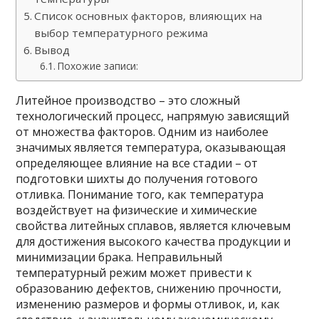
Список основных факторов, влияющих на
выбор температурного режима
Вывод
Похожие записи:
Литейное производство – это сложный
технологический процесс, напрямую зависящий
от множества факторов. Одним из наиболее
значимых является температура, оказывающая
определяющее влияние на все стадии – от
подготовки шихты до получения готового
отливка. Понимание того, как температура
воздействует на физические и химические
свойства литейных сплавов, является ключевым
для достижения высокого качества продукции и
минимизации брака. Неправильный
температурный режим может привести к
образованию дефектов, снижению прочности,
изменению размеров и формы отливок, и, как