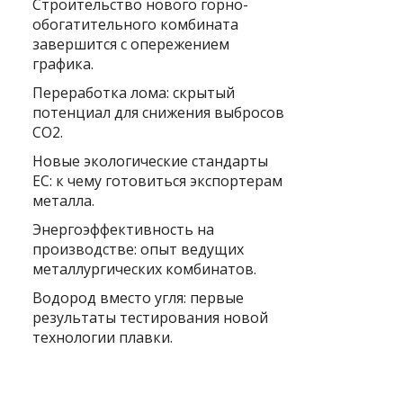
Строительство нового горно-
обогатительного комбината
завершится с опережением
графика.
Переработка лома: скрытый
потенциал для снижения выбросов
CO2.
Новые экологические стандарты
ЕС: к чему готовиться экспортерам
металла.
Энергоэффективность на
производстве: опыт ведущих
металлургических комбинатов.
Водород вместо угля: первые
результаты тестирования новой
технологии плавки.