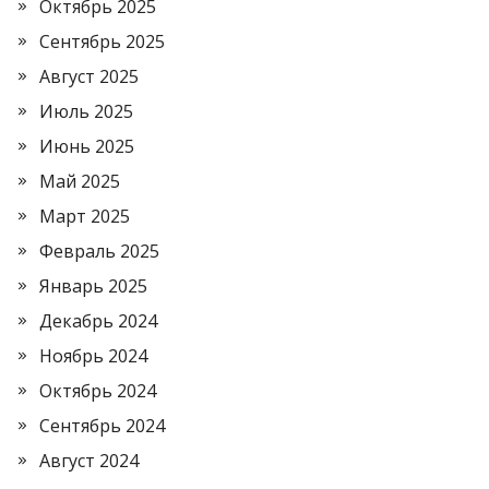
Октябрь 2025
Сентябрь 2025
Август 2025
Июль 2025
Июнь 2025
Май 2025
Март 2025
Февраль 2025
Январь 2025
Декабрь 2024
Ноябрь 2024
Октябрь 2024
Сентябрь 2024
Август 2024