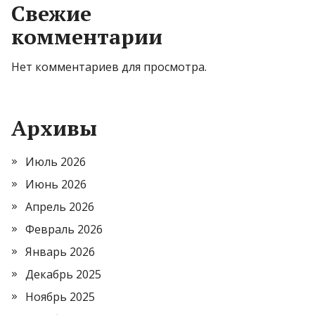
Свежие
комментарии
Нет комментариев для просмотра.
Архивы
Июль 2026
Июнь 2026
Апрель 2026
Февраль 2026
Январь 2026
Декабрь 2025
Ноябрь 2025