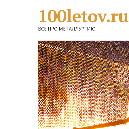
100letov.ru
ВСЕ ПРО МЕТАЛЛУРГИЮ