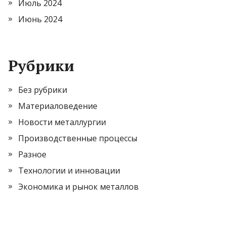
Июль 2024
Июнь 2024
Рубрики
Без рубрики
Материаловедение
Новости металлургии
Производственные процессы
Разное
Технологии и инновации
Экономика и рынок металлов