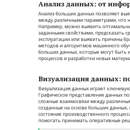
Анализ данных: от инфо
Анализ больших данных позволяет выя
между различными параметрами, что н
Например, можно выявить оптимальные
заданными свойствами, предсказать ср
эксплуатации или выявить причины бр
методов и алгоритмов машинного обуч
больших данных, которые могут быть 
процессов и разработки новых матери
Визуализация данных: п
Визуализация данных играет ключевую
Графическое представление данных по
сложные взаимосвязи между различны
созданные на основе больших данных,
состояние производственного процесс
помогать принимать оперативные реш