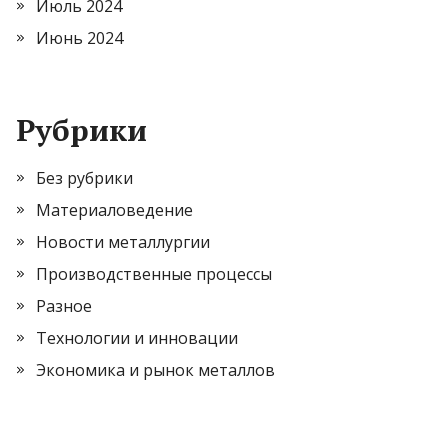
Июль 2024
Июнь 2024
Рубрики
Без рубрики
Материаловедение
Новости металлургии
Производственные процессы
Разное
Технологии и инновации
Экономика и рынок металлов