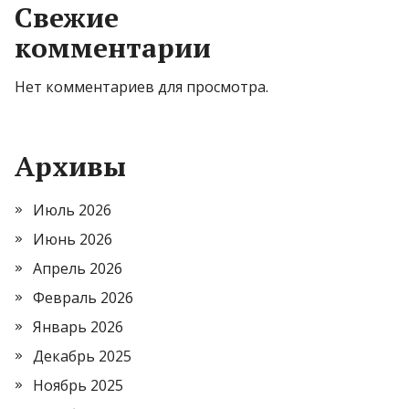
Свежие
комментарии
Нет комментариев для просмотра.
Архивы
Июль 2026
Июнь 2026
Апрель 2026
Февраль 2026
Январь 2026
Декабрь 2025
Ноябрь 2025