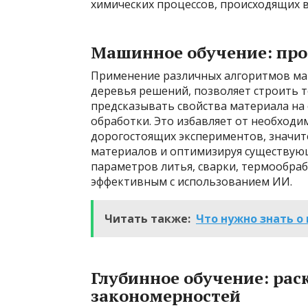
химических процессов, происходящих 
Машинное обучение: про
Применение различных алгоритмов маш
деревья решений, позволяет строить 
предсказывать свойства материала на 
обработки. Это избавляет от необход
дорогостоящих экспериментов, значит
материалов и оптимизируя существую
параметров литья, сварки, термообраб
эффективным с использованием ИИ.
Читать также:
Что нужно знать о
Глубинное обучение: ра
закономерностей