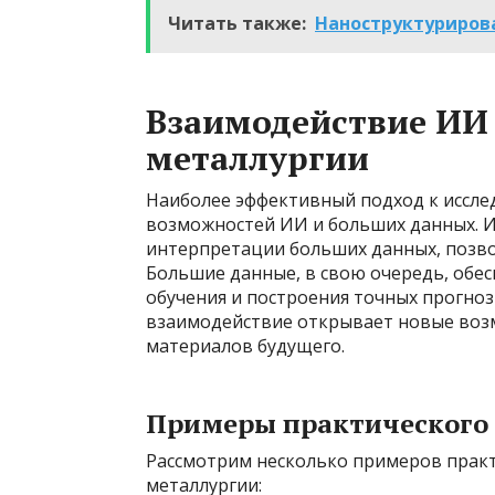
Читать также:
Наноструктуриров
Взаимодействие ИИ
металлургии
Наиболее эффективный подход к иссле
возможностей ИИ и больших данных. И
интерпретации больших данных, позво
Большие данные, в свою очередь, об
обучения и построения точных прогноз
взаимодействие открывает новые возм
материалов будущего.
Примеры практического
Рассмотрим несколько примеров прак
металлургии: