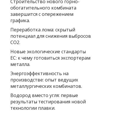
Строительство нового горно-
обогатительного комбината
завершится с опережением
графика.
Переработка лома: скрытый
потенциал для снижения выбросов
CO2.
Новые экологические стандарты
ЕС: к чему готовиться экспортерам
металла.
Энергоэффективность на
производстве: опыт ведущих
металлургических комбинатов.
Водород вместо угля: первые
результаты тестирования новой
технологии плавки.