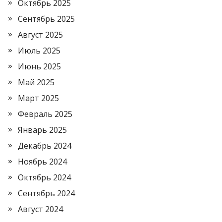
Октябрь 2025
Сентябрь 2025
Август 2025
Июль 2025
Июнь 2025
Май 2025
Март 2025
Февраль 2025
Январь 2025
Декабрь 2024
Ноябрь 2024
Октябрь 2024
Сентябрь 2024
Август 2024