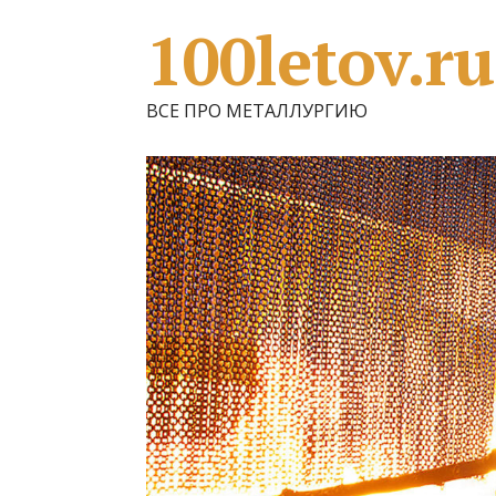
100letov.ru
ВСЕ ПРО МЕТАЛЛУРГИЮ