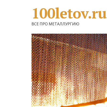
100letov.ru
ВСЕ ПРО МЕТАЛЛУРГИЮ