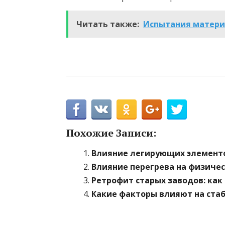
Читать также:
Испытания материа
Похожие Записи:
Влияние легирующих элементо
Влияние перегрева на физичес
Ретрофит старых заводов: как
Какие факторы влияют на ста