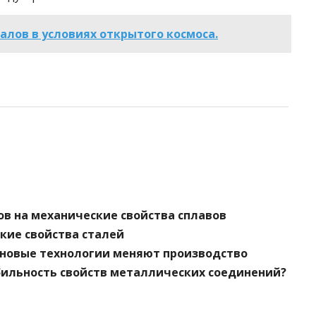
лов в условиях открытого космоса.
в на механические свойства сплавов
кие свойства сталей
 новые технологии меняют производство
бильность свойств металлических соединений?