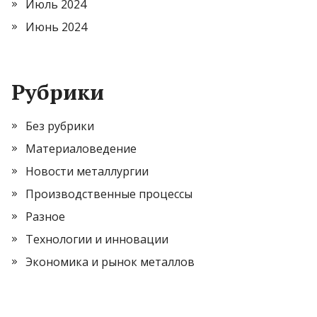
Июль 2024
Июнь 2024
Рубрики
Без рубрики
Материаловедение
Новости металлургии
Производственные процессы
Разное
Технологии и инновации
Экономика и рынок металлов