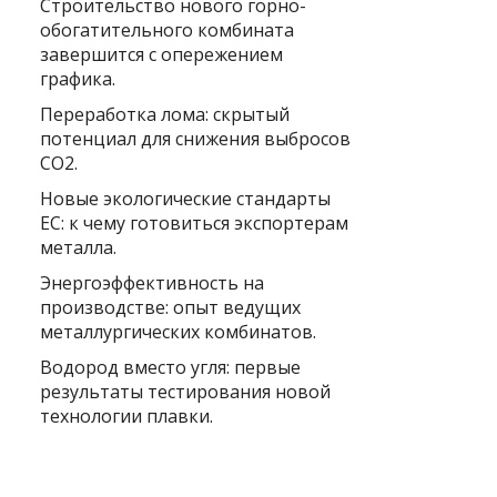
Строительство нового горно-
обогатительного комбината
завершится с опережением
графика.
Переработка лома: скрытый
потенциал для снижения выбросов
CO2.
Новые экологические стандарты
ЕС: к чему готовиться экспортерам
металла.
Энергоэффективность на
производстве: опыт ведущих
металлургических комбинатов.
Водород вместо угля: первые
результаты тестирования новой
технологии плавки.