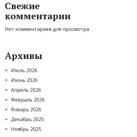
Свежие
комментарии
Нет комментариев для просмотра.
Архивы
Июль 2026
Июнь 2026
Апрель 2026
Февраль 2026
Январь 2026
Декабрь 2025
Ноябрь 2025