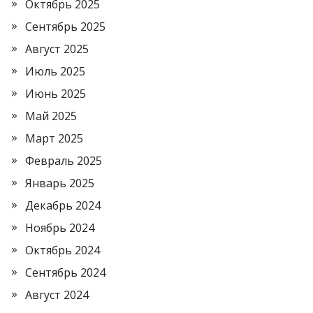
Октябрь 2025
Сентябрь 2025
Август 2025
Июль 2025
Июнь 2025
Май 2025
Март 2025
Февраль 2025
Январь 2025
Декабрь 2024
Ноябрь 2024
Октябрь 2024
Сентябрь 2024
Август 2024