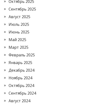
Октябрь 2025
Сентябрь 2025
Август 2025
Июль 2025
Июнь 2025
Май 2025
Март 2025
Февраль 2025
Январь 2025
Декабрь 2024
Ноябрь 2024
Октябрь 2024
Сентябрь 2024
Август 2024