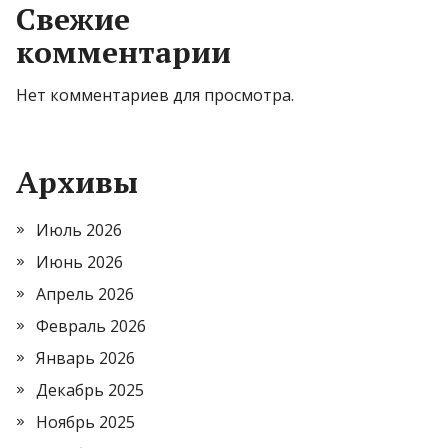
Свежие
комментарии
Нет комментариев для просмотра.
Архивы
Июль 2026
Июнь 2026
Апрель 2026
Февраль 2026
Январь 2026
Декабрь 2025
Ноябрь 2025