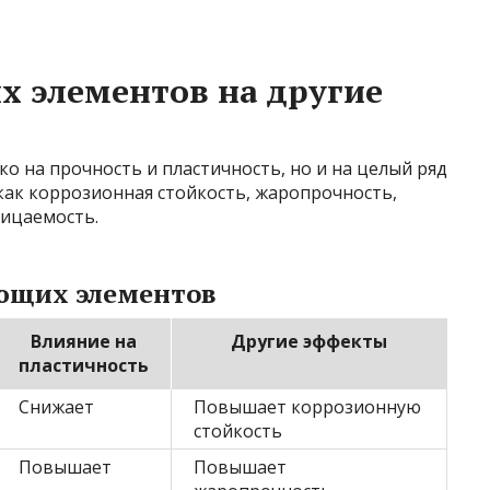
 элементов на другие
 на прочность и пластичность, но и на целый ряд
 как коррозионная стойкость, жаропрочность,
ицаемость.
ющих элементов
Влияние на
Другие эффекты
пластичность
Снижает
Повышает коррозионную
стойкость
Повышает
Повышает