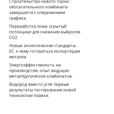
Строительство нового горно-
обогатительного комбината
завершится с опережением
графика.
Переработка лома: скрытый
потенциал для снижения выбросов
CO2.
Новые экологические стандарты
ЕС: к чему готовиться экспортерам
металла.
Энергоэффективность на
производстве: опыт ведущих
металлургических комбинатов.
Водород вместо угля: первые
результаты тестирования новой
технологии плавки.