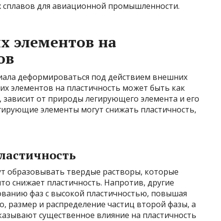
 сплавов для авиационной промышленности.
х элементов на
ов
риала деформироваться под действием внешних
их элементов на пластичность может быть как
 зависит от природы легирующего элемента и его
егирующие элементы могут снижать пластичность,
ластичность
т образовывать твердые растворы, которые
то снижает пластичность. Напротив, другие
ованию фаз с высокой пластичностью, повышая
о, размер и распределение частиц второй фазы, а
казывают существенное влияние на пластичность