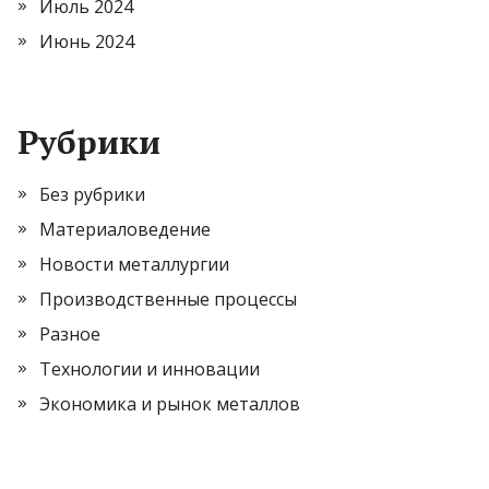
Июль 2024
Июнь 2024
Рубрики
Без рубрики
Материаловедение
Новости металлургии
Производственные процессы
Разное
Технологии и инновации
Экономика и рынок металлов