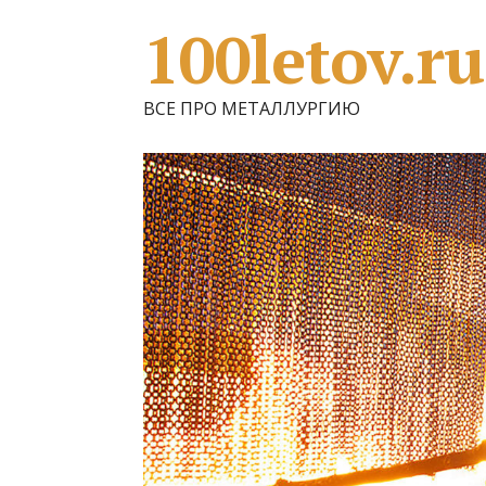
100letov.ru
ВСЕ ПРО МЕТАЛЛУРГИЮ