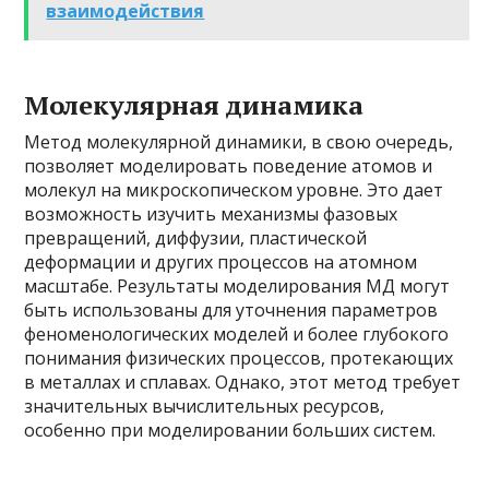
взаимодействия
Молекулярная динамика
Метод молекулярной динамики, в свою очередь,
позволяет моделировать поведение атомов и
молекул на микроскопическом уровне. Это дает
возможность изучить механизмы фазовых
превращений, диффузии, пластической
деформации и других процессов на атомном
масштабе. Результаты моделирования МД могут
быть использованы для уточнения параметров
феноменологических моделей и более глубокого
понимания физических процессов, протекающих
в металлах и сплавах. Однако, этот метод требует
значительных вычислительных ресурсов,
особенно при моделировании больших систем.