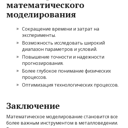
математического
моделирования
Сокращение времени и затрат на
эксперименты.
Возможность исследовать широкий
диапазон параметров и условий.
Повышение точности и надежности
прогнозирования.
Более глубокое понимание физических
процессов.
Оптимизация технологических процессов.
Заключение
Математическое моделирование становится все
более важным инструментом в металловедении.