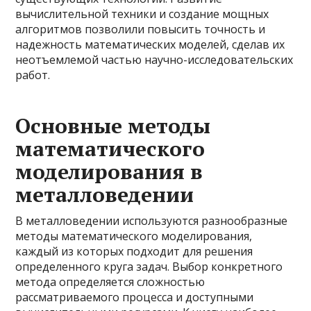
вычислительной техники и создание мощных
алгоритмов позволили повысить точность и
надежность математических моделей, сделав их
неотъемлемой частью научно-исследовательских
работ.
Основные методы
математического
моделирования в
металловедении
В металловедении используются разнообразные
методы математического моделирования,
каждый из которых подходит для решения
определенного круга задач. Выбор конкретного
метода определяется сложностью
рассматриваемого процесса и доступными