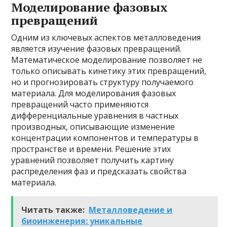
Моделирование фазовых
превращений
Одним из ключевых аспектов металловедения
является изучение фазовых превращений.
Математическое моделирование позволяет не
только описывать кинетику этих превращений,
но и прогнозировать структуру получаемого
материала. Для моделирования фазовых
превращений часто применяются
дифференциальные уравнения в частных
производных, описывающие изменение
концентрации компонентов и температуры в
пространстве и времени. Решение этих
уравнений позволяет получить картину
распределения фаз и предсказать свойства
материала.
Читать также:
Металловедение и
биоинженерия: уникальные