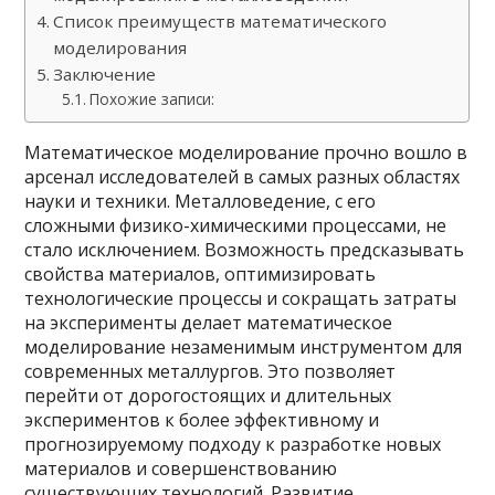
Список преимуществ математического
моделирования
Заключение
Похожие записи:
Математическое моделирование прочно вошло в
арсенал исследователей в самых разных областях
науки и техники. Металловедение, с его
сложными физико-химическими процессами, не
стало исключением. Возможность предсказывать
свойства материалов, оптимизировать
технологические процессы и сокращать затраты
на эксперименты делает математическое
моделирование незаменимым инструментом для
современных металлургов. Это позволяет
перейти от дорогостоящих и длительных
экспериментов к более эффективному и
прогнозируемому подходу к разработке новых
материалов и совершенствованию
существующих технологий. Развитие