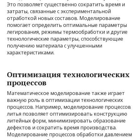
Это позволяет существенно сократить время и
затраты, связанные с экспериментальной
отработкой новых составов. Моделирование
помогает определить оптимальные параметры
легирования, режимы термообработки и другие
технологические параметры, способствующие
получению материала с улучшенными
характеристиками.
Оптимизация технологических
процессов
Математическое моделирование также играет
важную роль в оптимизации технологических
процессов. Например, моделирование процессов
литья позволяет оптимизировать конструкцию
литейных форм, минимизировать образование
дефектов и сократить время производства.
Моделирование процессов обработки давлением