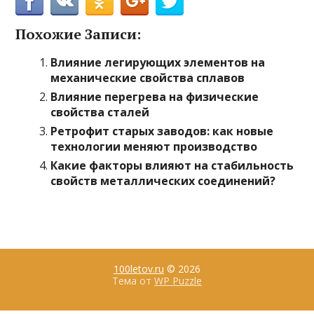
Похожие Записи:
Влияние легирующих элементов на
механические свойства сплавов
Влияние перегрева на физические
свойства сталей
Ретрофит старых заводов: как новые
технологии меняют производство
Какие факторы влияют на стабильность
свойств металлических соединений?
100letov.ru
© 2026
Тема от
WP Puzzle