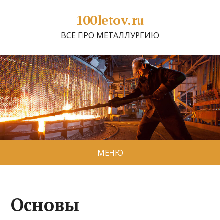
100letov.ru
ВСЕ ПРО МЕТАЛЛУРГИЮ
МЕНЮ
Основы