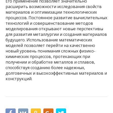
Его применение позволяет значительно
расширить возможности исследования свойств
материалов и оптимизации технологических
процессов. Постоянное развитие вычислительных
технологий и совершенствование методов
моделирования открывают новые перспективы
для развития металлургии и создания материалов
будущего. Использование математических
моделей позволяет перейти на качественно
новый уровень понимания сложных физико-
химических процессов, протекающих при
получении и обработке металлов и сплавов,
способствуя созданию более надежных,
долговечных и высокоэффективных материалов и
конструкций.