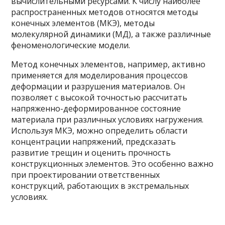
вычислительными ресурсами. К числу наиболее
распространенных методов относятся методы
конечных элементов (МКЭ), методы
молекулярной динамики (МД), а также различные
феноменологические модели.
Метод конечных элементов, например, активно
применяется для моделирования процессов
деформации и разрушения материалов. Он
позволяет с высокой точностью рассчитать
напряженно-деформированное состояние
материала при различных условиях нагружения.
Используя МКЭ, можно определить области
концентрации напряжений, предсказать
развитие трещин и оценить прочность
конструкционных элементов. Это особенно важно
при проектировании ответственных
конструкций, работающих в экстремальных
условиях.