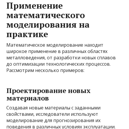
Применение
математического
моделирования на
практике
Математическое моделирование находит
широкое применение в различных областях
металловедения, от разработки новых сплавов
до оптимизации технологических процессов.
Рассмотрим несколько примеров:
Проектирование новых
материалов
Создавая новые материалы с заданными
свойствами, исследователи используют
моделирование для прогнозирования их
поведения в различных условиях эксплуатации.