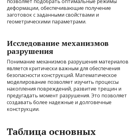
позволяет подобрать оптимальные режимы
деформации, обеспечивающие получение
заготовок с заданными свойствами и
геометрическими параметрами.
Исследование механизмов
разрушения
Понимание механизмов разрушения материалов
является критически важным для обеспечения
безопасности конструкций. Математическое
моделирование позволяет изучить процессы
накопления повреждений, развитие трещин и
предугадать момент разрушения. Это позволяет
создавать более надежные и долговечные
конструкции.
Таблица основных