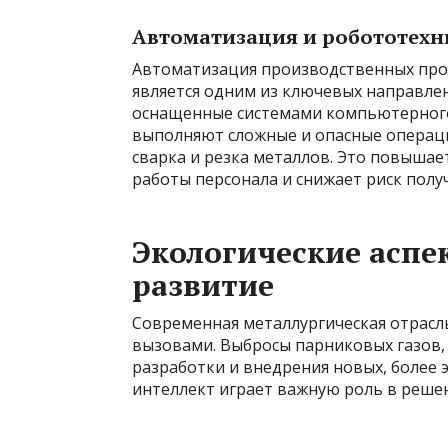
Автоматизация и робототехн
Автоматизация производственных про
является одним из ключевых направле
оснащенные системами компьютерного
выполняют сложные и опасные операции
сварка и резка металлов. Это повышае
работы персонала и снижает риск полу
Экологические аспе
развитие
Современная металлургическая отрасл
вызовами. Выбросы парниковых газов, 
разработки и внедрения новых, более 
интеллект играет важную роль в решен