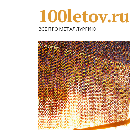
100letov.ru
ВСЕ ПРО МЕТАЛЛУРГИЮ