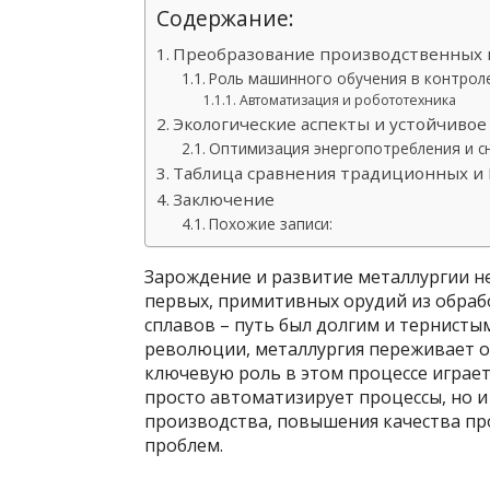
Содержание:
Преобразование производственных 
Роль машинного обучения в контрол
Автоматизация и робототехника
Экологические аспекты и устойчивое
Оптимизация энергопотребления и с
Таблица сравнения традиционных и
Заключение
Похожие записи:
Зарождение и развитие металлургии не
первых, примитивных орудий из обра
сплавов – путь был долгим и тернистым
революции, металлургия переживает о
ключевую роль в этом процессе играет
просто автоматизирует процессы, но 
производства, повышения качества пр
проблем.