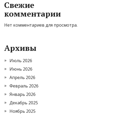
Свежие
комментарии
Нет комментариев для просмотра.
Архивы
Июль 2026
Июнь 2026
Апрель 2026
Февраль 2026
Январь 2026
Декабрь 2025
Ноябрь 2025