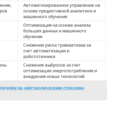
ление,
Автоматизированное управление на
ров
основе предиктивной аналитики и
машинного обучения
е
Оптимизация на основе анализа
больших данных и машинного
обучения
Снижение риска травматизма за
счет автоматизации и
робототехники
ень
Снижение выбросов за счет
оптимизации энергопотребления и
внедрения новых технологий
 почему за «металлическим стеклом»