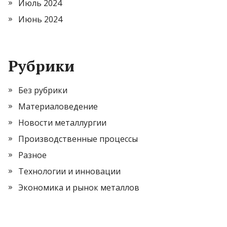
Июль 2024
Июнь 2024
Рубрики
Без рубрики
Материаловедение
Новости металлургии
Производственные процессы
Разное
Технологии и инновации
Экономика и рынок металлов