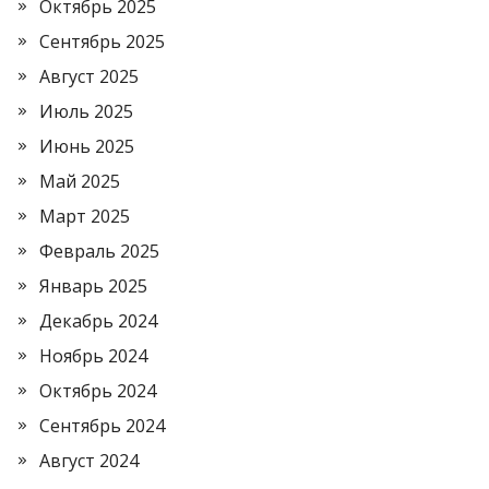
Октябрь 2025
Сентябрь 2025
Август 2025
Июль 2025
Июнь 2025
Май 2025
Март 2025
Февраль 2025
Январь 2025
Декабрь 2024
Ноябрь 2024
Октябрь 2024
Сентябрь 2024
Август 2024