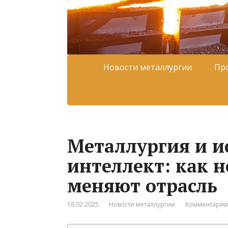
Новости металлургии
Пр
Металлургия и и
интеллект: как 
меняют отрасль
18.02.2025
Новости металлургии
Комментарии: