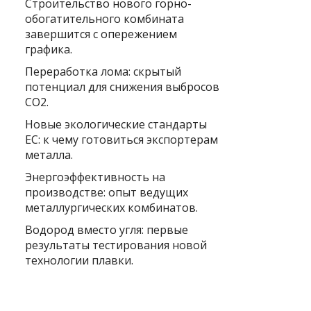
Строительство нового горно-
обогатительного комбината
завершится с опережением
графика.
Переработка лома: скрытый
потенциал для снижения выбросов
CO2.
Новые экологические стандарты
ЕС: к чему готовиться экспортерам
металла.
Энергоэффективность на
производстве: опыт ведущих
металлургических комбинатов.
Водород вместо угля: первые
результаты тестирования новой
технологии плавки.