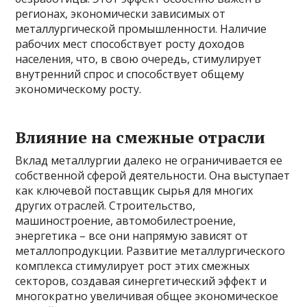
регионах, экономически зависимых от
металлургической промышленности. Наличие
рабочих мест способствует росту доходов
населения, что, в свою очередь, стимулирует
внутренний спрос и способствует общему
экономическому росту.
Влияние на смежные отрасли
Вклад металлургии далеко не ограничивается ее
собственной сферой деятельности. Она выступает
как ключевой поставщик сырья для многих
других отраслей. Строительство,
машиностроение, автомобилестроение,
энергетика – все они напрямую зависят от
металлопродукции. Развитие металлургического
комплекса стимулирует рост этих смежных
секторов, создавая синергетический эффект и
многократно увеличивая общее экономическое