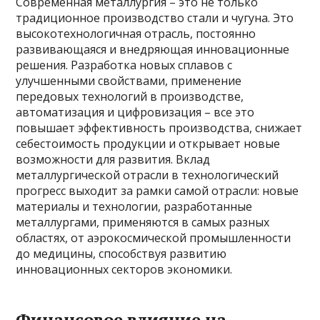
Современная металлургия – это не только
традиционное производство стали и чугуна. Это
высокотехнологичная отрасль, постоянно
развивающаяся и внедряющая инновационные
решения. Разработка новых сплавов с
улучшенными свойствами, применение
передовых технологий в производстве,
автоматизация и цифровизация – все это
повышает эффективность производства, снижает
себестоимость продукции и открывает новые
возможности для развития. Вклад
металлургической отрасли в технологический
прогресс выходит за рамки самой отрасли: новые
материалы и технологии, разработанные
металлургами, применяются в самых разных
областях, от аэрокосмической промышленности
до медицины, способствуя развитию
инновационных секторов экономики.
Финансовое влияние на