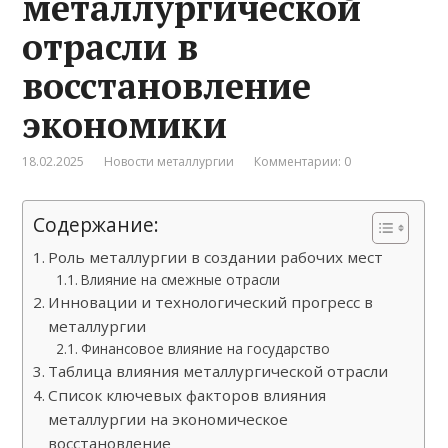
металлургической
отрасли в
восстановление
экономики
18.02.2025
Новости металлургии
Комментарии: 0
Содержание:
Роль металлургии в создании рабочих мест
Влияние на смежные отрасли
Инновации и технологический прогресс в
металлургии
Финансовое влияние на государство
Таблица влияния металлургической отрасли
Список ключевых факторов влияния
металлургии на экономическое
восстановление