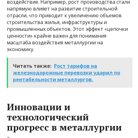
воздействие. Например, рост производства стали
напрямую влияет на развитие строительной
отрасли, что приводит к увеличению объемов
строительства жилья, инфраструктуры и
промышленных объектов. Этот эффект «цепочки
ценности» крайне важен для понимания
масштаба воздействия металлургии на
экономику.
Читать также:
Рост тарифов на
железнодорожные перевозки ударил по
рентабельности металлургов.
Инновации и
технологический
прогресс в металлургии