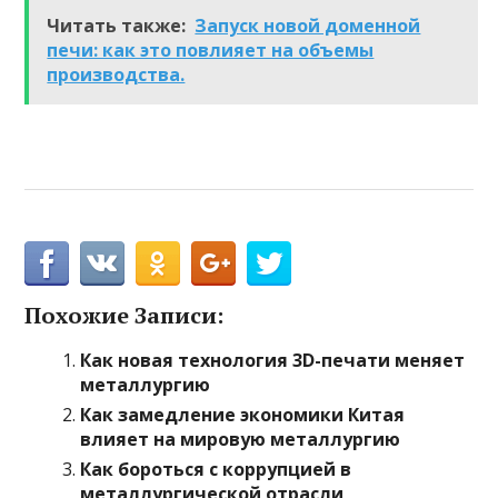
Читать также:
Запуск новой доменной
печи: как это повлияет на объемы
производства.
Похожие Записи:
Как новая технология 3D-печати меняет
металлургию
Как замедление экономики Китая
влияет на мировую металлургию
Как бороться с коррупцией в
металлургической отрасли