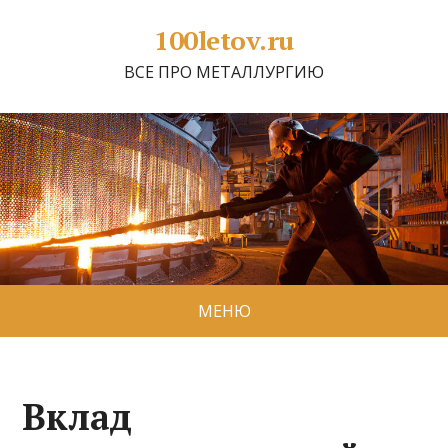
100letov.ru
ВСЕ ПРО МЕТАЛЛУРГИЮ
МЕНЮ
Вклад