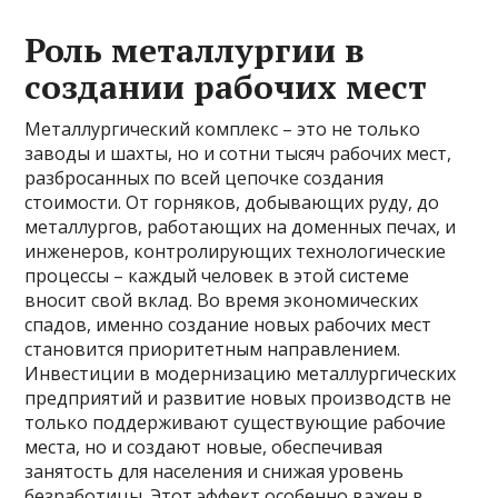
Роль металлургии в
создании рабочих мест
Металлургический комплекс – это не только
заводы и шахты, но и сотни тысяч рабочих мест,
разбросанных по всей цепочке создания
стоимости. От горняков, добывающих руду, до
металлургов, работающих на доменных печах, и
инженеров, контролирующих технологические
процессы – каждый человек в этой системе
вносит свой вклад. Во время экономических
спадов, именно создание новых рабочих мест
становится приоритетным направлением.
Инвестиции в модернизацию металлургических
предприятий и развитие новых производств не
только поддерживают существующие рабочие
места, но и создают новые, обеспечивая
занятость для населения и снижая уровень
безработицы. Этот эффект особенно важен в