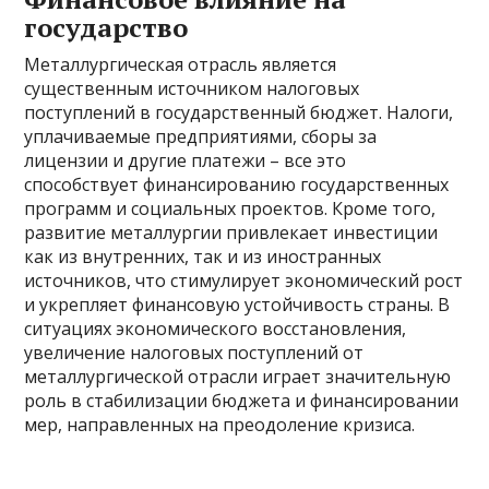
государство
Металлургическая отрасль является
существенным источником налоговых
поступлений в государственный бюджет. Налоги,
уплачиваемые предприятиями, сборы за
лицензии и другие платежи – все это
способствует финансированию государственных
программ и социальных проектов. Кроме того,
развитие металлургии привлекает инвестиции
как из внутренних, так и из иностранных
источников, что стимулирует экономический рост
и укрепляет финансовую устойчивость страны. В
ситуациях экономического восстановления,
увеличение налоговых поступлений от
металлургической отрасли играет значительную
роль в стабилизации бюджета и финансировании
мер, направленных на преодоление кризиса.