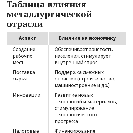
Таблица влияния
металлургической
отрасли
Аспект
Влияние на экономику
Создание
Обеспечивает занятость
рабочих
населения, стимулирует
мест
внутренний спрос
Поставка
Поддержка смежных
сырья
отраслей (строительство,
машиностроение и др.)
Инновации
Развитие новых
технологий и материалов,
стимулирование
технологического
прогресса
Налоговые
Финансирование