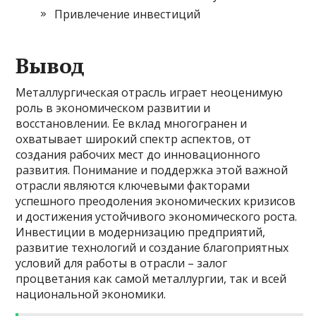
Привлечение инвестиций
Вывод
Металлургическая отрасль играет неоценимую
роль в экономическом развитии и
восстановлении. Ее вклад многогранен и
охватывает широкий спектр аспектов, от
создания рабочих мест до инновационного
развития. Понимание и поддержка этой важной
отрасли являются ключевыми факторами
успешного преодоления экономических кризисов
и достижения устойчивого экономического роста.
Инвестиции в модернизацию предприятий,
развитие технологий и создание благоприятных
условий для работы в отрасли – залог
процветания как самой металлургии, так и всей
национальной экономики.