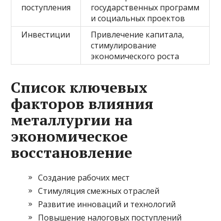
поступления
государственных программ
и социальных проектов
Инвестиции
Привлечение капитала,
стимулирование
экономического роста
Список ключевых
факторов влияния
металлургии на
экономическое
восстановление
Создание рабочих мест
Стимуляция смежных отраслей
Развитие инноваций и технологий
Повышение налоговых поступлений