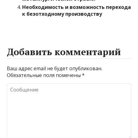
Необходимость и возможность перехода
к безотходному производству
Добавить комментарий
Ваш адрес email не будет опубликован.
Обязательные поля помечены
*