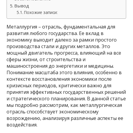
Вывод
Похожие записи:
Металлургия – отрасль, фундаментальная для
развития любого государства. Ее вклад в
экономику выходит далеко за рамки простого
производства стали и других металлов. Это
мощный двигатель прогресса, влияющий на все
сферы жизни, от строительства и
машиностроения до энергетики и медицины.
Понимание масштаба этого влияния, особенно в
контексте восстановления экономики после
кризисных периодов, критически важно для
принятия эффективных государственных решений
и стратегического планирования. В данной статье
мы подробно рассмотрим, как металлургическая
отрасль способствует экономическому
возрождению, анализируя различные аспекты ее
воздействия.