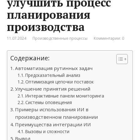
улучшить процесс
планирования
производства
11.07.2024
Производственные процессы
Комментарии: 0
Содержание:
Автоматизация рутинных задач
Предсказательный анализ
Оптимизация цепочки поставок
Улучшение принятия решений
Интерактивные панели мониторинга
Системы оповещения
Примеры использования ИИ в
производственном планировании
Преимущества интеграции ИИ
Вызовы и сложности
Вывод