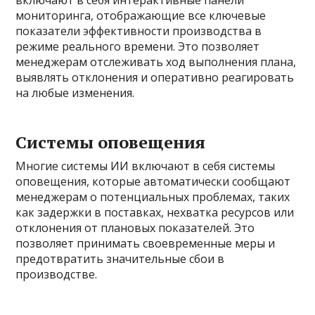
включают в себя интерактивные панели
мониторинга, отображающие все ключевые
показатели эффективности производства в
режиме реального времени. Это позволяет
менеджерам отслеживать ход выполнения плана,
выявлять отклонения и оперативно реагировать
на любые изменения.
Системы оповещения
Многие системы ИИ включают в себя системы
оповещения, которые автоматически сообщают
менеджерам о потенциальных проблемах, таких
как задержки в поставках, нехватка ресурсов или
отклонения от плановых показателей. Это
позволяет принимать своевременные меры и
предотвратить значительные сбои в
производстве.