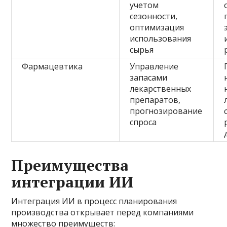
учетом
сезонности,
оптимизация
использования
сырья
Фармацевтика
Управление
запасами
лекарственных
препаратов,
прогнозирование
спроса
Преимущества
интеграции ИИ
Интеграция ИИ в процесс планирования
производства открывает перед компаниями
множество преимуществ: