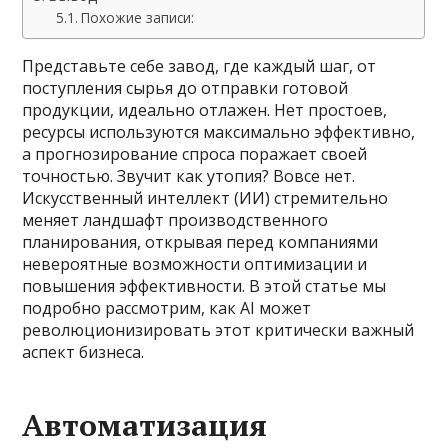
Похожие записи:
Представьте себе завод, где каждый шаг, от
поступления сырья до отправки готовой
продукции, идеально отлажен. Нет простоев,
ресурсы используются максимально эффективно,
а прогнозирование спроса поражает своей
точностью. Звучит как утопия? Вовсе нет.
Искусственный интеллект (ИИ) стремительно
меняет ландшафт производственного
планирования, открывая перед компаниями
невероятные возможности оптимизации и
повышения эффективности. В этой статье мы
подробно рассмотрим, как AI может
революционизировать этот критически важный
аспект бизнеса.
Автоматизация