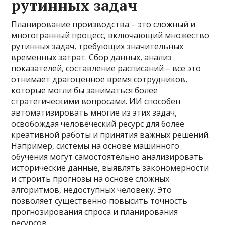
рутинных задач
Планирование производства – это сложный и
многогранный процесс, включающий множество
рутинных задач, требующих значительных
временных затрат. Сбор данных, анализ
показателей, составление расписаний – все это
отнимает драгоценное время сотрудников,
которые могли бы заниматься более
стратегическими вопросами. ИИ способен
автоматизировать многие из этих задач,
освобождая человеческий ресурс для более
креативной работы и принятия важных решений.
Например, системы на основе машинного
обучения могут самостоятельно анализировать
исторические данные, выявлять закономерности
и строить прогнозы на основе сложных
алгоритмов, недоступных человеку. Это
позволяет существенно повысить точность
прогнозирования спроса и планирования
ресурсов.