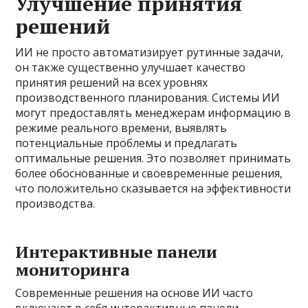
Улучшение принятия
решений
ИИ не просто автоматизирует рутинные задачи,
он также существенно улучшает качество
принятия решений на всех уровнях
производственного планирования. Системы ИИ
могут предоставлять менеджерам информацию в
режиме реального времени, выявлять
потенциальные проблемы и предлагать
оптимальные решения. Это позволяет принимать
более обоснованные и своевременные решения,
что положительно сказывается на эффективности
производства.
Интерактивные панели
мониторинга
Современные решения на основе ИИ часто