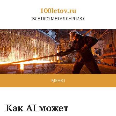
100letov.ru
ВСЕ ПРО МЕТАЛЛУРГИЮ
МЕНЮ
Как AI может