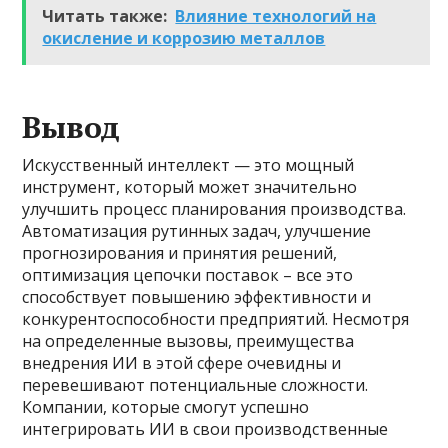
Читать также:
Влияние технологий на
окисление и коррозию металлов
Вывод
Искусственный интеллект — это мощный
инструмент, который может значительно
улучшить процесс планирования производства.
Автоматизация рутинных задач, улучшение
прогнозирования и принятия решений,
оптимизация цепочки поставок – все это
способствует повышению эффективности и
конкурентоспособности предприятий. Несмотря
на определенные вызовы, преимущества
внедрения ИИ в этой сфере очевидны и
перевешивают потенциальные сложности.
Компании, которые смогут успешно
интегрировать ИИ в свои производственные