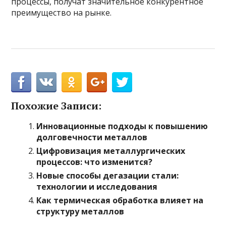
процессы, получат значительное конкурентное
преимущество на рынке.
Похожие Записи:
Инновационные подходы к повышению
долговечности металлов
Цифровизация металлургических
процессов: что изменится?
Новые способы дегазации стали:
технологии и исследования
Как термическая обработка влияет на
структуру металлов