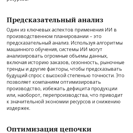
Предсказательный анализ
Один из ключевых аспектов применения ИИ в
производственном планировании – это
предсказательный анализ. Используя алгоритмы
машинного обучения, системы ИИ могут
анализировать огромные объемы данных,
включая историю заказов, сезонность, рыночные
тренды и другие факторы, чтобы предсказывать
будущий спрос с высокой степенью точности. Это
позволяет компаниям оптимизировать
производство, избежать дефицита продукции
или, наоборот, перепроизводства, что приводит
к значительной экономии ресурсов и снижению
издержек.
Оптимизация цепочки