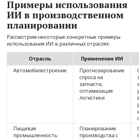
Примеры использования
ИИ в производственном
планировании
Рассмотрим некоторые конкретные примеры
использования ИИ в различных отраслях:
Отрасль
Применение ИИ
Автомобилестроение
Прогнозирование
спроса на
запчасти,
оптимизация
логистики
Пищевая
Планирование
промышленность
производства с