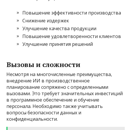
Повышение эффективности производства
Снижение издержек
Улучшение качества продукции
Повышение удовлетворенности клиентов
Улучшение принятия решений
Вызовы и сложности
Несмотря на многочисленные преимущества,
внедрение ИИ в производственное
планирование сопряжено с определенными
вызовами. Это требует значительных инвестиций
в программное обеспечение и обучение
персонала. Необходимо также учитывать
вопросы безопасности данных и
конфиденциальности.