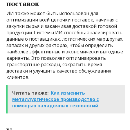
поставок
ИИ также может быть использован для
оптимизации всей цепочки поставок, начиная с
закупки сырья и заканчивая доставкой готовой
продукции. Системы ИИ способны анализировать
данные о поставщиках, логистических маршрутах,
запасах и других факторах, чтобы определить
наиболее эффективные и экономически выгодные
варианты. Это позволяет оптимизировать
транспортные расходы, сократить время
доставки и улучшить качество обслуживания
клиентов.
Читать также:
Как изменить
металлургическое производство с
помощью наладочных технологий