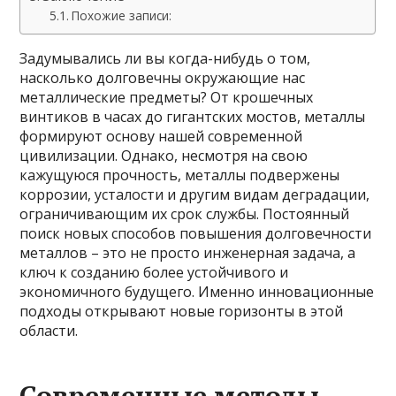
Похожие записи:
Задумывались ли вы когда-нибудь о том,
насколько долговечны окружающие нас
металлические предметы? От крошечных
винтиков в часах до гигантских мостов, металлы
формируют основу нашей современной
цивилизации. Однако, несмотря на свою
кажущуюся прочность, металлы подвержены
коррозии, усталости и другим видам деградации,
ограничивающим их срок службы. Постоянный
поиск новых способов повышения долговечности
металлов – это не просто инженерная задача, а
ключ к созданию более устойчивого и
экономичного будущего. Именно инновационные
подходы открывают новые горизонты в этой
области.
Современные методы