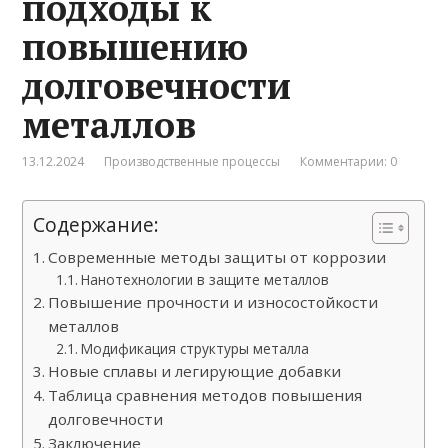
подходы к
повышению
долговечности
металлов
13.12.2024
Производственные процессы
Комментарии: 0
Содержание:
Современные методы защиты от коррозии
Нанотехнологии в защите металлов
Повышение прочности и износостойкости
металлов
Модификация структуры металла
Новые сплавы и легирующие добавки
Таблица сравнения методов повышения
долговечности
Заключение