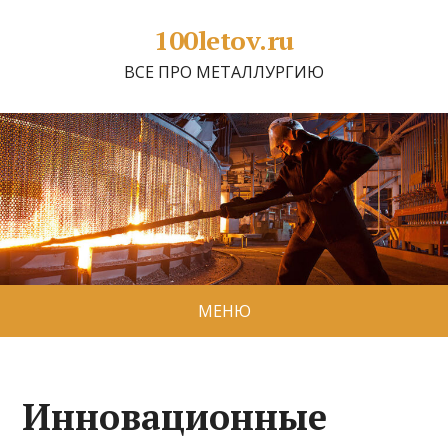
100letov.ru
ВСЕ ПРО МЕТАЛЛУРГИЮ
МЕНЮ
Инновационные