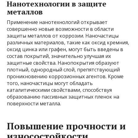
Нанотехнологии в защите
металлов
Применение нанотехнологий открывает
совершенно новые возможности в области
защиты металлов от коррозии. Наночастицы
различных материалов, такие как оксид кремния,
оксид цинка или графен, могут быть введены в
состав покрытий, значительно улучшая их
защитные свойства. Нанопокрытия образуют
плотный, однородный слой, препятствующий
проникновению коррозионных агентов. Кроме
того, наночастицы могут обладать
каталитическими свойствами, способствуя
образованию пассивных защитных пленок на
поверхности металла.
Повышение прочности и
износостойкости