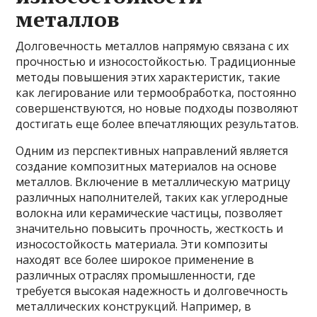
металлов
Долговечность металлов напрямую связана с их
прочностью и износостойкостью. Традиционные
методы повышения этих характеристик, такие
как легирование или термообработка, постоянно
совершенствуются, но новые подходы позволяют
достигать еще более впечатляющих результатов.
Одним из перспективных направлений является
создание композитных материалов на основе
металлов. Включение в металлическую матрицу
различных наполнителей, таких как углеродные
волокна или керамические частицы, позволяет
значительно повысить прочность, жесткость и
износостойкость материала. Эти композиты
находят все более широкое применение в
различных отраслях промышленности, где
требуется высокая надежность и долговечность
металлических конструкций. Например, в