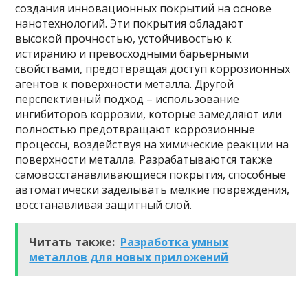
создания инновационных покрытий на основе
нанотехнологий. Эти покрытия обладают
высокой прочностью, устойчивостью к
истиранию и превосходными барьерными
свойствами, предотвращая доступ коррозионных
агентов к поверхности металла. Другой
перспективный подход – использование
ингибиторов коррозии, которые замедляют или
полностью предотвращают коррозионные
процессы, воздействуя на химические реакции на
поверхности металла. Разрабатываются также
самовосстанавливающиеся покрытия, способные
автоматически заделывать мелкие повреждения,
восстанавливая защитный слой.
Читать также:
Разработка умных
металлов для новых приложений