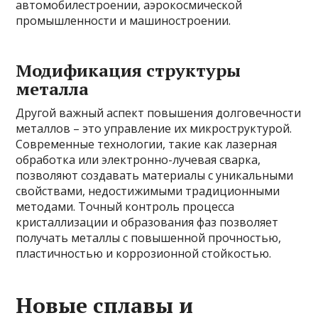
автомобилестроении, аэрокосмической
промышленности и машиностроении.
Модификация структуры
металла
Другой важный аспект повышения долговечности
металлов – это управление их микроструктурой.
Современные технологии, такие как лазерная
обработка или электронно-лучевая сварка,
позволяют создавать материалы с уникальными
свойствами, недостижимыми традиционными
методами. Точный контроль процесса
кристаллизации и образования фаз позволяет
получать металлы с повышенной прочностью,
пластичностью и коррозионной стойкостью.
Новые сплавы и