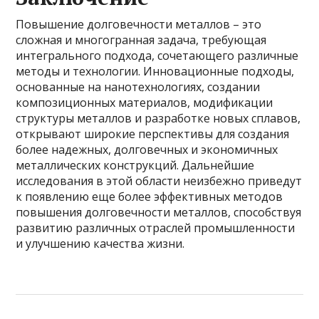
Повышение долговечности металлов – это
сложная и многогранная задача, требующая
интегрального подхода, сочетающего различные
методы и технологии. Инновационные подходы,
основанные на нанотехнологиях, создании
композиционных материалов, модификации
структуры металлов и разработке новых сплавов,
открывают широкие перспективы для создания
более надежных, долговечных и экономичных
металлических конструкций. Дальнейшие
исследования в этой области неизбежно приведут
к появлению еще более эффективных методов
повышения долговечности металлов, способствуя
развитию различных отраслей промышленности
и улучшению качества жизни.