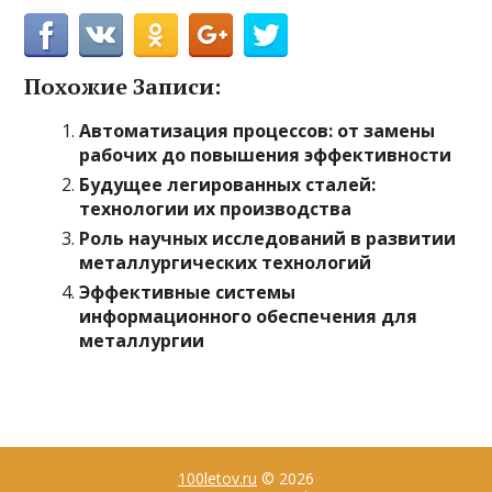
Похожие Записи:
Автоматизация процессов: от замены
рабочих до повышения эффективности
Будущее легированных сталей:
технологии их производства
Роль научных исследований в развитии
металлургических технологий
Эффективные системы
информационного обеспечения для
металлургии
100letov.ru
© 2026