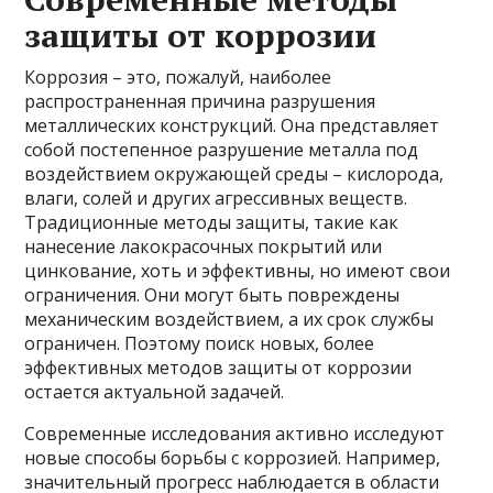
защиты от коррозии
Коррозия – это, пожалуй, наиболее
распространенная причина разрушения
металлических конструкций. Она представляет
собой постепенное разрушение металла под
воздействием окружающей среды – кислорода,
влаги, солей и других агрессивных веществ.
Традиционные методы защиты, такие как
нанесение лакокрасочных покрытий или
цинкование, хоть и эффективны, но имеют свои
ограничения. Они могут быть повреждены
механическим воздействием, а их срок службы
ограничен. Поэтому поиск новых, более
эффективных методов защиты от коррозии
остается актуальной задачей.
Современные исследования активно исследуют
новые способы борьбы с коррозией. Например,
значительный прогресс наблюдается в области