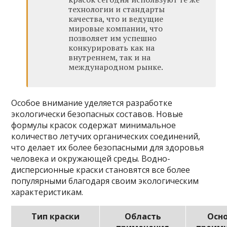
технологии и стандарты
качества, что и ведущие
мировые компании, что
позволяет им успешно
конкурировать как на
внутреннем, так и на
международном рынке.
Особое внимание уделяется разработке
экологически безопасных составов. Новые
формулы красок содержат минимальное
количество летучих органических соединений,
что делает их более безопасными для здоровья
человека и окружающей среды. Водно-
дисперсионные краски становятся все более
популярными благодаря своим экологическим
характеристикам.
Тип краски
Область
Осн