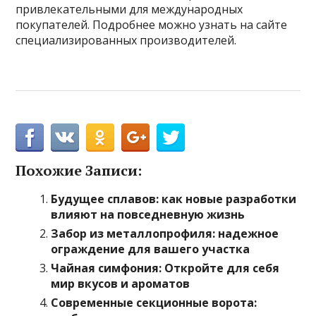
привлекательными для международных
покупателей. Подробнее можно узнать на сайте
специализированных производителей.
Похожие Записи:
Будущее сплавов: как новые разработки
влияют на повседневную жизнь
Забор из металлопрофиля: надежное
ограждение для вашего участка
Чайная симфония: Откройте для себя
мир вкусов и ароматов
Современные секционные ворота: