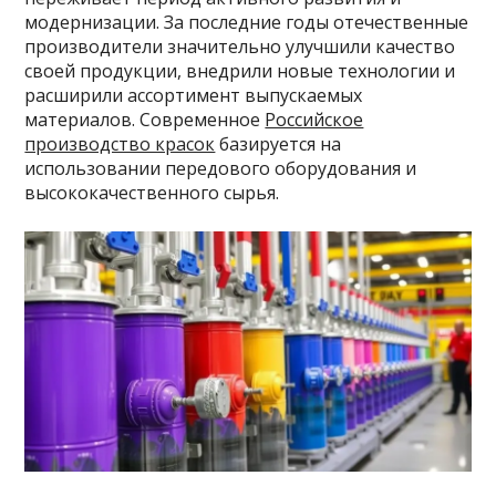
модернизации. За последние годы отечественные
производители значительно улучшили качество
своей продукции, внедрили новые технологии и
расширили ассортимент выпускаемых
материалов. Современное
Российское
производство красок
базируется на
использовании передового оборудования и
высококачественного сырья.