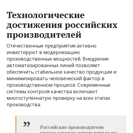
Технологические
достижения российских
производителей
Отечественные предприятия активно
инвестируют в модернизацию
производственных мощностей. Внедрение
автоматизированных линий позволяет
обеспечить стабильное качество продукции и
минимизировать человеческий фактор в
производственном процессе. Современные
системы контроля качества включают
многоступенчатую проверку на всех этапах
производства.
Российские производители
красок сегодня используют те же