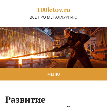
100letov.ru
ВСЕ ПРО МЕТАЛЛУРГИЮ
МЕНЮ
Развитие