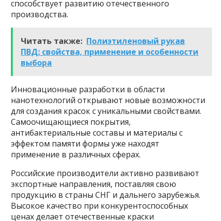
способствует развитию отечественного
производства.
Читать также:
Полиэтиленовый рукав
ПВД: свойства, применение и особенности
выбора
Инновационные разработки в области
нанотехнологий открывают новые возможности
для создания красок с уникальными свойствами.
Самоочищающиеся покрытия,
антибактериальные составы и материалы с
эффектом памяти формы уже находят
применение в различных сферах.
Российские производители активно развивают
экспортные направления, поставляя свою
продукцию в страны СНГ и дальнего зарубежья.
Высокое качество при конкурентоспособных
ценах делает отечественные краски