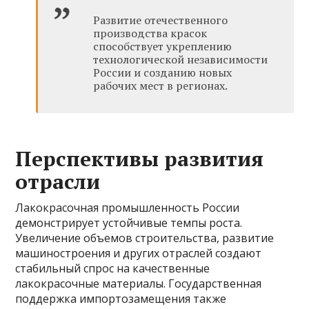
Развитие отечественного
производства красок
способствует укреплению
технологической независимости
России и созданию новых
рабочих мест в регионах.
Перспективы развития
отрасли
Лакокрасочная промышленность России
демонстрирует устойчивые темпы роста.
Увеличение объемов строительства, развитие
машиностроения и других отраслей создают
стабильный спрос на качественные
лакокрасочные материалы. Государственная
поддержка импортозамещения также