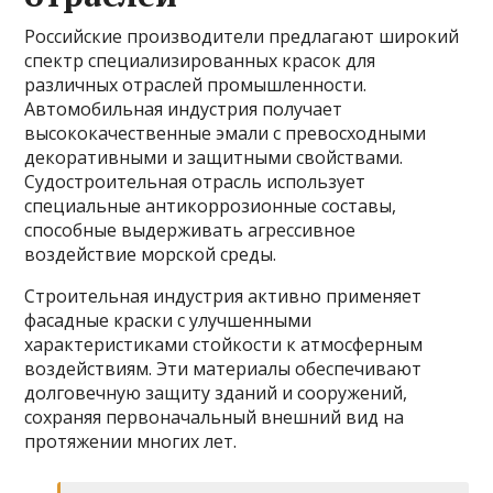
Российские производители предлагают широкий
спектр специализированных красок для
различных отраслей промышленности.
Автомобильная индустрия получает
высококачественные эмали с превосходными
декоративными и защитными свойствами.
Судостроительная отрасль использует
специальные антикоррозионные составы,
способные выдерживать агрессивное
воздействие морской среды.
Строительная индустрия активно применяет
фасадные краски с улучшенными
характеристиками стойкости к атмосферным
воздействиям. Эти материалы обеспечивают
долговечную защиту зданий и сооружений,
сохраняя первоначальный внешний вид на
протяжении многих лет.