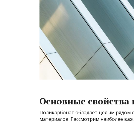
Основные свойства 
Поликарбонат обладает целым рядом с
материалов. Рассмотрим наиболее важн