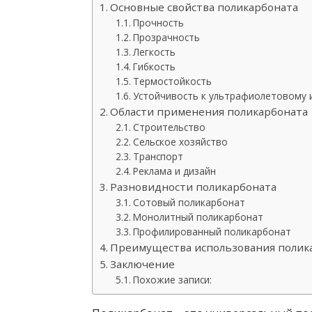
Основные свойства поликарбоната
Прочность
Прозрачность
Легкость
Гибкость
Термостойкость
Устойчивость к ультрафиолетовому 
Области применения поликарбоната
Строительство
Сельское хозяйство
Транспорт
Реклама и дизайн
Разновидности поликарбоната
Сотовый поликарбонат
Монолитный поликарбонат
Профилированный поликарбонат
Преимущества использования полик
Заключение
Похожие записи: