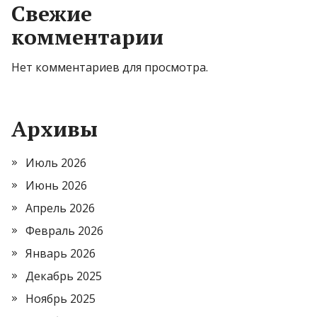
Свежие
комментарии
Нет комментариев для просмотра.
Архивы
Июль 2026
Июнь 2026
Апрель 2026
Февраль 2026
Январь 2026
Декабрь 2025
Ноябрь 2025