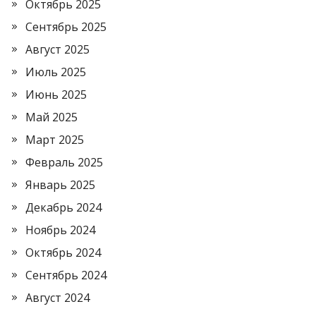
Октябрь 2025
Сентябрь 2025
Август 2025
Июль 2025
Июнь 2025
Май 2025
Март 2025
Февраль 2025
Январь 2025
Декабрь 2024
Ноябрь 2024
Октябрь 2024
Сентябрь 2024
Август 2024