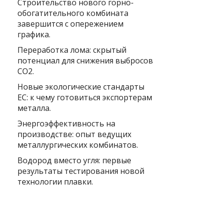
Строительство нового горно-
обогатительного комбината
завершится с опережением
графика.
Переработка лома: скрытый
потенциал для снижения выбросов
CO2.
Новые экологические стандарты
ЕС: к чему готовиться экспортерам
металла.
Энергоэффективность на
производстве: опыт ведущих
металлургических комбинатов.
Водород вместо угля: первые
результаты тестирования новой
технологии плавки.