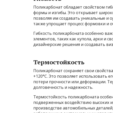
Поликарбонат обладает свойством гиб
формы и изгибы. Это открывает широк
позволяя им создавать уникальные и 
также упрощает процесс формовки и о
Гибкость поликарбоната особенно важ
элементов, таких как купола, арки и 
дизайнерские решения и создавать ви
Термостойкость
Поликарбонат сохраняет свои свойства
+120°C. Это позволяет использовать ег
потери прочности или деформации. Те
долговечность и надежность.
Термостойкость поликарбоната особен
подверженных воздействию высоких ил
производстве автомобильных деталей, 