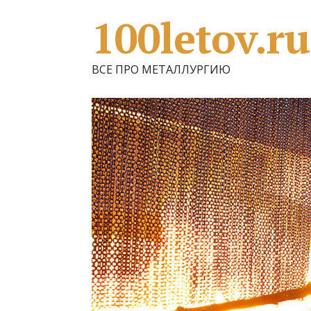
100letov.ru
ВСЕ ПРО МЕТАЛЛУРГИЮ