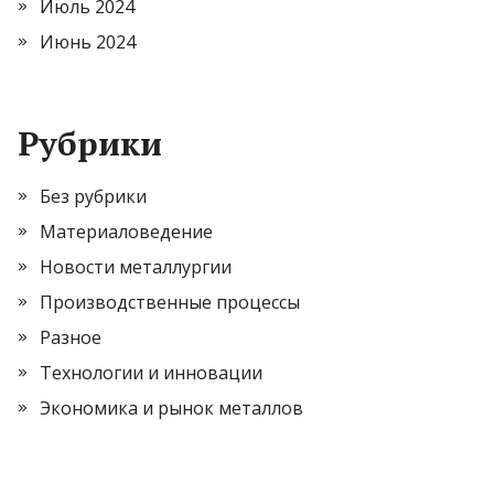
Июль 2024
Июнь 2024
Рубрики
Без рубрики
Материаловедение
Новости металлургии
Производственные процессы
Разное
Технологии и инновации
Экономика и рынок металлов