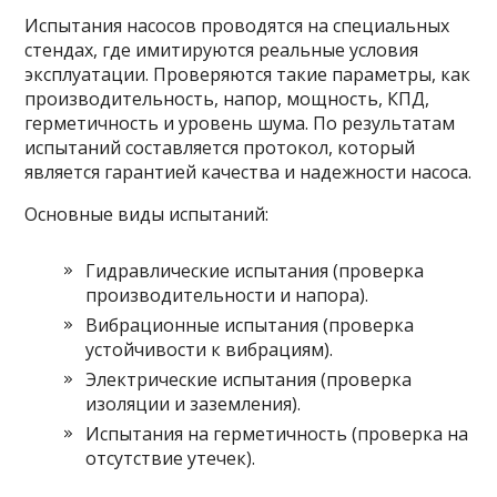
Испытания насосов проводятся на специальных
стендах, где имитируются реальные условия
эксплуатации. Проверяются такие параметры, как
производительность, напор, мощность, КПД,
герметичность и уровень шума. По результатам
испытаний составляется протокол, который
является гарантией качества и надежности насоса.
Основные виды испытаний:
Гидравлические испытания (проверка
производительности и напора).
Вибрационные испытания (проверка
устойчивости к вибрациям).
Электрические испытания (проверка
изоляции и заземления).
Испытания на герметичность (проверка на
отсутствие утечек).