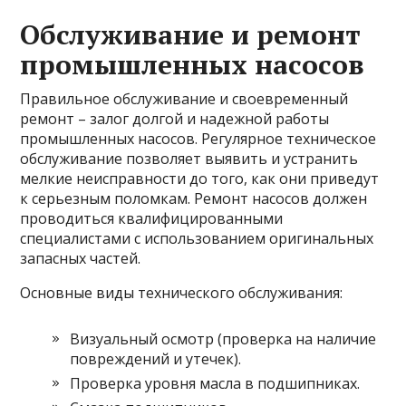
Обслуживание и ремонт
промышленных насосов
Правильное обслуживание и своевременный
ремонт – залог долгой и надежной работы
промышленных насосов. Регулярное техническое
обслуживание позволяет выявить и устранить
мелкие неисправности до того, как они приведут
к серьезным поломкам. Ремонт насосов должен
проводиться квалифицированными
специалистами с использованием оригинальных
запасных частей.
Основные виды технического обслуживания:
Визуальный осмотр (проверка на наличие
повреждений и утечек).
Проверка уровня масла в подшипниках.