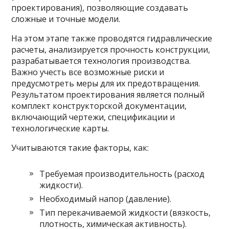
проектирования), позволяющие создавать
сложные и точные модели.
На этом этапе также проводятся гидравлические
расчеты, анализируется прочность конструкции,
разрабатывается технология производства.
Важно учесть все возможные риски и
предусмотреть меры для их предотвращения.
Результатом проектирования является полный
комплект конструкторской документации,
включающий чертежи, спецификации и
технологические карты.
Учитываются такие факторы, как:
Требуемая производительность (расход
жидкости).
Необходимый напор (давление).
Тип перекачиваемой жидкости (вязкость,
плотность, химическая активность).