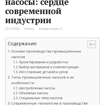
насосы: сердце
современной
индустрии
23.10.2025
Разное
Комментарии: 0
Содержание:
Основы производства промышленных
насосов
Проектирование и разработка
Выбор материалов и комплектующих
Изготовление деталей и узлов
Типы промышленных насосов и их
особенности
Центробежные насосы
Объемные насосы
Специальные типы насосов
Современные технологии в производстве