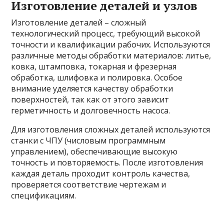
Изготовление деталей и узлов
Изготовление деталей – сложный
технологический процесс, требующий высокой
точности и квалификации рабочих. Используются
различные методы обработки материалов: литье,
ковка, штамповка, токарная и фрезерная
обработка, шлифовка и полировка. Особое
внимание уделяется качеству обработки
поверхностей, так как от этого зависит
герметичность и долговечность насоса.
Для изготовления сложных деталей используются
станки с ЧПУ (числовым программным
управлением), обеспечивающие высокую
точность и повторяемость. После изготовления
каждая деталь проходит контроль качества,
проверяется соответствие чертежам и
спецификациям.