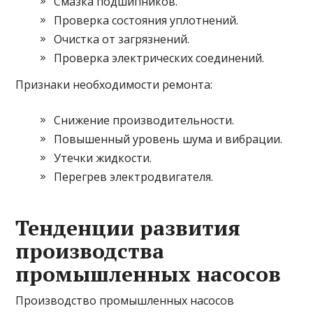
Смазка подшипников.
Проверка состояния уплотнений.
Очистка от загрязнений.
Проверка электрических соединений.
Признаки необходимости ремонта:
Снижение производительности.
Повышенный уровень шума и вибрации.
Утечки жидкости.
Перегрев электродвигателя.
Тенденции развития
производства
промышленных насосов
Производство промышленных насосов