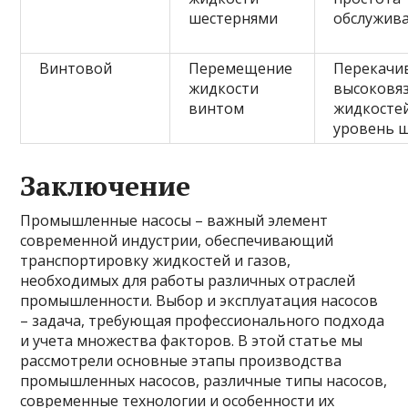
шестернями
обслужив
Винтовой
Перемещение
Перекачи
жидкости
высоковя
винтом
жидкостей
уровень 
Заключение
Промышленные насосы – важный элемент
современной индустрии, обеспечивающий
транспортировку жидкостей и газов,
необходимых для работы различных отраслей
промышленности. Выбор и эксплуатация насосов
– задача, требующая профессионального подхода
и учета множества факторов. В этой статье мы
рассмотрели основные этапы производства
промышленных насосов, различные типы насосов,
современные технологии и особенности их