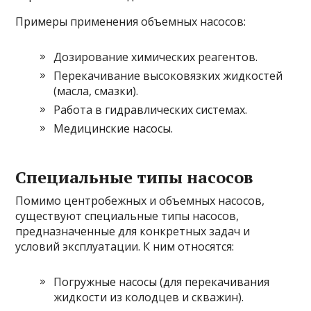
Примеры применения объемных насосов:
Дозирование химических реагентов.
Перекачивание высоковязких жидкостей
(масла, смазки).
Работа в гидравлических системах.
Медицинские насосы.
Специальные типы насосов
Помимо центробежных и объемных насосов,
существуют специальные типы насосов,
предназначенные для конкретных задач и
условий эксплуатации. К ним относятся:
Погружные насосы (для перекачивания
жидкости из колодцев и скважин).