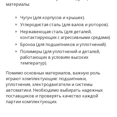
материалы:
Чугун (для корпусов и крышек).
Углеродистая сталь (для валов и роторов).
Нержавеющая сталь (для деталей,
контактирующих с агрессивными средами).
Бронза (для подшипников и уплотнений).
Полимеры (для уплотнений и деталей,
работающих в условиях высоких
температур).
Помимо основных материалов, важную роль
играют комплектующие: подшипники,
уплотнения, электродвигатели и системы
автоматики. Необходимо выбирать надежных
поставщиков и проверять качество каждой
партии комплектующих.