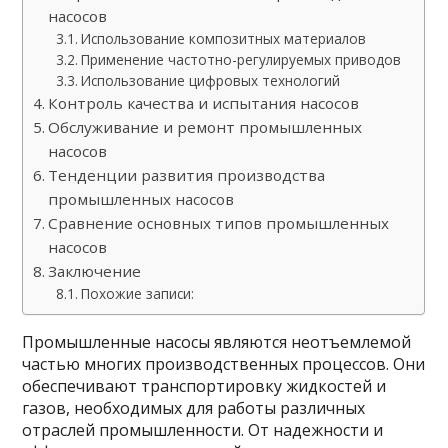
насосов
Использование композитных материалов
Применение частотно-регулируемых приводов
Использование цифровых технологий
Контроль качества и испытания насосов
Обслуживание и ремонт промышленных
насосов
Тенденции развития производства
промышленных насосов
Сравнение основных типов промышленных
насосов
Заключение
Похожие записи:
Промышленные насосы являются неотъемлемой
частью многих производственных процессов. Они
обеспечивают транспортировку жидкостей и
газов, необходимых для работы различных
отраслей промышленности. От надежности и