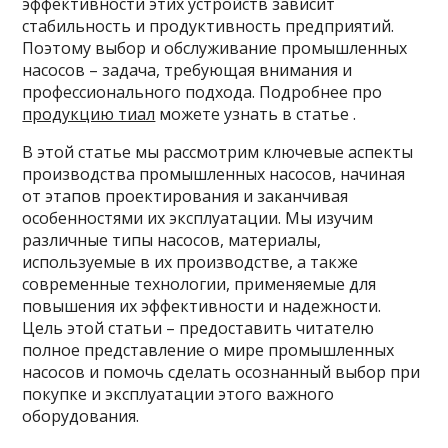
эффективности этих устройств зависит
стабильность и продуктивность предприятий.
Поэтому выбор и обслуживание промышленных
насосов – задача, требующая внимания и
профессионального подхода. Подробнее про
продукцию тиал
можете узнать в статье .
В этой статье мы рассмотрим ключевые аспекты
производства промышленных насосов, начиная
от этапов проектирования и заканчивая
особенностями их эксплуатации. Мы изучим
различные типы насосов, материалы,
используемые в их производстве, а также
современные технологии, применяемые для
повышения их эффективности и надежности.
Цель этой статьи – предоставить читателю
полное представление о мире промышленных
насосов и помочь сделать осознанный выбор при
покупке и эксплуатации этого важного
оборудования.