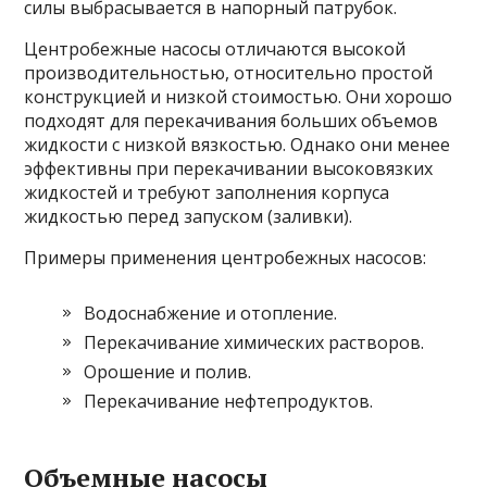
силы выбрасывается в напорный патрубок.
Центробежные насосы отличаются высокой
производительностью, относительно простой
конструкцией и низкой стоимостью. Они хорошо
подходят для перекачивания больших объемов
жидкости с низкой вязкостью. Однако они менее
эффективны при перекачивании высоковязких
жидкостей и требуют заполнения корпуса
жидкостью перед запуском (заливки).
Примеры применения центробежных насосов:
Водоснабжение и отопление.
Перекачивание химических растворов.
Орошение и полив.
Перекачивание нефтепродуктов.
Объемные насосы