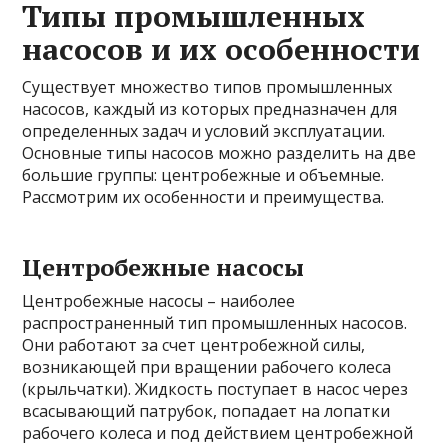
Типы промышленных
насосов и их особенности
Существует множество типов промышленных
насосов, каждый из которых предназначен для
определенных задач и условий эксплуатации.
Основные типы насосов можно разделить на две
большие группы: центробежные и объемные.
Рассмотрим их особенности и преимущества.
Центробежные насосы
Центробежные насосы – наиболее
распространенный тип промышленных насосов.
Они работают за счет центробежной силы,
возникающей при вращении рабочего колеса
(крыльчатки). Жидкость поступает в насос через
всасывающий патрубок, попадает на лопатки
рабочего колеса и под действием центробежной