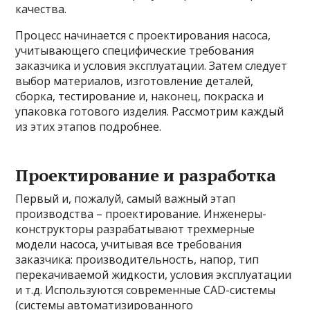
качества.
Процесс начинается с проектирования насоса,
учитывающего специфические требования
заказчика и условия эксплуатации. Затем следует
выбор материалов, изготовление деталей,
сборка, тестирование и, наконец, покраска и
упаковка готового изделия. Рассмотрим каждый
из этих этапов подробнее.
Проектирование и разработка
Первый и, пожалуй, самый важный этап
производства – проектирование. Инженеры-
конструкторы разрабатывают трехмерные
модели насоса, учитывая все требования
заказчика: производительность, напор, тип
перекачиваемой жидкости, условия эксплуатации
и т.д. Используются современные CAD-системы
(системы автоматизированного