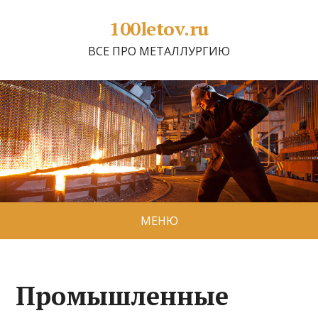
100letov.ru
ВСЕ ПРО МЕТАЛЛУРГИЮ
МЕНЮ
Промышленные