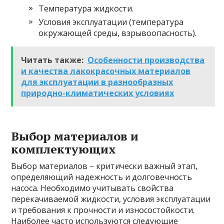
Температура жидкости.
Условия эксплуатации (температура
окружающей среды, взрывоопасность).
Читать также:
Особенности производства
и качества лакокрасочных материалов
для эксплуатации в разнообразных
природно-климатических условиях
Выбор материалов и
комплектующих
Выбор материалов – критически важный этап,
определяющий надежность и долговечность
насоса. Необходимо учитывать свойства
перекачиваемой жидкости, условия эксплуатации
и требования к прочности и износостойкости.
Наиболее часто используются следующие