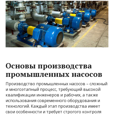
Основы производства
промышленных насосов
Производство промышленных насосов – сложный
и многоэтапный процесс, требующий высокой
квалификации инженеров и рабочих, а также
использования современного оборудования и
технологий. Каждый этап производства имеет
свои особенности и требует строгого контроля