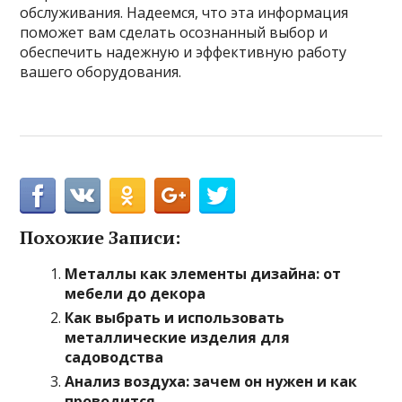
обслуживания. Надеемся, что эта информация
поможет вам сделать осознанный выбор и
обеспечить надежную и эффективную работу
вашего оборудования.
Похожие Записи:
Металлы как элементы дизайна: от
мебели до декора
Как выбрать и использовать
металлические изделия для
садоводства
Анализ воздуха: зачем он нужен и как
проводится