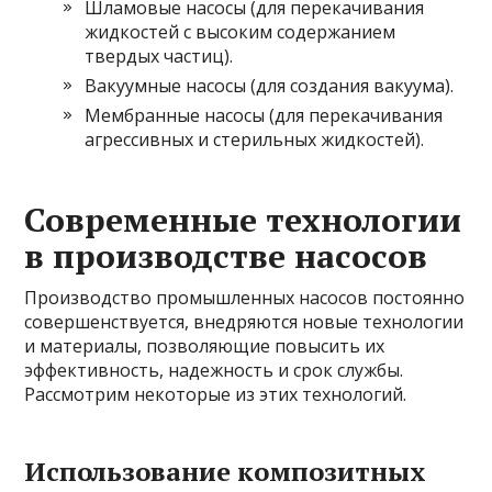
Шламовые насосы (для перекачивания
жидкостей с высоким содержанием
твердых частиц).
Вакуумные насосы (для создания вакуума).
Мембранные насосы (для перекачивания
агрессивных и стерильных жидкостей).
Современные технологии
в производстве насосов
Производство промышленных насосов постоянно
совершенствуется, внедряются новые технологии
и материалы, позволяющие повысить их
эффективность, надежность и срок службы.
Рассмотрим некоторые из этих технологий.
Использование композитных