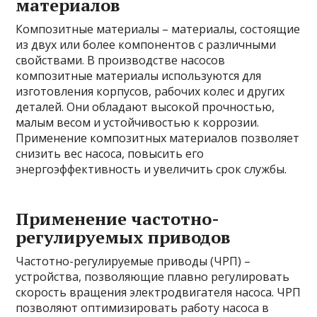
материалов
Композитные материалы – материалы, состоящие
из двух или более компонентов с различными
свойствами. В производстве насосов
композитные материалы используются для
изготовления корпусов, рабочих колес и других
деталей. Они обладают высокой прочностью,
малым весом и устойчивостью к коррозии.
Применение композитных материалов позволяет
снизить вес насоса, повысить его
энергоэффективность и увеличить срок службы.
Применение частотно-
регулируемых приводов
Частотно-регулируемые приводы (ЧРП) –
устройства, позволяющие плавно регулировать
скорость вращения электродвигателя насоса. ЧРП
позволяют оптимизировать работу насоса в