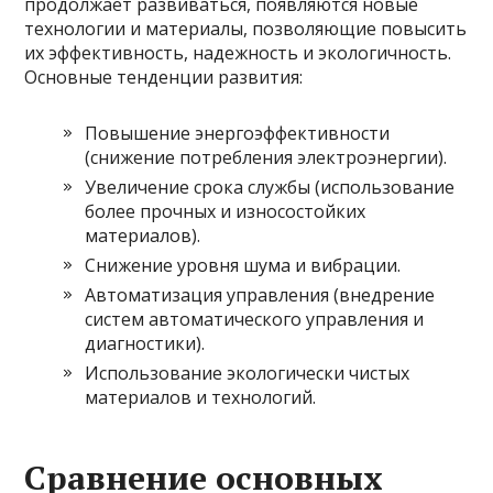
продолжает развиваться, появляются новые
технологии и материалы, позволяющие повысить
их эффективность, надежность и экологичность.
Основные тенденции развития:
Повышение энергоэффективности
(снижение потребления электроэнергии).
Увеличение срока службы (использование
более прочных и износостойких
материалов).
Снижение уровня шума и вибрации.
Автоматизация управления (внедрение
систем автоматического управления и
диагностики).
Использование экологически чистых
материалов и технологий.
Сравнение основных