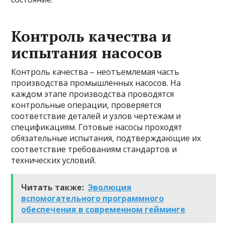
Контроль качества и
испытания насосов
Контроль качества – неотъемлемая часть
производства промышленных насосов. На
каждом этапе производства проводятся
контрольные операции, проверяется
соответствие деталей и узлов чертежам и
спецификациям. Готовые насосы проходят
обязательные испытания, подтверждающие их
соответствие требованиям стандартов и
технических условий.
Читать также:
Эволюция
вспомогательного программного
обеспечения в современном гейминге