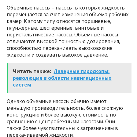
Объемные насосы – насосы, в которых жидкость
перемещается за счет изменения объема рабочих
камер. К этому типу относятся поршневые,
плунжерные, шестеренные, винтовые и
перистальтические насосы. Объемные насосы
отличаются высокой точностью дозирования,
способностью перекачивать высоковязкие
жидкости и создавать высокое давление.
Читать также:
Лазерные гироскопы:
революция в области навигационных
систем
Однако объемные насосы обычно имеют
меньшую производительность, более сложную
конструкцию и более высокую стоимость по
сравнению с центробежными насосами. Они
также более чувствительны к загрязнениям в
перекачиваемой жидкости.