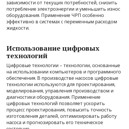
зависимости от текущих потребностей, снизить
потребление электроэнергии и уменьшить износ
оборудования. Применение ЧРП особенно
эффективно в системах с переменным расходом
жидкости.
Использование цифровых
технологий
Цифровые технологии – технологии, основанные
на использовании компьютеров и программного
обеспечения. В производстве насосов цифровые
технологии используются для проектирования,
моделирования, управления производством и
диагностики оборудования. Применение
цифровых технологий позволяет ускорить
процесс проектирования, повысить точность
изготовления деталей, оптимизировать работу
насоса и прогнозировать его техническое
состояние.