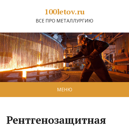
100letov.ru
ВСЕ ПРО МЕТАЛЛУРГИЮ
МЕНЮ
Рентгенозащитная