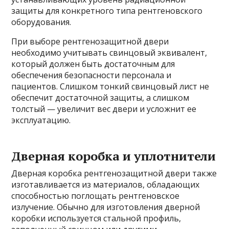
защиты для конкретного типа рентгеновского
оборудования.
При выборе рентгенозащитной двери
необходимо учитывать свинцовый эквивалент,
который должен быть достаточным для
обеспечения безопасности персонала и
пациентов. Слишком тонкий свинцовый лист не
обеспечит достаточной защиты, а слишком
толстый — увеличит вес двери и усложнит ее
эксплуатацию.
Дверная коробка и уплотнители
Дверная коробка рентгенозащитной двери также
изготавливается из материалов, обладающих
способностью поглощать рентгеновское
излучение. Обычно для изготовления дверной
коробки используется стальной профиль,