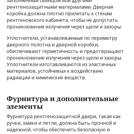
заполненный свинцом или другими
рентгенозащитными материалами. Дверная
коробка должна плотно прилегать к стенам
рентгеновского кабинета, чтобы не допустить
проникновения излучения через щели и зазоры.
Уплотнители, устанавливаемые по периметру
дверного полотна и дверной коробки,
обеспечивают герметичность и предотвращают
проникновение излучения через щели и зазоры.
Уплотнители изготавливаются из эластичных
материалов, устойчивых к воздействию
радиации и химических веществ.
Фурнитура и дополнительные
элементы
Фурнитура рентгенозащитной двери, такая как
ручки, замки и петли, должна быть прочной и
надежной, чтобы обеспечить безопасную и