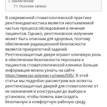
Заключение
Похожие записи:
В современной стоматологической практике
рентгенодиагностика является неотъемлемой
частью процесса обследования и лечения
пациентов. Однако, рентгеновское излучение
может быть опасным для здоровья, поэтому
обеспечение радиационной безопасности
является приоритетной задачей.
Рентгенозащитные двери играют ключевую роль
в обеспечении безопасности персонала и
пациентов стоматологической клиники. Больше
информации можно узнать на сайте
https://www.spi-polymer.ru/news/595/
. В этой
статье мы подробно рассмотрим все аспекты
рентгенозащитных дверей для стоматологии: от
их назначения и конструкции до выбора и
установки, чтобы помочь вам создать
безопасную и комфортную рабочую среду.