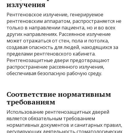
излучения
Рентгеновское излучение, генерируемое
рентгеновским аппаратом, распространяется не
только в направлении пациента, но и во всех
других направлениях. Рассеянное излучение
может отражаться от стен, пола и потолка,
создавая опасность для людей, находящихся за
пределами рентгеновского кабинета.
Рентгенозащитные двери предотвращают
распространение рассеянного излучения,
обеспечивая безопасную рабочую среду.
Соответствие нормативным
требованиям
Использование рентгенозащитных дверей
является обязательным требованием
нормативных документов и санитарных правил,
регулирующих деятельность стоматологических