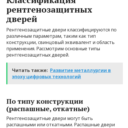
рентгенозащитных
дверей
Рентгенозащитные двери классифицируются по
различным параметрам, таким как тип
конструкции, свинцовый эквивалент и область
применения. Рассмотрим основные типы
рентгенозащитных дверей.
Читать также:
Развитие металлургии в
эпоху цифровых технологий
По типу конструкции
(распашные, откатные)
Рентгенозащитные двери могут быть
распашными или откатными. Распашные двери