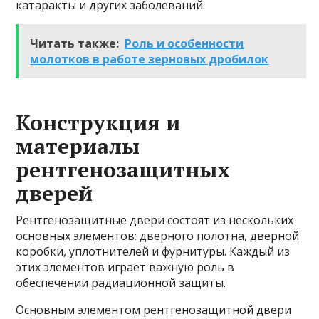
катаракты и других заболеваний.
Читать также:
Роль и особенности
молотков в работе зерновых дробилок
Конструкция и
материалы
рентгенозащитных
дверей
Рентгенозащитные двери состоят из нескольких
основных элементов: дверного полотна, дверной
коробки, уплотнителей и фурнитуры. Каждый из
этих элементов играет важную роль в
обеспечении радиационной защиты.
Основным элементом рентгенозащитной двери