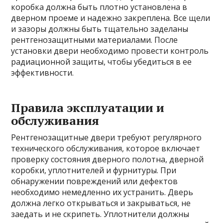
коробка должна быть плотно установлена в
дверном проеме и надежно закреплена. Все щели
и зазоры должны быть тщательно заделаны
рентгенозащитными материалами. После
установки двери необходимо провести контроль
радиационной защиты, чтобы убедиться в ее
эффективности.
Правила эксплуатации и
обслуживания
Рентгенозащитные двери требуют регулярного
технического обслуживания, которое включает
проверку состояния дверного полотна, дверной
коробки, уплотнителей и фурнитуры. При
обнаружении повреждений или дефектов
необходимо немедленно их устранить. Дверь
должна легко открываться и закрываться, не
заедать и не скрипеть. Уплотнители должны