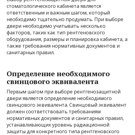
стоматологического кабинета является
ответственным и важным шагом, который
необходимо тщательно продумать. При выборе
двери необходимо учитывать несколько
факторов, таких как тип рентгеновского
оборудования, размеры и планировка кабинета, а
также требования нормативных документов и
санитарных правил.
Определение необходимого
свинцового эквивалента
Первым шагом при выборе рентгенозащитной
двери является определение необходимого
свинцового эквивалента. Свинцовый эквивалент
должен соответствовать требованиям
нормативных документов и санитарных правил,
устанавливающих уровень радиационной
защиты для конкретного типа рентгеновского