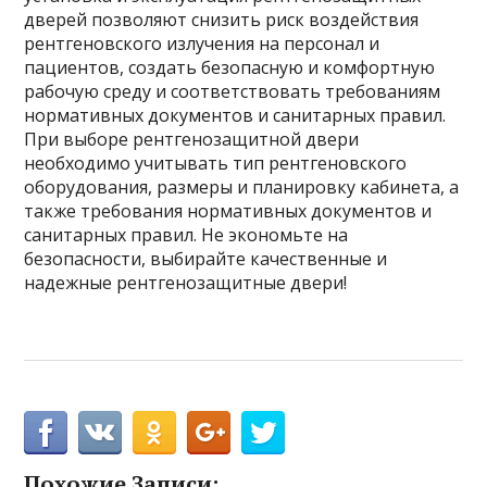
дверей позволяют снизить риск воздействия
рентгеновского излучения на персонал и
пациентов, создать безопасную и комфортную
рабочую среду и соответствовать требованиям
нормативных документов и санитарных правил.
При выборе рентгенозащитной двери
необходимо учитывать тип рентгеновского
оборудования, размеры и планировку кабинета, а
также требования нормативных документов и
санитарных правил. Не экономьте на
безопасности, выбирайте качественные и
надежные рентгенозащитные двери!
Похожие Записи: