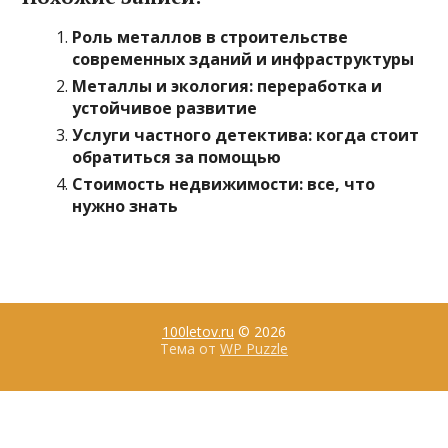
Роль металлов в строительстве
современных зданий и инфраструктуры
Металлы и экология: переработка и
устойчивое развитие
Услуги частного детектива: когда стоит
обратиться за помощью
Стоимость недвижимости: все, что
нужно знать
100letov.ru
© 2026
Тема от
WP Puzzle