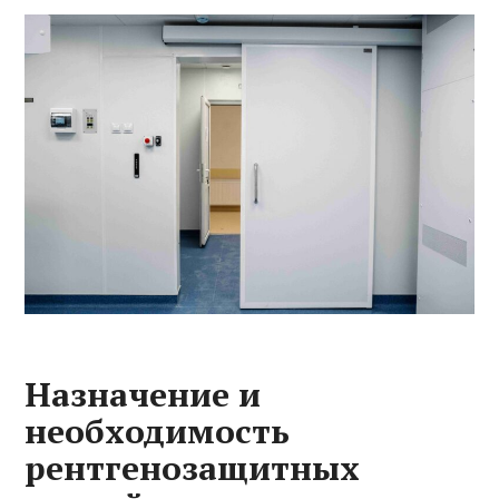
Назначение и
необходимость
рентгенозащитных