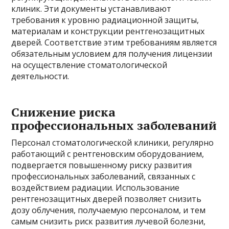
клиник. Эти документы устанавливают
требования к уровню радиационной защиты,
материалам и конструкции рентгенозащитных
дверей. Соответствие этим требованиям является
обязательным условием для получения лицензии
на осуществление стоматологической
деятельности.
Снижение риска
профессиональных заболеваний
Персонал стоматологической клиники, регулярно
работающий с рентгеновским оборудованием,
подвергается повышенному риску развития
профессиональных заболеваний, связанных с
воздействием радиации. Использование
рентгенозащитных дверей позволяет снизить
дозу облучения, получаемую персоналом, и тем
самым снизить риск развития лучевой болезни,