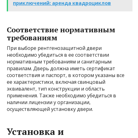
приключений: аренда квадроциклов
Соответствие нормативным
требованиям
При выборе рентгенозащитной двери
необходимо убедиться в ее соответствии
нормативным требованиям и санитарным
правилам. Дверь должна иметь сертификат
соответствия и паспорт, в котором указаны все
ее характеристики, включая свинцовый
эквивалент, тип конструкции и область
применения. Также необходимо убедиться в
наличии лицензии у организации,
осуществляющей установку двери.
Установка и