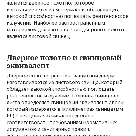
является дверное полотно, которое
изготавливается из материалов, обладающих
высокой способностью поглощать рентгеновское
излучение. Наиболее распространенным
материалом для изготовления дверного полотна
является листовой свинец.
Дверное полотно и свинцовый
эквивалент
Дверное полотно рентгенозащитной двери
изготавливается из листового свинца, который
обладает высокой способностью поглощать
рентгеновское излучение. Толщина свинцового
листа определяет свинцовый эквивалент двери,
который измеряется в миллиметрах свинца (мм
Pb). Свинцовый эквивалент должен
соответствовать требованиям нормативных
документов и санитарных правил,
устанавливающих уровень радиационной