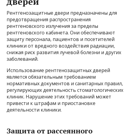
дверей
Рентгенозащитные двери предназначены для
предотвращения распространения
рентгеновского излучения за пределы
рентгеновского кабинета. Они обеспечивают
защиту персонала, пациентов и посетителей
клиники от вредного воздействия радиации,
снижая риск развития лучевой болезни и других
заболеваний.
Использование рентгенозащитных дверей
является обязательным требованием
нормативных документов и санитарных правил,
регулирующих деятельность стоматологических
клиник. Нарушение этих требований может
привести к штрафам и приостановке
деятельности клиники.
Защита от рассеянного