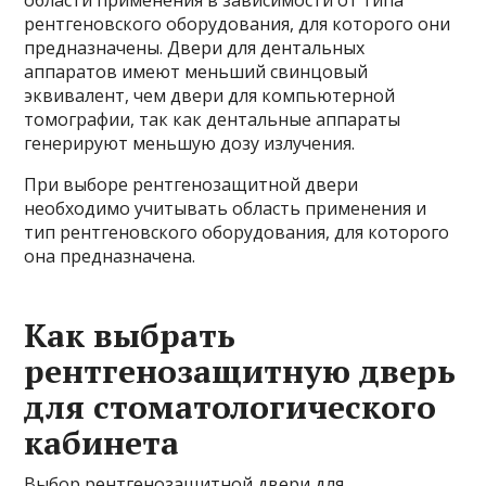
рентгеновского оборудования, для которого они
предназначены. Двери для дентальных
аппаратов имеют меньший свинцовый
эквивалент, чем двери для компьютерной
томографии, так как дентальные аппараты
генерируют меньшую дозу излучения.
При выборе рентгенозащитной двери
необходимо учитывать область применения и
тип рентгеновского оборудования, для которого
она предназначена.
Как выбрать
рентгенозащитную дверь
для стоматологического
кабинета
Выбор рентгенозащитной двери для