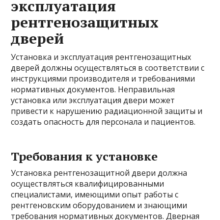
эксплуатация
рентгенозащитных
дверей
Установка и эксплуатация рентгенозащитных
дверей должны осуществляться в соответствии с
инструкциями производителя и требованиями
нормативных документов. Неправильная
установка или эксплуатация двери может
привести к нарушению радиационной защиты и
создать опасность для персонала и пациентов.
Требования к установке
Установка рентгенозащитной двери должна
осуществляться квалифицированными
специалистами, имеющими опыт работы с
рентгеновским оборудованием и знающими
требования нормативных документов. Дверная