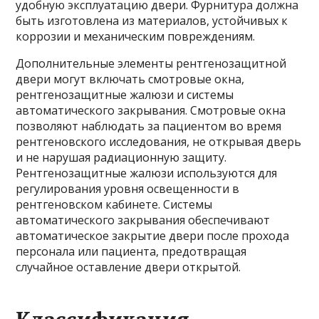
удобную эксплуатацию двери. Фурнитура должна
быть изготовлена из материалов, устойчивых к
коррозии и механическим повреждениям.
Дополнительные элементы рентгенозащитной
двери могут включать смотровые окна,
рентгенозащитные жалюзи и системы
автоматического закрывания. Смотровые окна
позволяют наблюдать за пациентом во время
рентгеновского исследования, не открывая дверь
и не нарушая радиационную защиту.
Рентгенозащитные жалюзи используются для
регулирования уровня освещенности в
рентгеновском кабинете. Системы
автоматического закрывания обеспечивают
автоматическое закрытие двери после прохода
персонала или пациента, предотвращая
случайное оставление двери открытой.
Классификация