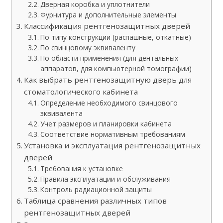
Дверная коробка и уплотнители
Фурнитура и дополнительные элементы
Классификация рентгенозащитных дверей
По типу конструкции (распашные, откатные)
По свинцовому эквиваленту
По области применения (для дентальных
аппаратов, для компьютерной томографии)
Как выбрать рентгенозащитную дверь для
стоматологического кабинета
Определение необходимого свинцового
эквивалента
Учет размеров и планировки кабинета
Соответствие нормативным требованиям
Установка и эксплуатация рентгенозащитных
дверей
Требования к установке
Правила эксплуатации и обслуживания
Контроль радиационной защиты
Таблица сравнения различных типов
рентгенозащитных дверей