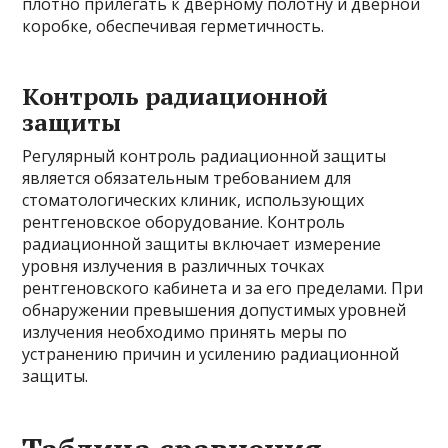
плотно прилегать к дверному полотну и дверной
коробке, обеспечивая герметичность.
Контроль радиационной
защиты
Регулярный контроль радиационной защиты
является обязательным требованием для
стоматологических клиник, использующих
рентгеновское оборудование. Контроль
радиационной защиты включает измерение
уровня излучения в различных точках
рентгеновского кабинета и за его пределами. При
обнаружении превышения допустимых уровней
излучения необходимо принять меры по
устранению причин и усилению радиационной
защиты.