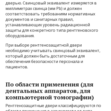
дверью. Свинцовый эквивалент измеряется в
миллиметрах свинца (мм Pb) и должен
соответствовать требованиям нормативных
документов и санитарных правил,
устанавливающих уровень радиационной
защиты для конкретного типа рентгеновского
оборудования.
При выборе рентгенозащитной двери
необходимо учитывать свинцовый эквивалент,
который должен быть достаточным для
обеспечения безопасности персонала и
пациентов.
По области применения (для
дентальных аппаратов, для
компьютерной томографии)
Рентгенозащитные двери классифицируются по
области применения в зависимости от типа