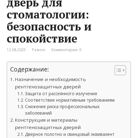
дверь для
стоматологии:
безопасность и
спокойствие
12.08.2025
Разное
Комментарии: 0
Содержание:
Назначение и необходимость
рентгенозащитных дверей
Защита от рассеянного излучения
Соответствие нормативным требованиям
Снижение риска профессиональных
заболеваний
Конструкция и материалы
рентгенозащитных дверей
Дверное полотно и свинцовый эквивалент