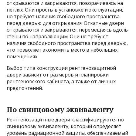
открываются и закрываются, поворачиваясь на
петлях. Они просты в установке и эксплуатации,
но требуют наличия свободного пространства
перед дверью для открывания. Откатные двери
открываются и закрываются, перемещаясь вдоль
стены по направляющим. Они не требуют
наличия свободного пространства перед дверью,
что позволяет экономить место в небольших
помещениях.
Выбор типа конструкции рентгенозащитной
двери зависит от размеров и планировки
рентгеновского кабинета, а также от личных
предпочтений.
По свинцовому эквиваленту
Рентгенозащитные двери классифицируются по
свинцовому эквиваленту, который определяет
уровень радиационной защиты, обеспечиваемый