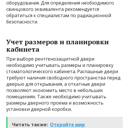
оборудования. Для определения необходимого
свинцового эквивалента рекомендуется
обратиться к специалистам по радиационной
безопасности.
Учет размеров и планировки
кабинета
При выборе рентгенозащитной двери
необходимо учитывать размеры и планировку
стоматологического кабинета. Распашные двери
требуют наличия свободного пространства перед
дверью для открывания, а откатные двери
позволяют экономить место в небольших
помещениях. Также необходимо учитывать
размеры дверного проема и возможность
установки дверной коробки.
Читать также:
Откройте мир