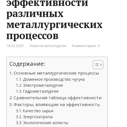
эффективности
различных
металлургических
процессов
18.02.2025
Новости металлургии
Комментарии: 0
Содержание:
Основные металлургические процессы
Доменное производство чугуна
Электрометаллургия
Гидрометаллургия
Сравнительная таблица эффективности
Факторы, влияющие на эффективность
Качество сырья
Энергозатраты
Экологические аспекты