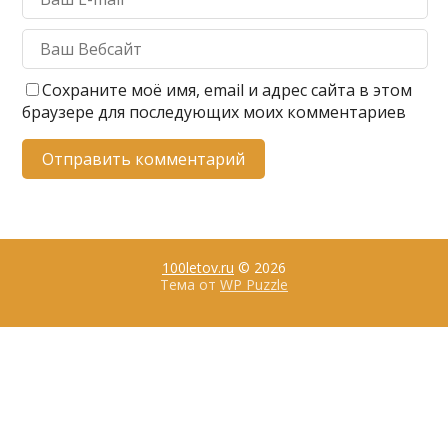
Сохраните моё имя, email и адрес сайта в этом
браузере для последующих моих комментариев
100letov.ru
© 2026
Тема от
WP Puzzle