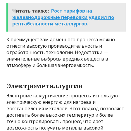
Читать также:
Рост тарифов на
железнодорожные перевозки ударил по
рентабельности металлургов.
К преимуществам доменного процесса можно
отнести высокую производительность и
отработанность технологии. Недостатки —
значительные выбросы вредных веществ в
атмосферу и большая энергоемкость.
Электрометаллургия
Электрометаллургические процессы используют
электрическую энергию для нагрева и
восстановления металлов. Этот подход позволяет
достигать более высоких температур и более
точно контролировать процесс, что дает
возможность получать металлы высокой