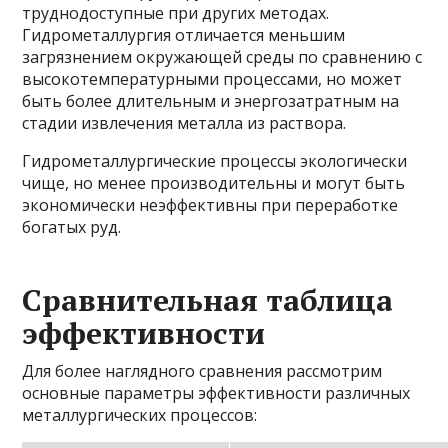
труднодоступные при других методах.
Гидрометаллургия отличается меньшим
загрязнением окружающей среды по сравнению с
высокотемпературными процессами, но может
быть более длительным и энергозатратным на
стадии извлечения металла из раствора.
Гидрометаллургические процессы экологически
чище, но менее производительны и могут быть
экономически неэффективны при переработке
богатых руд.
Сравнительная таблица
эффективности
Для более наглядного сравнения рассмотрим
основные параметры эффективности различных
металлургических процессов: