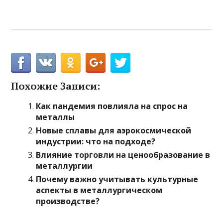
Похожие Записи:
Как пандемия повлияла на спрос на
металлы
Новые сплавы для аэрокосмической
индустрии: что на подходе?
Влияние торговли на ценообразование в
металлургии
Почему важно учитывать культурные
аспекты в металлургическом
производстве?