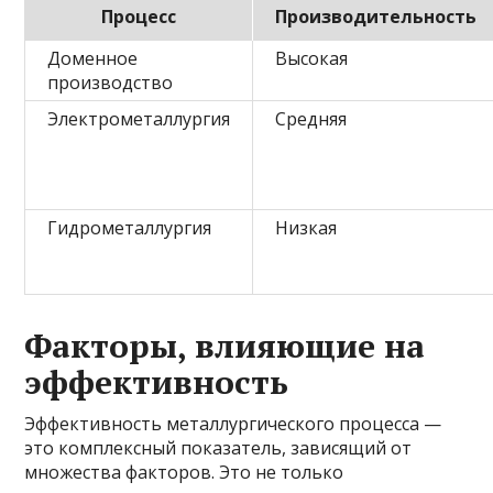
Процесс
Производительность
Доменное
Высокая
производство
Электрометаллургия
Средняя
Гидрометаллургия
Низкая
Факторы, влияющие на
эффективность
Эффективность металлургического процесса —
это комплексный показатель, зависящий от
множества факторов. Это не только