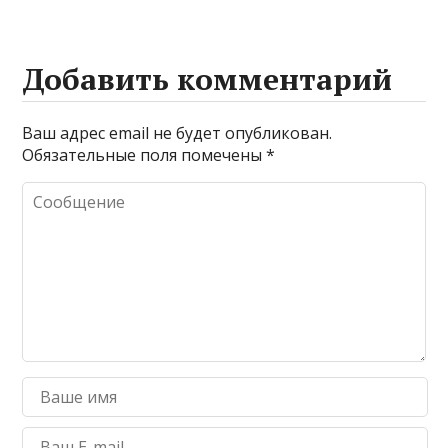
Добавить комментарий
Ваш адрес email не будет опубликован.
Обязательные поля помечены
*