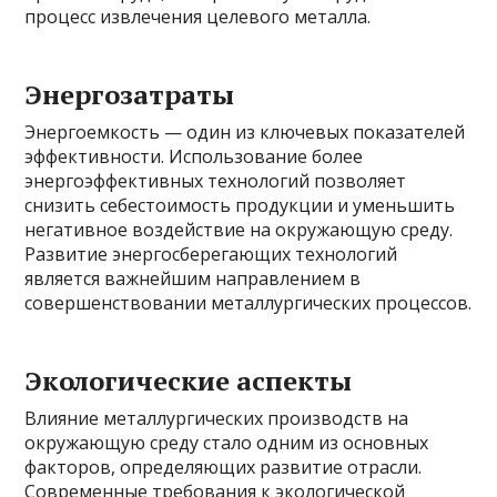
процесс извлечения целевого металла.
Энергозатраты
Энергоемкость — один из ключевых показателей
эффективности. Использование более
энергоэффективных технологий позволяет
снизить себестоимость продукции и уменьшить
негативное воздействие на окружающую среду.
Развитие энергосберегающих технологий
является важнейшим направлением в
совершенствовании металлургических процессов.
Экологические аспекты
Влияние металлургических производств на
окружающую среду стало одним из основных
факторов, определяющих развитие отрасли.
Современные требования к экологической