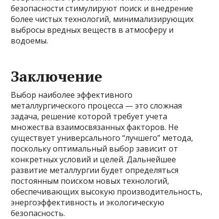
безопасности стимулируют поиск и внедрение
более чистых технологий, минимализирующих
выбросы вредных веществ в атмосферу и
водоемы.
Заключение
Выбор наиболее эффективного
металлургического процесса — это сложная
задача, решение которой требует учета
множества взаимосвязанных факторов. Не
существует универсального “лучшего” метода,
поскольку оптимальный выбор зависит от
конкретных условий и целей. Дальнейшее
развитие металлургии будет определяться
постоянным поиском новых технологий,
обеспечивающих высокую производительность,
энергоэффективность и экологическую
безопасность.