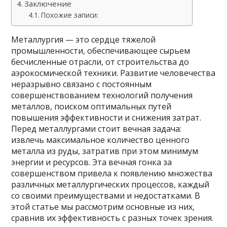
Заключение
Похожие записи:
Металлургия — это сердце тяжелой
промышленности, обеспечивающее сырьем
бесчисленные отрасли, от строительства до
аэрокосмической техники. Развитие человечества
неразрывно связано с постоянным
совершенствованием технологий получения
металлов, поиском оптимальных путей
повышения эффективности и снижения затрат.
Перед металлургами стоит вечная задача:
извлечь максимальное количество ценного
металла из руды, затратив при этом минимум
энергии и ресурсов. Эта вечная гонка за
совершенством привела к появлению множества
различных металлургических процессов, каждый
со своими преимуществами и недостатками. В
этой статье мы рассмотрим основные из них,
сравнив их эффективность с разных точек зрения.