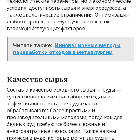
технологические параметры, но и экономические
условия, доступность сырья и энергоресурсов, а
также экологические ограничения. Оптимизация
любого процесса требует учета всех этих
взаимодействующих факторов.
Читать также:
Инновационные методы
переработки отходов в металлургии
Качество сырья
Состав и качество исходного сырья — руды —
существенно влияет на выбор метода и его
эффективность. Богатые руды часто
обрабатываются более простыми и
производительными методами, тогда как для
бедных руд требуются более сложные и
энергозатратные технологии. Также важны
примеси в руде, которые могут затруднять