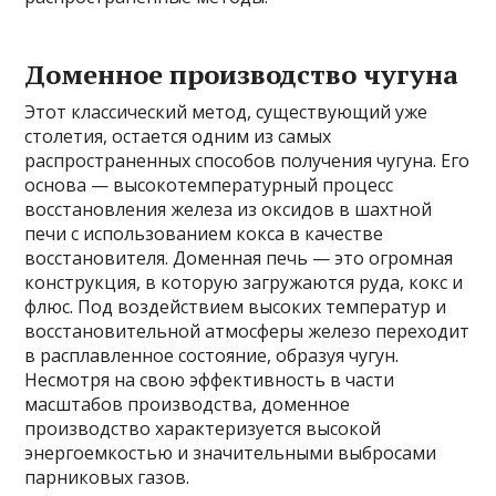
Доменное производство чугуна
Этот классический метод, существующий уже
столетия, остается одним из самых
распространенных способов получения чугуна. Его
основа — высокотемпературный процесс
восстановления железа из оксидов в шахтной
печи с использованием кокса в качестве
восстановителя. Доменная печь — это огромная
конструкция, в которую загружаются руда, кокс и
флюс. Под воздействием высоких температур и
восстановительной атмосферы железо переходит
в расплавленное состояние, образуя чугун.
Несмотря на свою эффективность в части
масштабов производства, доменное
производство характеризуется высокой
энергоемкостью и значительными выбросами
парниковых газов.