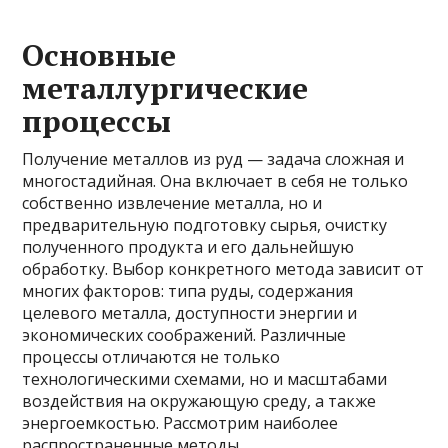
Основные
металлургические
процессы
Получение металлов из руд — задача сложная и
многостадийная. Она включает в себя не только
собственно извлечение металла, но и
предварительную подготовку сырья, очистку
полученного продукта и его дальнейшую
обработку. Выбор конкретного метода зависит от
многих факторов: типа руды, содержания
целевого металла, доступности энергии и
экономических соображений. Различные
процессы отличаются не только
технологическими схемами, но и масштабами
воздействия на окружающую среду, а также
энергоемкостью. Рассмотрим наиболее
распространенные методы.