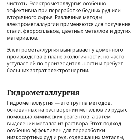
чистоты. Электрометаллургия особенно
эффективна при переработке бедных руд или
вторичного сырья. Различные методы
электрометаллургии применяются для получения
стали, ферросплавов, цветных металлов и других
материалов.
Электрометаллургия выигрывает у доменного
производства в плане экологичности, но часто
уступает ей по производительности и требует
больших затрат электроэнергии.
Гидрометаллургия
Гидрометаллургия — это группа методов,
основанных на растворении металлов из руды с
помощью химических реагентов, а затем
выделении металла из раствора. Этот подход
особенно эффективен для переработки
низкосортных руд и руд, содержащих металлы,