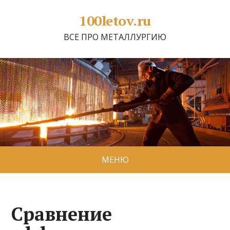
100letov.ru
ВСЕ ПРО МЕТАЛЛУРГИЮ
МЕНЮ
Сравнение