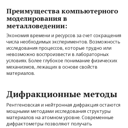
Преимущества компьютерного
моделирования в
металловедении:
Экономия времени и ресурсов за счет сокращения
числа необходимых экспериментов. Возможность
исследования процессов, которые трудно или
невозможно воспроизвести в лабораторных
условиях. Более глубокое понимание физических
механизмов, лежащих в основе свойств
материалов.
Дифракционные методы
Рентгеновская и нейтронная дифракция остаются
мощными методами исследования структуры
материалов на атомном уровне. Современные
дифрактометры позволяют получать