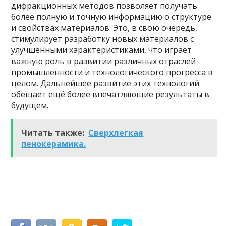
дифракционных методов позволяет получать
более полную и точную информацию о структуре
и свойствах материалов. Это, в свою очередь,
стимулирует разработку новых материалов с
улучшенными характеристиками, что играет
важную роль в развитии различных отраслей
промышленности и технологического прогресса в
целом. Дальнейшее развитие этих технологий
обещает ещё более впечатляющие результаты в
будущем.
Читать также:
Сверхлегкая
пенокерамика.