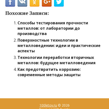
Похожие Записи:
Способы тестирования прочности
металлов: от лаборатории до
производства
Поверхностные технологии в
металловедении: идеи и практические
аспекты
Технологии переработки вторичных
металлов: будущее металловедения
Как предотвратить коррозию:
современные методы защиты
100letov.ru
© 2026