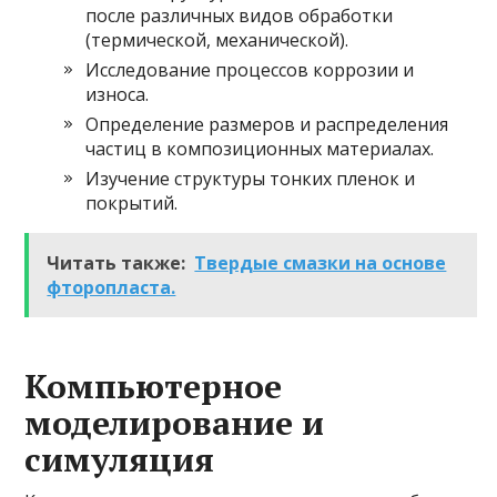
после различных видов обработки
(термической, механической).
Исследование процессов коррозии и
износа.
Определение размеров и распределения
частиц в композиционных материалах.
Изучение структуры тонких пленок и
покрытий.
Читать также:
Твердые смазки на основе
фторопласта.
Компьютерное
моделирование и
симуляция