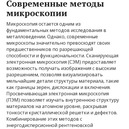
Современные методы
микроскопии
Микроскопия остается одним из
фундаментальных методов исследования в
металловедении. Однако, современные
микроскопы значительно превосходят своих
предшественников по разрешающей
способности и функциональности. Сканирующая
электронная микроскопия (СЭМ) предоставляет
возможность получать изображения с высоким
разрешением, позволяя визуализировать
мельчайшие детали структуры материала, такие
как границы зерен, дислокации и включения.
Просвечивающая электронная микроскопия
(ПЭМ) позволяет изучать внутреннюю структуру
материалов на атомном уровне, раскрывая
тонкости кристаллической решетки и дефектов.
Комбинирование этих методов с
энергодисперсионной рентгеновской