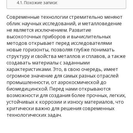
Похожие записи:
Современные технологии стремительно меняют
облик научных исследований, и металловедение
не является исключением. Развитие
высокоточных приборов и вычислительных
методов открывает перед исследователями
новые горизонты, позволяя глубже понимать
структуру и свойства металлов и сплавов, а также
создавать материалы с заданными
характеристиками. Это, в свою очередь, имеет
огромное значение для самых разных отраслей
промышленности, от аэрокосмической до
биомедицинской. Перед нами открываются
возможности для создания более прочных, легких,
устойчивых к коррозии и износу материалов, что
критически важно для решения современных
технологических задач.