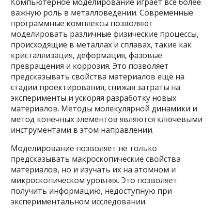
Компьютерное моделирование играет все более
важную роль в металловедении. Современные
программные комплексы позволяют
моделировать различные физические процессы,
происходящие в металлах и сплавах, такие как
кристаллизация, деформация, фазовые
превращения и коррозия. Это позволяет
предсказывать свойства материалов ещё на
стадии проектирования, снижая затраты на
эксперименты и ускоряя разработку новых
материалов. Методы молекулярной динамики и
метод конечных элементов являются ключевыми
инструментами в этом направлении.
Моделирование позволяет не только
предсказывать макроскопические свойства
материалов, но и изучать их на атомном и
микроскопическом уровнях. Это позволяет
получить информацию, недоступную при
экспериментальном исследовании.