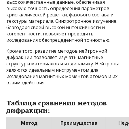
высококачественные данные, обеспечивая
высокую точность определения параметров
кристаллической решетки, фазового состава и
текстуры материала. Синхротронное излучение,
благодаря своей высокой интенсивности и
когерентности, позволяет проводить
исследования с беспрецедентной точностью.
Кроме того, развитие методов нейтронной
дифракции позволяет изучать магнитные
структуры материалов и их динамику. Нейтроны
являются идеальным инструментом для
исследования магнитных моментов атомов и их
взаимодействия.
Таблица сравнения методов
дифракции:
Метод
Преимущества
Нед