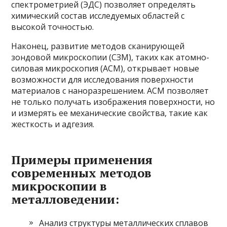
спектрометрией (ЭДС) позволяет определять
химический состав исследуемых областей с
высокой точностью.
Наконец, развитие методов сканирующей
зондовой микроскопии (СЗМ), таких как атомно-
силовая микроскопия (АСМ), открывает новые
возможности для исследования поверхности
материалов с наноразрешением. АСМ позволяет
не только получать изображения поверхности, но
и измерять ее механические свойства, такие как
жесткость и адгезия.
Примеры применения
современных методов
микроскопии в
металловедении:
Анализ структуры металлических сплавов