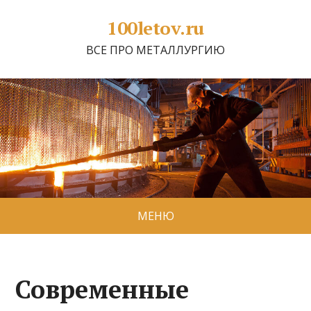
100letov.ru
ВСЕ ПРО МЕТАЛЛУРГИЮ
МЕНЮ
Современные