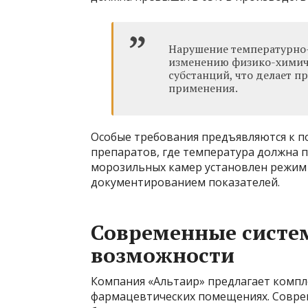
Нарушение температурно
изменению физико-химич
субстанций, что делает 
применения.
Особые требования предъявляются к 
препаратов, где температура должна п
морозильных камер установлен режим о
документированием показателей.
Современные систе
возможности
Компания «Альтаир» предлагает компл
фармацевтических помещениях. Совр