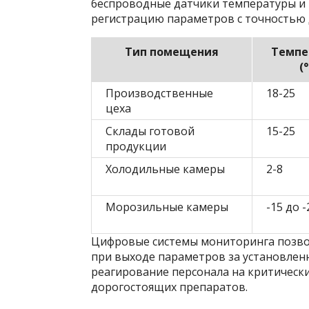
беспроводные датчики температуры и
регистрацию параметров с точностью д
Тип помещения
Темпе
(
Производственные
18-25
цеха
Склады готовой
15-25
продукции
Холодильные камеры
2-8
Морозильные камеры
-15 до -
Цифровые системы мониторинга позво
при выходе параметров за установлен
реагирование персонала на критическ
дорогостоящих препаратов.