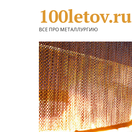
100letov.ru
ВСЕ ПРО МЕТАЛЛУРГИЮ