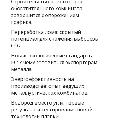
Строительство нового горно-
обогатительного комбината
завершится с опережением
графика.
Переработка лома: скрытый
потенциал для снижения выбросов
CO2.
Новые экологические стандарты
ЕС: к чему готовиться экспортерам
металла.
Энергоэффективность на
производстве: опыт ведущих
металлургических комбинатов.
Водород вместо угля: первые
результаты тестирования новой
технологии плавки.