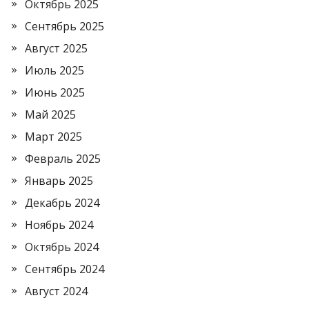
Октябрь 2025
Сентябрь 2025
Август 2025
Июль 2025
Июнь 2025
Май 2025
Март 2025
Февраль 2025
Январь 2025
Декабрь 2024
Ноябрь 2024
Октябрь 2024
Сентябрь 2024
Август 2024