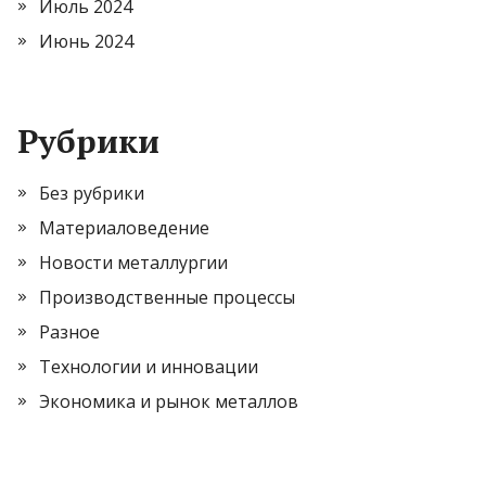
Июль 2024
Июнь 2024
Рубрики
Без рубрики
Материаловедение
Новости металлургии
Производственные процессы
Разное
Технологии и инновации
Экономика и рынок металлов