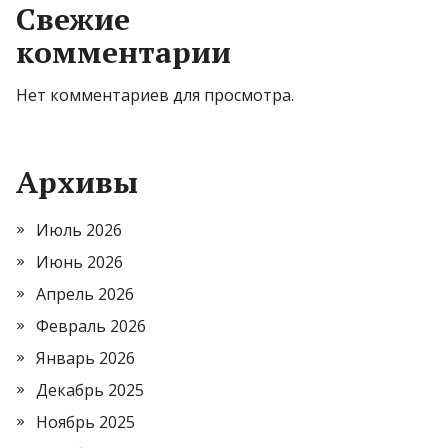
Свежие
комментарии
Нет комментариев для просмотра.
Архивы
Июль 2026
Июнь 2026
Апрель 2026
Февраль 2026
Январь 2026
Декабрь 2025
Ноябрь 2025