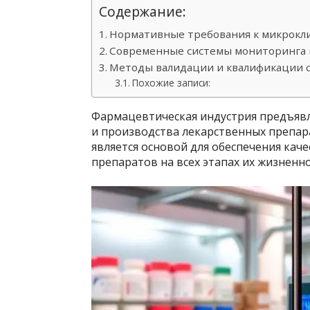
Содержание:
Нормативные требования к микрокл
Современные системы мониторинга 
Методы валидации и квалификации 
Похожие записи:
Фармацевтическая индустрия предъявл
и производства лекарственных препа
является основой для обеспечения кач
препаратов на всех этапах их жизненно