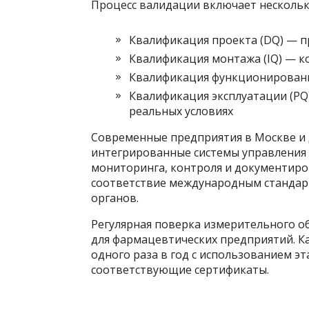
Процесс валидации включает нескольк
Квалификация проекта (DQ) — п
Квалификация монтажа (IQ) — к
Квалификация функционировани
Квалификация эксплуатации (PQ
реальных условиях
Современные предприятия в Москве и 
интегрированные системы управления
мониторинга, контроля и документиро
соответствие международным стандар
органов.
Регулярная поверка измерительного о
для фармацевтических предприятий. К
одного раза в год с использованием 
соответствующие сертификаты.