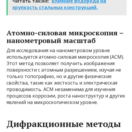
Читать также:
Влияние водорода на
хрупкость стальных конструкций.
Атомно-силовая микроскопия –
нанометровый масштаб
Для исследования на нанометровом уровне
используется атомно-силовая микроскопия (АСМ).
Этот метод позволяет получить изображения
поверхности с атомным разрешением, изучая не
только топографию, но и другие физические
свойства, такие как жесткость и электрическая
проводимость. АСМ незаменима для изучения
процессов коррозии, роста наноструктур и других
явлений на микроскопическом уровне.
Дифракционные методы