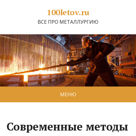
100letov.ru
ВСЕ ПРО МЕТАЛЛУРГИЮ
МЕНЮ
Современные методы