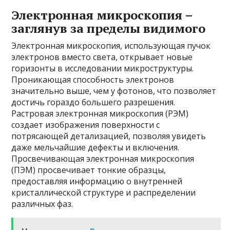
Электронная микроскопия –
заглянув за пределы видимого
Электронная микроскопия, использующая пучок
электронов вместо света, открывает новые
горизонты в исследовании микроструктуры.
Проникающая способность электронов
значительно выше, чем у фотонов, что позволяет
достичь гораздо большего разрешения.
Растровая электронная микроскопия (РЭМ)
создает изображения поверхности с
потрясающей детализацией, позволяя увидеть
даже мельчайшие дефекты и включения.
Просвечивающая электронная микроскопия
(ПЭМ) просвечивает тонкие образцы,
предоставляя информацию о внутренней
кристаллической структуре и распределении
различных фаз.