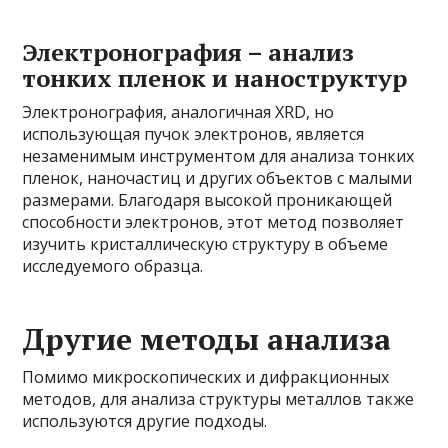
Электронография – анализ
тонких пленок и наноструктур
Электронография, аналогичная XRD, но
использующая пучок электронов, является
незаменимым инструментом для анализа тонких
пленок, наночастиц и других объектов с малыми
размерами. Благодаря высокой проникающей
способности электронов, этот метод позволяет
изучить кристаллическую структуру в объеме
исследуемого образца.
Другие методы анализа
Помимо микроскопических и дифракционных
методов, для анализа структуры металлов также
используются другие подходы.