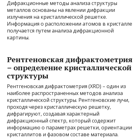
Дифракционные методы анализа структуры
металлов основаны на явлении дифракции
излучения на кристаллической решетке.
Информация о расположении атомов в кристалле
получается путем анализа дифракционной
картины.
Рентгеновская дифрактометрия
– определение кристаллической
структуры
Рентгеновская дифрактометрия (XRD) – один из
наиболее распространенных методов анализа
кристаллической структуры. Рентгеновские лучи,
проходя через кристаллическую решетку,
дифрагируют, создавая характерный
дифракционный спектр, который содержит
информацию о параметрах решетки, ориентации
кристаллитов и фазовом составе материала.