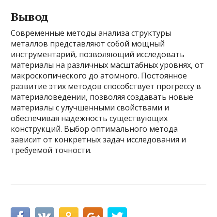
Вывод
Современные методы анализа структуры
металлов представляют собой мощный
инструментарий, позволяющий исследовать
материалы на различных масштабных уровнях, от
макроскопического до атомного. Постоянное
развитие этих методов способствует прогрессу в
материаловедении, позволяя создавать новые
материалы с улучшенными свойствами и
обеспечивая надежность существующих
конструкций. Выбор оптимального метода
зависит от конкретных задач исследования и
требуемой точности.