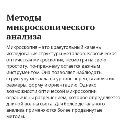
Методы
микроскопического
анализа
Микроскопия – это краеугольный камень
исследования структуры металлов. Классическая
оптическая микроскопия, несмотря на свою
простоту, по-прежнему остается важным
инструментом. Она позволяет наблюдать
структуру металла на уровне зерен, выявляя их
размеры, форму и ориентацию. Однако
возможности оптической микроскопии
ограничены разрешением, которое определяется
длиной волны света. Для более детального
анализа применяются более продвинутые
методы.