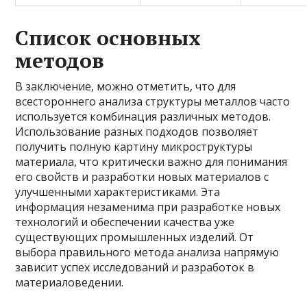
Список основных
методов
В заключение, можно отметить, что для
всестороннего анализа структуры металлов часто
используется комбинация различных методов.
Использование разных подходов позволяет
получить полную картину микроструктуры
материала, что критически важно для понимания
его свойств и разработки новых материалов с
улучшенными характеристиками. Эта
информация незаменима при разработке новых
технологий и обеспечении качества уже
существующих промышленных изделий. От
выбора правильного метода анализа напрямую
зависит успех исследований и разработок в
материаловедении.