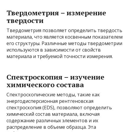
Твердометрия – измерение
твердости
Твердометрия позволяет определить твердость
материала, что является косвенным показателем
его структуры. Различные методы твердометрии
используются в зависимости от свойств
материала и требуемой точности измерения.
Спектроскопия – изучение
химического состава
Спектроскопические методы, такие как
энергодисперсионная рентгеновская
спектроскопия (EDS), позволяют определить
химический состав материала, включая
содержание различных элементов и их
распределение в объеме образца. Эта