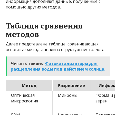
информация дополняет данные, полученные с
помощью других методов.
Таблица сравнения
методов
Далее представлена таблица, сравнивающая
основные методы анализа структуры металлов:
Читать также:
Фотокатализаторы для
расщепления воды под действием солнца.
Метод
Разрешение
Инфор
Оптическая
Микроны
Форма и 
микроскопия
зерен