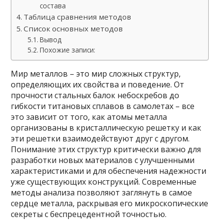
состава
Таблица сравнения методов
Список основных методов
Вывод
Похожие записи:
Мир металлов – это мир сложных структур,
определяющих их свойства и поведение. От
прочности стальных балок небоскребов до
гибкости титановых сплавов в самолетах – все
это зависит от того, как атомы металла
организованы в кристаллическую решетку и как
эти решетки взаимодействуют друг с другом.
Понимание этих структур критически важно для
разработки новых материалов с улучшенными
характеристиками и для обеспечения надежности
уже существующих конструкций. Современные
методы анализа позволяют заглянуть в самое
сердце металла, раскрывая его микроскопические
секреты с беспрецедентной точностью.