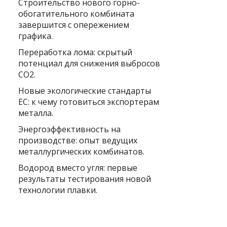
Строительство нового горно-
обогатительного комбината
завершится с опережением
графика.
Переработка лома: скрытый
потенциал для снижения выбросов
CO2.
Новые экологические стандарты
ЕС: к чему готовиться экспортерам
металла.
Энергоэффективность на
производстве: опыт ведущих
металлургических комбинатов.
Водород вместо угля: первые
результаты тестирования новой
технологии плавки.