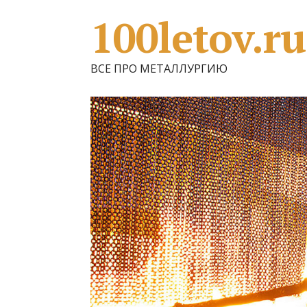
100letov.ru
ВСЕ ПРО МЕТАЛЛУРГИЮ