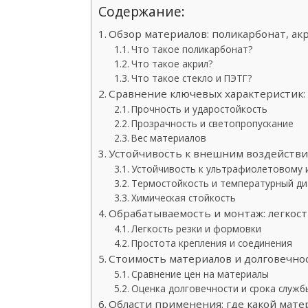
Содержание:
Обзор материалов: поликарбонат, акр
Что такое поликарбонат?
Что такое акрил?
Что такое стекло и ПЭТГ?
Сравнение ключевых характеристик: 
Прочность и ударостойкость
Прозрачность и светопропускание
Вес материалов
Устойчивость к внешним воздействи
Устойчивость к ультрафиолетовому 
Термостойкость и температурный ди
Химическая стойкость
Обрабатываемость и монтаж: легкост
Легкость резки и формовки
Простота крепления и соединения
Стоимость материалов и долговечнос
Сравнение цен на материалы
Оценка долговечности и срока служб
Области применения: где какой мате