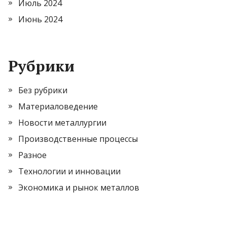
Июль 2024
Июнь 2024
Рубрики
Без рубрики
Материаловедение
Новости металлургии
Производственные процессы
Разное
Технологии и инновации
Экономика и рынок металлов