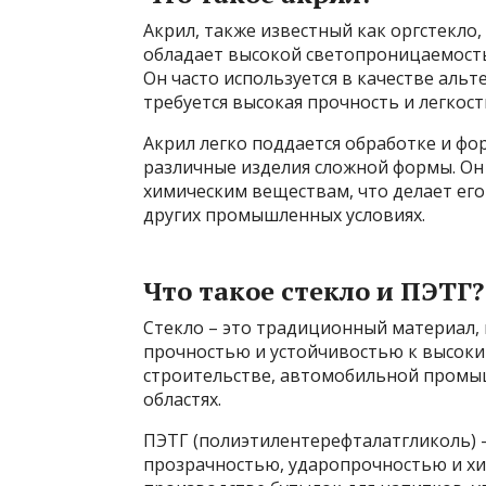
Акрил, также известный как оргстекло
обладает высокой светопроницаемост
Он часто используется в качестве альте
требуется высокая прочность и легкост
Акрил легко поддается обработке и фор
различные изделия сложной формы. Он
химическим веществам, что делает ег
других промышленных условиях.
Что такое стекло и ПЭТГ?
Стекло – это традиционный материал,
прочностью и устойчивостью к высоки
строительстве, автомобильной промыш
областях.
ПЭТГ (полиэтилентерефталатгликоль) 
прозрачностью, ударопрочностью и хим