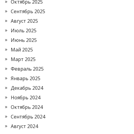
Октябрь 2025
Сентябрь 2025
Август 2025
Июль 2025
Июнь 2025
Май 2025
Март 2025
Февраль 2025
Январь 2025
Декабрь 2024
Ноябрь 2024
Октябрь 2024
Сентябрь 2024
Август 2024