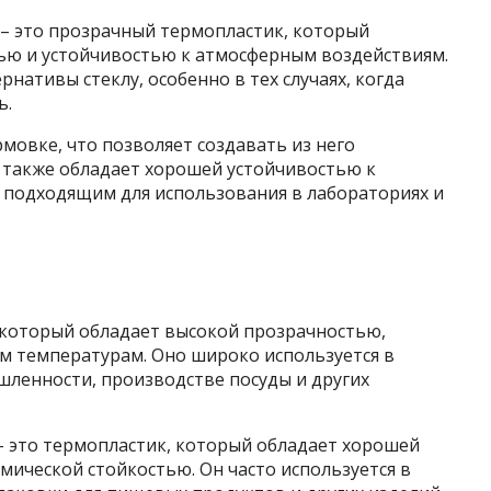
, – это прозрачный термопластик, который
ью и устойчивостью к атмосферным воздействиям.
рнативы стеклу, особенно в тех случаях, когда
ь.
мовке, что позволяет создавать из него
 также обладает хорошей устойчивостью к
о подходящим для использования в лабораториях и
 который обладает высокой прозрачностью,
м температурам. Оно широко используется в
ленности, производстве посуды и других
– это термопластик, который обладает хорошей
ической стойкостью. Он часто используется в