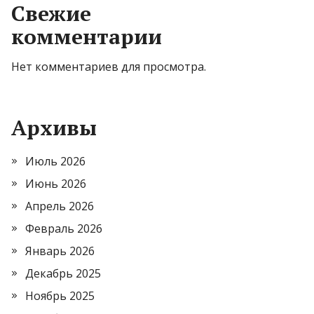
Свежие
комментарии
Нет комментариев для просмотра.
Архивы
Июль 2026
Июнь 2026
Апрель 2026
Февраль 2026
Январь 2026
Декабрь 2025
Ноябрь 2025