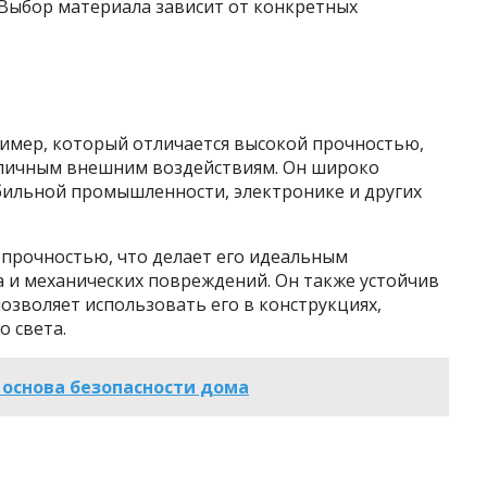
Выбор материала зависит от конкретных
лимер, который отличается высокой прочностью,
зличным внешним воздействиям. Он широко
обильной промышленности, электронике и других
прочностью, что делает его идеальным
 и механических повреждений. Он также устойчив
озволяет использовать его в конструкциях,
 света.
 основа безопасности дома