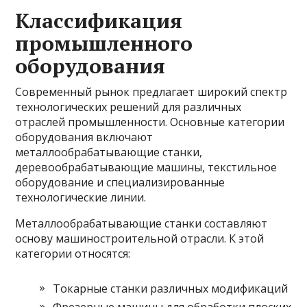
Классификация
промышленного
оборудования
Современный рынок предлагает широкий спектр
технологических решений для различных
отраслей промышленности. Основные категории
оборудования включают
металлообрабатывающие станки,
деревообрабатывающие машины, текстильное
оборудование и специализированные
технологические линии.
Металлообрабатывающие станки составляют
основу машиностроительной отрасли. К этой
категории относятся:
Токарные станки различных модификаций