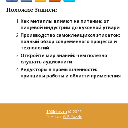
Похожие Записи:
Как металлы влияют на питание: от
пищевой индустрии до кухонной утвари
Производство самоклеящихся этикеток:
полный обзор современного процесса и
технологий
Откройте мир знаний: чем полезно
слушать аудиокниги
Редукторы в промышленности:
принципы работы и области применения
100letov.ru
© 2026
Тема от
WP Puzzle