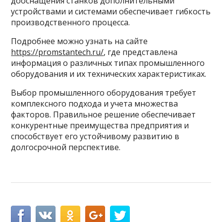
дооснащения станков дополнительными
устройствами и системами обеспечивает гибкость
производственного процесса.
Подробнее можно узнать на сайте
https://promstantech.ru/
, где представлена
информация о различных типах промышленного
оборудования и их технических характеристиках.
Выбор промышленного оборудования требует
комплексного подхода и учета множества
факторов. Правильное решение обеспечивает
конкурентные преимущества предприятия и
способствует его устойчивому развитию в
долгосрочной перспективе.