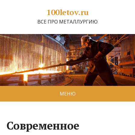
100letov.ru
ВСЕ ПРО МЕТАЛЛУРГИЮ
МЕНЮ
Современное