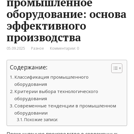
промышленное
оборудование: основа
эффективного
производства
05.09.2025
Разное
Комментарии: 0
Содержание:
Классификация промышленного
оборудования
Критерии выбора технологического
оборудования
Современные тенденции в промышленном
оборудовании
Похожие записи: