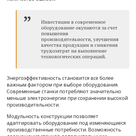
Инвестиции в современное
оборудование окупаются за счет
повышения
производительности, улучшения
качества продукции и снижения
трудозатрат на выполнение
технологических операций.
Энергоэффективность становится все более
важным фактором при выборе оборудования.
Современные станки потребляют значительно
меньше электроэнергии при сохранении высокой
производительности.
Модульность конструкции позволяет
адаптировать оборудование под изменяющиеся
производственные потребности. Возможность