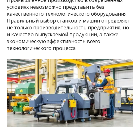
Промышленное производство в современных
условиях невозможно представить без
качественного технологического оборудования.
Правильный выбор станков и машин определяет
не только производительность предприятия, но
и качество выпускаемой продукции, а также
экономическую эффективность всего
технологического процесса.