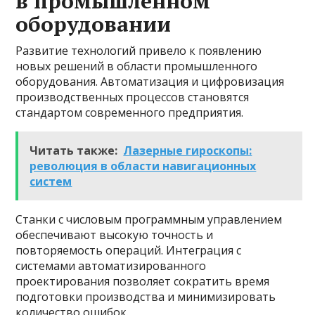
в промышленном
оборудовании
Развитие технологий привело к появлению
новых решений в области промышленного
оборудования. Автоматизация и цифровизация
производственных процессов становятся
стандартом современного предприятия.
Читать также:
Лазерные гироскопы:
революция в области навигационных
систем
Станки с числовым программным управлением
обеспечивают высокую точность и
повторяемость операций. Интеграция с
системами автоматизированного
проектирования позволяет сократить время
подготовки производства и минимизировать
количество ошибок.