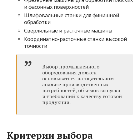
Фрезерные машины для обработки плоских
и фасонных поверхностей
Шлифовальные станки для финишной
обработки
Сверлильные и расточные машины
Координатно-расточные станки высокой
точности
Выбор промышленного
оборудования должен
основываться на тщательном
анализе производственных
потребностей, объемов выпуска
и требований к качеству готовой
продукции.
Критерии выбора