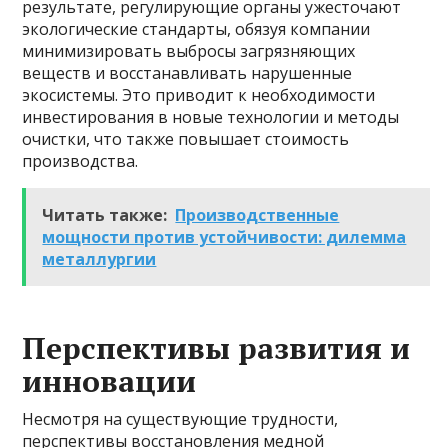
результате, регулирующие органы ужесточают
экологические стандарты, обязуя компании
минимизировать выбросы загрязняющих
веществ и восстанавливать нарушенные
экосистемы. Это приводит к необходимости
инвестирования в новые технологии и методы
очистки, что также повышает стоимость
производства.
Читать также:
Производственные
мощности против устойчивости: дилемма
металлургии
Перспективы развития и
инновации
Несмотря на существующие трудности,
перспективы восстановления медной