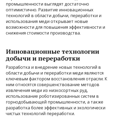
промышленности выглядят достаточно
оптимистично. Развитие инновационных
технологий в области добычи, переработки и
использования меди открывает новые
возможности для повышения эффективности и
снижения стоимости производства.
Инновационные технологии
добычи и переработки
Разработка и внедрение новых технологий в
области добычи и переработки меди являются
ключевым фактором восстановления отрасли. К
ним относятся совершенствование методов
извлечения меди из низкосортных руд,
использование роботизированных систем в
горнодобывающей промышленности, а также
разработка более эффективных и экологически
чистых технологий переработки.