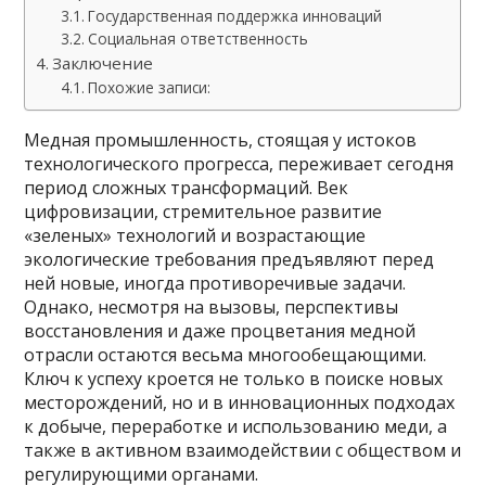
Государственная поддержка инноваций
Социальная ответственность
Заключение
Похожие записи:
Медная промышленность, стоящая у истоков
технологического прогресса, переживает сегодня
период сложных трансформаций. Век
цифровизации, стремительное развитие
«зеленых» технологий и возрастающие
экологические требования предъявляют перед
ней новые, иногда противоречивые задачи.
Однако, несмотря на вызовы, перспективы
восстановления и даже процветания медной
отрасли остаются весьма многообещающими.
Ключ к успеху кроется не только в поиске новых
месторождений, но и в инновационных подходах
к добыче, переработке и использованию меди, а
также в активном взаимодействии с обществом и
регулирующими органами.