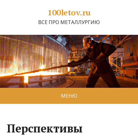
100letov.ru
ВСЕ ПРО МЕТАЛЛУРГИЮ
МЕНЮ
Перспективы