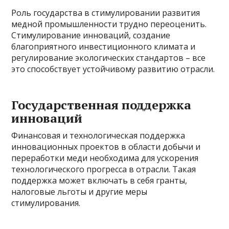
Роль государства в стимулировании развития
медной промышленности трудно переоценить.
Стимулирование инноваций, создание
благоприятного инвестиционного климата и
регулирование экологических стандартов – все
это способствует устойчивому развитию отрасли.
Государственная поддержка
инноваций
Финансовая и технологическая поддержка
инновационных проектов в области добычи и
переработки меди необходима для ускорения
технологического прогресса в отрасли. Такая
поддержка может включать в себя гранты,
налоговые льготы и другие меры
стимулирования.