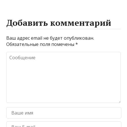
Добавить комментарий
Ваш адрес email не будет опубликован.
Обязательные поля помечены
*