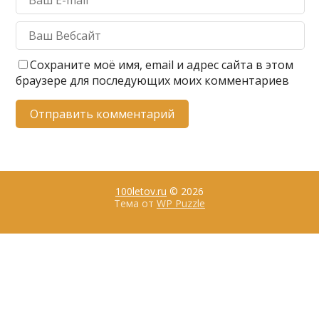
Сохраните моё имя, email и адрес сайта в этом
браузере для последующих моих комментариев
100letov.ru
© 2026
Тема от
WP Puzzle