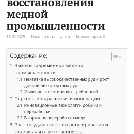
восстановления
медной
промышленности
18.02.2025
Новости металлургии
Комментарии: 0
Содержание:
Вызовы современной медной
промышленности
Нехватка высококачественных руд и рост
добычи низкосортных руд
Усиление экологических требований
Перспективы развития и инновации
Инновационные технологии добычи и
переработки
Вторичная переработка меди
Роль государственного регулирования и
социальная ответственность