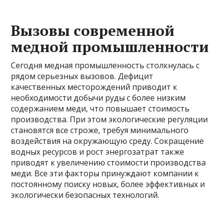
Вызовы современной
медной промышленности
Сегодня медная промышленность столкнулась с
рядом серьезных вызовов. Дефицит
качественных месторождений приводит к
необходимости добычи руды с более низким
содержанием меди, что повышает стоимость
производства. При этом экологические регуляции
становятся все строже, требуя минимального
воздействия на окружающую среду. Сокращение
водных ресурсов и рост энергозатрат также
приводят к увеличению стоимости производства
меди. Все эти факторы принуждают компании к
постоянному поиску новых, более эффективных и
экологически безопасных технологий.