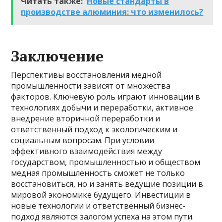
Читать также:
Новые стандарты в
производстве алюминия: что изменилось?
Заключение
Перспективы восстановления медной
промышленности зависят от множества
факторов. Ключевую роль играют инновации в
технологиях добычи и переработки, активное
внедрение вторичной переработки и
ответственный подход к экологическим и
социальным вопросам. При условии
эффективного взаимодействия между
государством, промышленностью и обществом
медная промышленность сможет не только
восстановиться, но и занять ведущие позиции в
мировой экономике будущего. Инвестиции в
новые технологии и ответственный бизнес-
подход являются залогом успеха на этом пути.