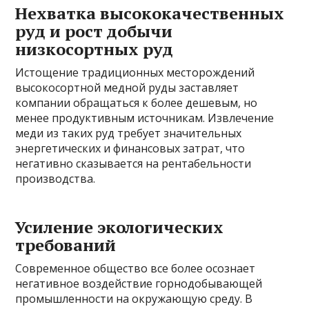
Нехватка высококачественных
руд и рост добычи
низкосортных руд
Истощение традиционных месторождений
высокосортной медной руды заставляет
компании обращаться к более дешевым, но
менее продуктивным источникам. Извлечение
меди из таких руд требует значительных
энергетических и финансовых затрат, что
негативно сказывается на рентабельности
производства.
Усиление экологических
требований
Современное общество все более осознает
негативное воздействие горнодобывающей
промышленности на окружающую среду. В