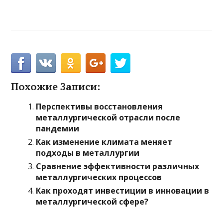
Похожие Записи:
Перспективы восстановления
металлургической отрасли после
пандемии
Как изменение климата меняет
подходы в металлургии
Сравнение эффективности различных
металлургических процессов
Как проходят инвестиции в инновации в
металлургической сфере?