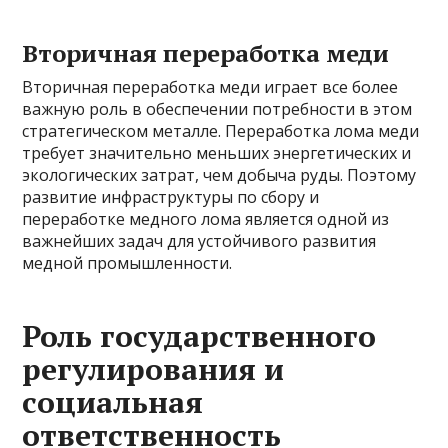
Вторичная переработка меди
Вторичная переработка меди играет все более
важную роль в обеспечении потребности в этом
стратегическом металле. Переработка лома меди
требует значительно меньших энергетических и
экологических затрат, чем добыча руды. Поэтому
развитие инфраструктуры по сбору и
переработке медного лома является одной из
важнейших задач для устойчивого развития
медной промышленности.
Роль государственного
регулирования и
социальная
ответственность